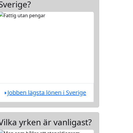
Sverige?
Jobben lägsta lönen i Sverige
Vilka yrken är vanligast?