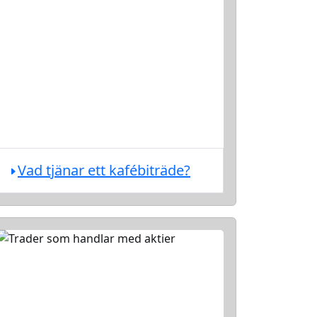
Vad tjänar ett kafébiträde?