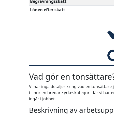
Begravningsskatt
Lönen efter skatt
Vad gör en tonsättare
Vi har inga detaljer kring vad en tonsättare
tillhör en bredare yrkeskategori där vi har
ingår i jobbet.
Beskrivning av arbetsuppg