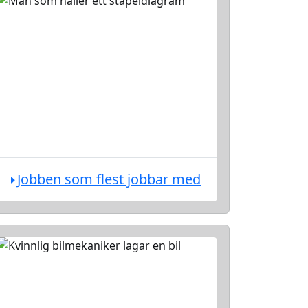
Jobben som flest jobbar med