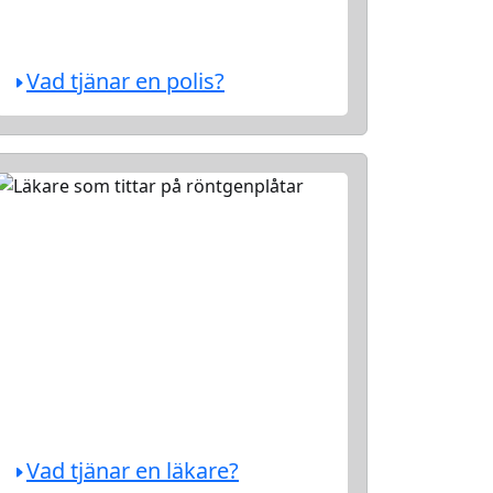
Vad tjänar en polis?
Vad tjänar en läkare?