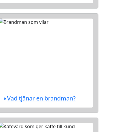
Vad tjänar en brandman?