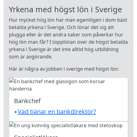
Yrkena med högst lön i Sverige
Hur mycket hög lön har man egentligen i dom bäst
betalda yrkena i Sverige. Och lönar det sig att
plugga eller är det andra saker som påverkar hur
hög lön man får? I topplistan över de högst betalda
yrkena i Sverige är det inte alltid hög utbildning
som är avgörande.
Här är några av jobben i sverige med högst lön:
Bankchef
Vad tjänar en bankdirektör?