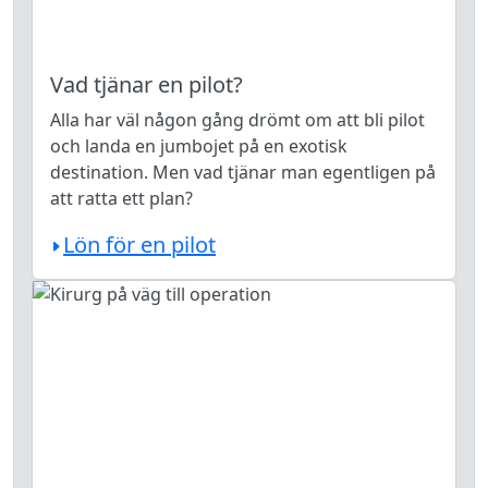
Vad tjänar en pilot?
Alla har väl någon gång drömt om att bli pilot
och landa en jumbojet på en exotisk
destination. Men vad tjänar man egentligen på
att ratta ett plan?
Lön för en pilot