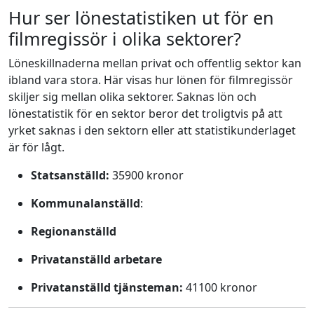
Hur ser lönestatistiken ut för en
filmregissör i olika sektorer?
Löneskillnaderna mellan privat och offentlig sektor kan
ibland vara stora. Här visas hur lönen för filmregissör
skiljer sig mellan olika sektorer. Saknas lön och
lönestatistik för en sektor beror det troligtvis på att
yrket saknas i den sektorn eller att statistikunderlaget
är för lågt.
Statsanställd:
35900 kronor
Kommunalanställd
:
Regionanställd
Privatanställd arbetare
Privatanställd tjänsteman:
41100 kronor