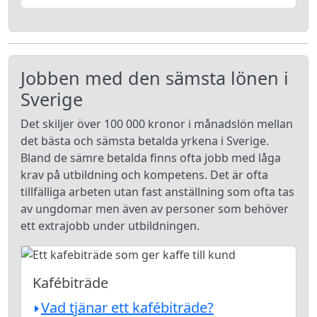
Jobben med den sämsta lönen i
Sverige
Det skiljer över 100 000 kronor i månadslön mellan
det bästa och sämsta betalda yrkena i Sverige.
Bland de sämre betalda finns ofta jobb med låga
krav på utbildning och kompetens. Det är ofta
tillfälliga arbeten utan fast anställning som ofta tas
av ungdomar men även av personer som behöver
ett extrajobb under utbildningen.
Kafébiträde
Vad tjänar ett kafébiträde?