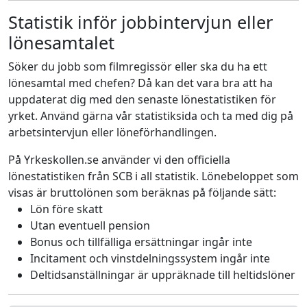
Statistik inför jobbintervjun eller
lönesamtalet
Söker du jobb som filmregissör eller ska du ha ett
lönesamtal med chefen? Då kan det vara bra att ha
uppdaterat dig med den senaste lönestatistiken för
yrket. Använd gärna vår statistiksida och ta med dig på
arbetsintervjun eller löneförhandlingen.
På Yrkeskollen.se använder vi den officiella
lönestatistiken från SCB i all statistik. Lönebeloppet som
visas är bruttolönen som beräknas på följande sätt:
Lön före skatt
Utan eventuell pension
Bonus och tillfälliga ersättningar ingår inte
Incitament och vinstdelningssystem ingår inte
Deltidsanställningar är uppräknade till heltidslöner