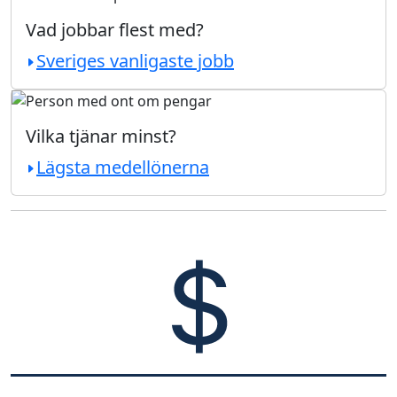
Vad jobbar flest med?
Sveriges vanligaste jobb
Vilka tjänar minst?
Lägsta medellönerna