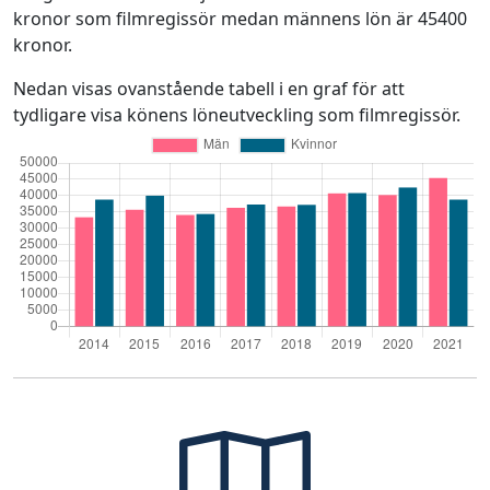
kronor som filmregissör medan männens lön är 45400
kronor.
Nedan visas ovanstående tabell i en graf för att
tydligare visa könens löneutveckling som filmregissör.