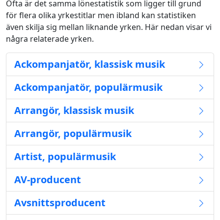
Ofta är det samma lönestatistik som ligger till grund
för flera olika yrkestitlar men ibland kan statistiken
även skilja sig mellan liknande yrken. Här nedan visar vi
några relaterade yrken.
Ackompanjatör, klassisk musik
Ackompanjatör, populärmusik
Arrangör, klassisk musik
Arrangör, populärmusik
Artist, populärmusik
AV-producent
Avsnittsproducent