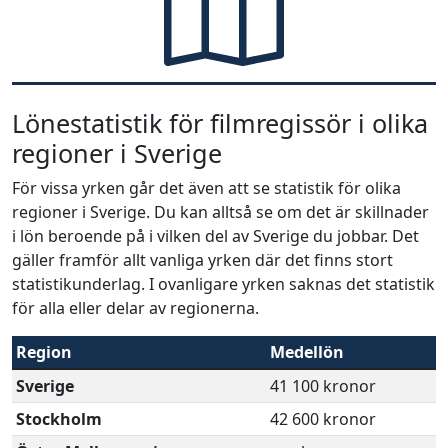
Lönestatistik för filmregissör i olika
regioner i Sverige
För vissa yrken går det även att se statistik för olika
regioner i Sverige. Du kan alltså se om det är skillnader
i lön beroende på i vilken del av Sverige du jobbar. Det
gäller framför allt vanliga yrken där det finns stort
statistikunderlag. I ovanligare yrken saknas det statistik
för alla eller delar av regionerna.
Region
Medellön
Sverige
41 100 kronor
Stockholm
42 600 kronor