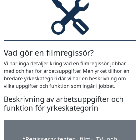
Vad gör en filmregissör?
Vi har inga detaljer kring vad en filmregissör jobbar
med och har för arbetsuppgifter. Men yrket tillhör en
bredare yrkeskategori där vi har en beskrivning om
vilka uppgifter och funktion som ingår i jobbet.
Beskrivning av arbetsuppgifter och
funktion för yrkeskategorin
“Regisserar teater-, film-, TV- och