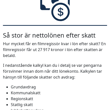
Så stor är nettolönen efter skatt
Hur mycket får en filmregissör kvar i lön efter skatt? En
filmregissör får ut 27 917 kronor i lön efter skatten är
betald.
I nedanstående kalkyl kan du i detalj se var pengarna
försvinner innan dom når ditt lönekonto. Kalkylen tar
hänsyn till följande skatter och avdrag:
Grundavdrag
Kommunalskatt
Regionskatt
Statlig skatt