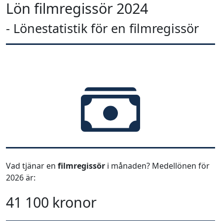
Lön filmregissör 2024
- Lönestatistik för en filmregissör
Vad tjänar en
filmregissör
i månaden? Medellönen för
2026 är:
41 100 kronor