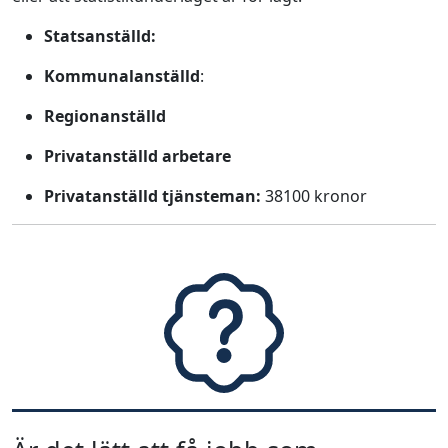
Statsanställd:
Kommunalanställd
:
Regionanställd
Privatanställd arbetare
Privatanställd tjänsteman:
38100 kronor