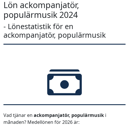
Lön ackompanjatör,
populärmusik 2024
- Lönestatistik för en
ackompanjatör, populärmusik
Vad tjänar en
ackompanjatör, populärmusik
i
månaden? Medellönen för 2026 är: