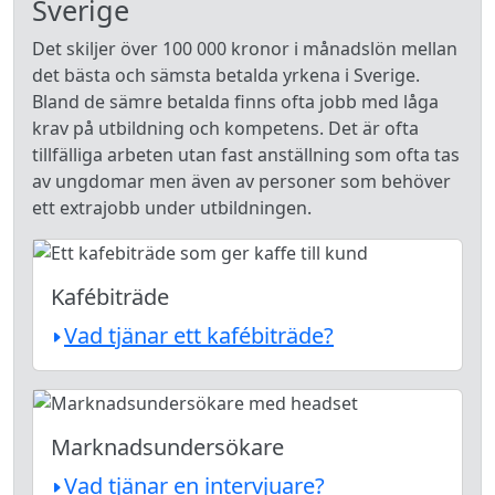
Sverige
Det skiljer över 100 000 kronor i månadslön mellan
det bästa och sämsta betalda yrkena i Sverige.
Bland de sämre betalda finns ofta jobb med låga
krav på utbildning och kompetens. Det är ofta
tillfälliga arbeten utan fast anställning som ofta tas
av ungdomar men även av personer som behöver
ett extrajobb under utbildningen.
Kafébiträde
Vad tjänar ett kafébiträde?
Marknadsundersökare
Vad tjänar en intervjuare?