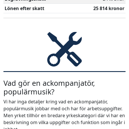
Lönen efter skatt
25 814 kronor
Vad gör en ackompanjatör,
populärmusik?
Vi har inga detaljer kring vad en ackompanjatör,
populärmusik jobbar med och har för arbetsuppgifter.
Men yrket tillhör en bredare yrkeskategori där vi har en
beskrivning om vilka uppgifter och funktion som ingår i