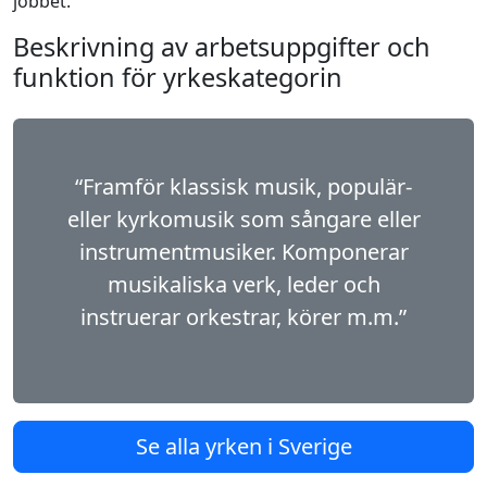
jobbet.
Beskrivning av arbetsuppgifter och
funktion för yrkeskategorin
“Framför klassisk musik, populär-
eller kyrko­musik som sångare eller
instrumentmusiker. Komponerar
musikaliska verk, leder och
instruerar orkestrar, körer m.m.”
Se alla yrken i Sverige