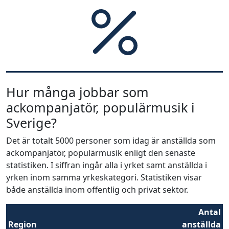
Hur många jobbar som
ackompanjatör, populärmusik i
Sverige?
Det är totalt 5000 personer som idag är anställda som
ackompanjatör, populärmusik enligt den senaste
statistiken. I siffran ingår alla i yrket samt anställda i
yrken inom samma yrkeskategori. Statistiken visar
både anställda inom offentlig och privat sektor.
Antal
Region
anställda