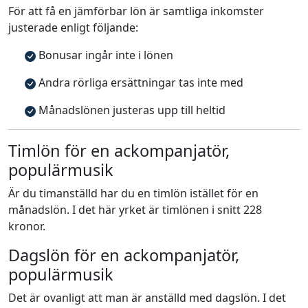
För att få en jämförbar lön är samtliga inkomster
justerade enligt följande:
Bonusar ingår inte i lönen
Andra rörliga ersättningar tas inte med
Månadslönen justeras upp till heltid
Timlön för en ackompanjatör,
populärmusik
Är du timanställd har du en timlön istället för en
månadslön. I det här yrket är timlönen i snitt 228
kronor.
Dagslön för en ackompanjatör,
populärmusik
Det är ovanligt att man är anställd med dagslön. I det