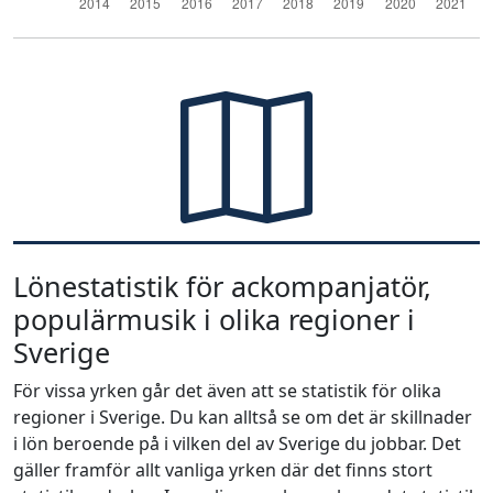
Lönestatistik för ackompanjatör,
populärmusik i olika regioner i
Sverige
För vissa yrken går det även att se statistik för olika
regioner i Sverige. Du kan alltså se om det är skillnader
i lön beroende på i vilken del av Sverige du jobbar. Det
gäller framför allt vanliga yrken där det finns stort