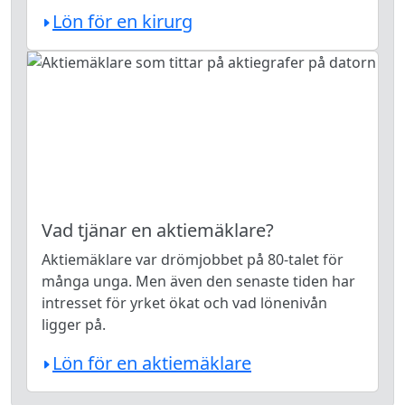
Lön för en kirurg
Vad tjänar en aktiemäklare?
Aktiemäklare var drömjobbet på 80-talet för
många unga. Men även den senaste tiden har
intresset för yrket ökat och vad lönenivån
ligger på.
Lön för en aktiemäklare