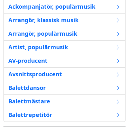
Ackompanjatör, populärmusik
Arrangör, klassisk musik
Arrangör, populärmusik
Artist, populärmusik
AV-producent
Avsnittsproducent
Balettdansör
Balettmästare
Balettrepetitör