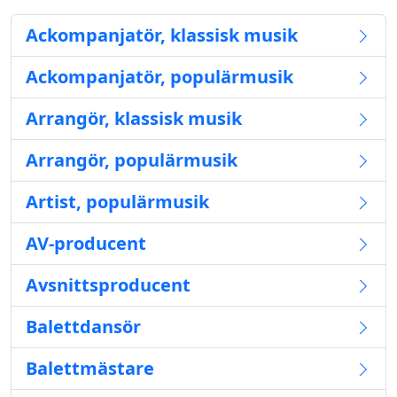
Ackompanjatör, klassisk musik
Ackompanjatör, populärmusik
Arrangör, klassisk musik
Arrangör, populärmusik
Artist, populärmusik
AV-producent
Avsnittsproducent
Balettdansör
Balettmästare