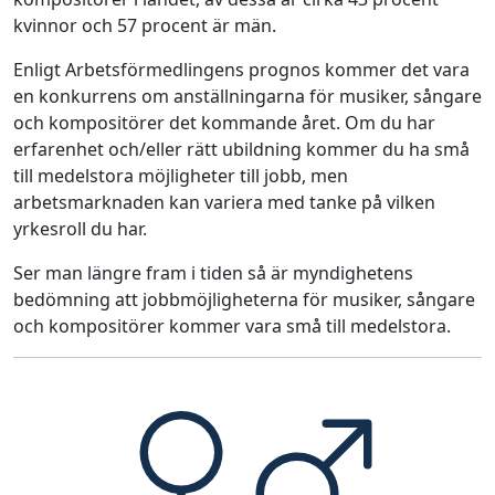
kvinnor och 57 procent är män.
Enligt Arbetsförmedlingens prognos kommer det vara
en konkurrens om anställningarna för musiker, sångare
och kompositörer det kommande året. Om du har
erfarenhet och/eller rätt ubildning kommer du ha små
till medelstora möjligheter till jobb, men
arbetsmarknaden kan variera med tanke på vilken
yrkesroll du har.
Ser man längre fram i tiden så är myndighetens
bedömning att jobbmöjligheterna för musiker, sångare
och kompositörer kommer vara små till medelstora.