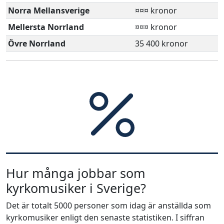
Norra Mellansverige
¤¤¤ kronor
Mellersta Norrland
¤¤¤ kronor
Övre Norrland
35 400 kronor
Hur många jobbar som
kyrkomusiker i Sverige?
Det är totalt 5000 personer som idag är anställda som
kyrkomusiker enligt den senaste statistiken. I siffran