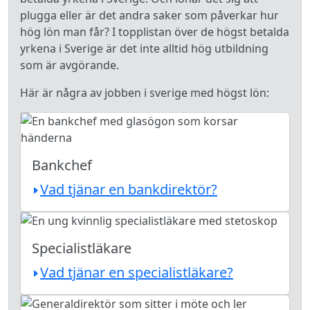
plugga eller är det andra saker som påverkar hur
hög lön man får? I topplistan över de högst betalda
yrkena i Sverige är det inte alltid hög utbildning
som är avgörande.
Här är några av jobben i sverige med högst lön:
Bankchef
Vad tjänar en bankdirektör?
Specialistläkare
Vad tjänar en specialistläkare?