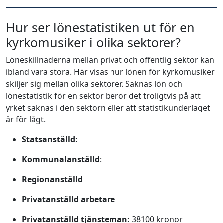
Hur ser lönestatistiken ut för en
kyrkomusiker i olika sektorer?
Löneskillnaderna mellan privat och offentlig sektor kan
ibland vara stora. Här visas hur lönen för kyrkomusiker
skiljer sig mellan olika sektorer. Saknas lön och
lönestatistik för en sektor beror det troligtvis på att
yrket saknas i den sektorn eller att statistikunderlaget
är för lågt.
Statsanställd:
Kommunalanställd
:
Regionanställd
Privatanställd arbetare
Privatanställd tjänsteman:
38100 kronor