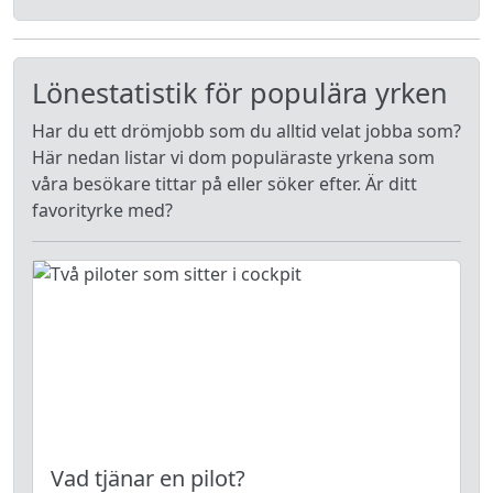
Lönestatistik för populära yrken
Har du ett drömjobb som du alltid velat jobba som?
Här nedan listar vi dom populäraste yrkena som
våra besökare tittar på eller söker efter. Är ditt
favorityrke med?
Vad tjänar en pilot?