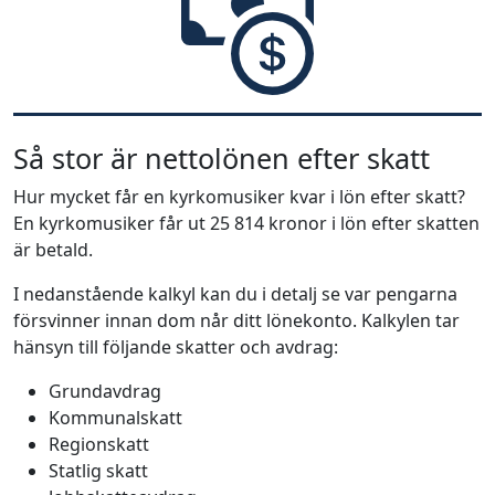
Så stor är nettolönen efter skatt
Hur mycket får en kyrkomusiker kvar i lön efter skatt?
En kyrkomusiker får ut 25 814 kronor i lön efter skatten
är betald.
I nedanstående kalkyl kan du i detalj se var pengarna
försvinner innan dom når ditt lönekonto. Kalkylen tar
hänsyn till följande skatter och avdrag:
Grundavdrag
Kommunalskatt
Regionskatt
Statlig skatt