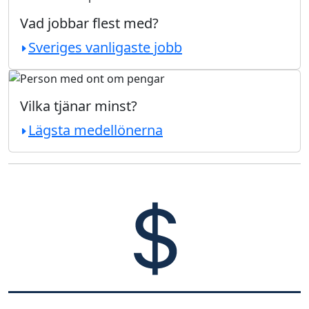
Vad jobbar flest med?
Sveriges vanligaste jobb
Vilka tjänar minst?
Lägsta medellönerna