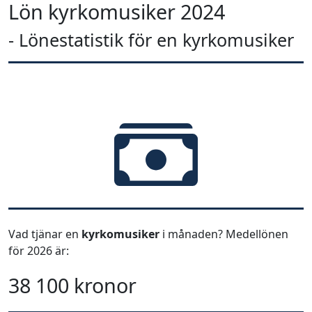
Lön kyrkomusiker 2024
- Lönestatistik för en kyrkomusiker
Vad tjänar en
kyrkomusiker
i månaden? Medellönen
för 2026 är:
38 100 kronor