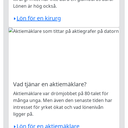
Lönen är hög också.
Lön för en kirurg
Vad tjänar en aktiemäklare?
Aktiemäklare var drömjobbet på 80-talet för
många unga. Men även den senaste tiden har
intresset för yrket ökat och vad lönenivån
ligger på.
Lön för en aktiemäklare