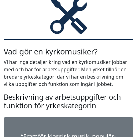
Vad gör en kyrkomusiker?
Vi har inga detaljer kring vad en kyrkomusiker jobbar
med och har för arbetsuppgifter. Men yrket tillhör en
bredare yrkeskategori där vi har en beskrivning om
vilka uppgifter och funktion som ingår i jobbet.
Beskrivning av arbetsuppgifter och
funktion för yrkeskategorin
“Framför klassisk musik, populär-