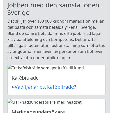
Jobben med den sämsta lönen i
Sverige
Det skiljer över 100 000 kronor i månadslön mellan
det bästa och sämsta betalda yrkena i Sverige.
Bland de sämre betalda finns ofta jobb med låga
krav på utbildning och kompetens. Det är ofta
tillfälliga arbeten utan fast anställning som ofta tas
av ungdomar men även av personer som behöver
ett extrajobb under utbildningen.
Kafébiträde
Vad tjänar ett kafébiträde?
Marknadsundersökare