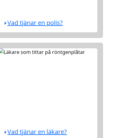
Vad tjänar en polis?
Vad tjänar en läkare?