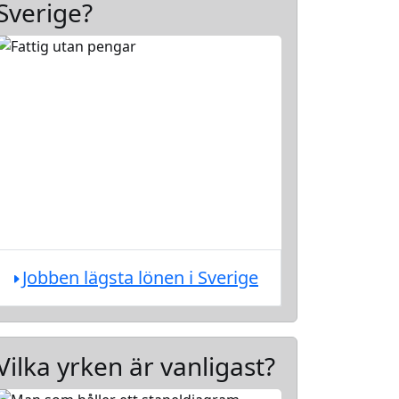
Sverige?
Jobben lägsta lönen i Sverige
Vilka yrken är vanligast?