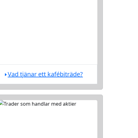
Vad tjänar ett kafébiträde?