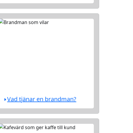
Vad tjänar en brandman?