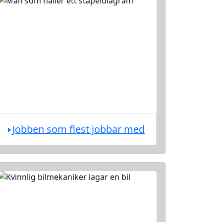
Jobben som flest jobbar med