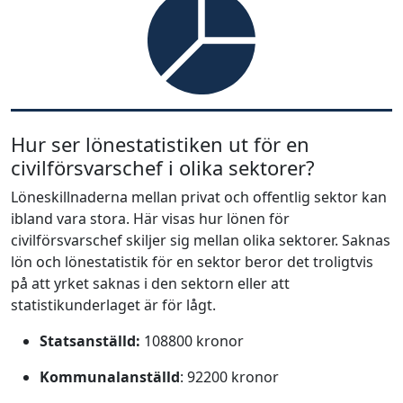
Hur ser lönestatistiken ut för en
civilförsvarschef i olika sektorer?
Löneskillnaderna mellan privat och offentlig sektor kan
ibland vara stora. Här visas hur lönen för
civilförsvarschef skiljer sig mellan olika sektorer. Saknas
lön och lönestatistik för en sektor beror det troligtvis
på att yrket saknas i den sektorn eller att
statistikunderlaget är för lågt.
Statsanställd:
108800 kronor
Kommunalanställd
: 92200 kronor