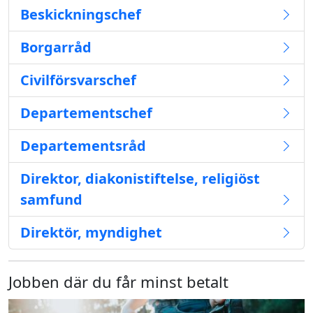
Beskickningschef
Borgarråd
Civilförsvarschef
Departementschef
Departementsråd
Direktor, diakonistiftelse, religiöst
samfund
Direktör, myndighet
Jobben där du får minst betalt