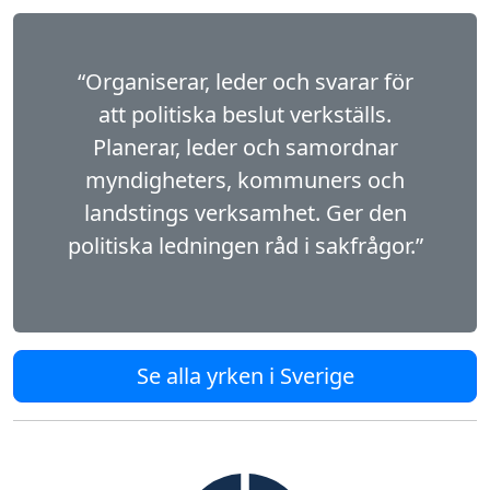
“Organiserar, leder och svarar för
att politiska beslut verkställs.
Planerar, leder och samordnar
myndigheters, kommuners och
landstings verksamhet. Ger den
politiska ledningen råd i sakfrågor.”
Se alla yrken i Sverige