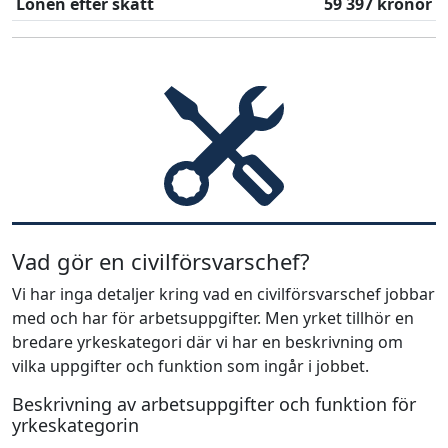
Lönen efter skatt
59 397 kronor
Vad gör en civilförsvarschef?
Vi har inga detaljer kring vad en civilförsvarschef jobbar
med och har för arbetsuppgifter. Men yrket tillhör en
bredare yrkeskategori där vi har en beskrivning om
vilka uppgifter och funktion som ingår i jobbet.
Beskrivning av arbetsuppgifter och funktion för
yrkeskategorin