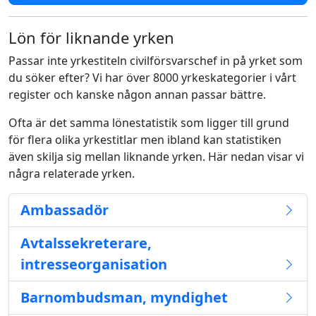
Lön för liknande yrken
Passar inte yrkestiteln civilförsvarschef in på yrket som
du söker efter? Vi har över 8000 yrkeskategorier i vårt
register och kanske någon annan passar bättre.
Ofta är det samma lönestatistik som ligger till grund
för flera olika yrkestitlar men ibland kan statistiken
även skilja sig mellan liknande yrken. Här nedan visar vi
några relaterade yrken.
Ambassadör
Avtalssekreterare,
intresseorganisation
Barnombudsman, myndighet