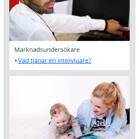
Marknadsundersökare
Vad tjänar en intervjuare?