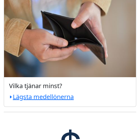
Vilka tjänar minst?
Lägsta medellönerna