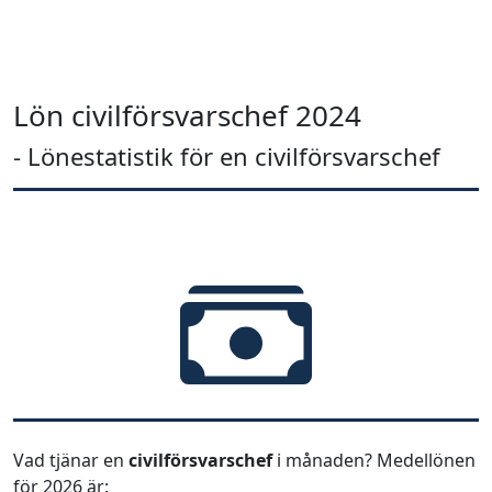
Lön civilförsvarschef 2024
- Lönestatistik för en civilförsvarschef
Vad tjänar en
civilförsvarschef
i månaden? Medellönen
för 2026 är: