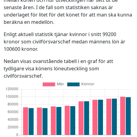
senaste åren. I de fall som statistiken saknas är
underlaget för litet för det könet för att man ska kunna
beräkna en medellön.
Enligt aktuell statistik tjänar kvinnor i snitt 99200
kronor som civilförsvarschef medan männens lön är
100600 kronor.
Nedan visas ovanstående tabell i en graf för att
tydligare visa könens löneutveckling som
civilförsvarschef.