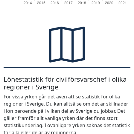
Lönestatistik för civilförsvarschef i olika
regioner i Sverige
För vissa yrken går det även att se statistik för olika
regioner i Sverige. Du kan alltså se om det är skillnader
i lön beroende på i vilken del av Sverige du jobbar. Det
gäller framför allt vanliga yrken där det finns stort
statistikunderlag. I ovanligare yrken saknas det statistik
för alla eller delar av regionerna.