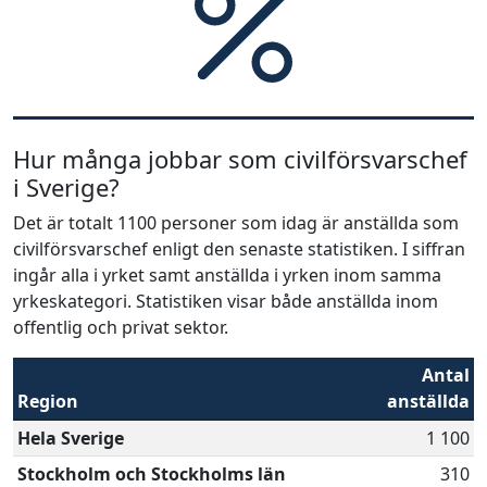
Hur många jobbar som civilförsvarschef
i Sverige?
Det är totalt 1100 personer som idag är anställda som
civilförsvarschef enligt den senaste statistiken. I siffran
ingår alla i yrket samt anställda i yrken inom samma
yrkeskategori. Statistiken visar både anställda inom
offentlig och privat sektor.
Antal
Region
anställda
Hela Sverige
1 100
Stockholm och Stockholms län
310