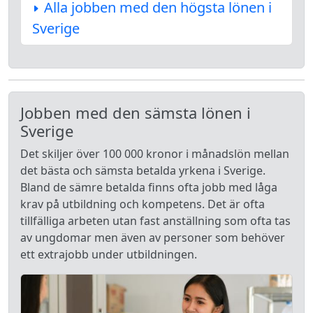
Alla jobben med den högsta lönen i
Sverige
Jobben med den sämsta lönen i
Sverige
Det skiljer över 100 000 kronor i månadslön mellan
det bästa och sämsta betalda yrkena i Sverige.
Bland de sämre betalda finns ofta jobb med låga
krav på utbildning och kompetens. Det är ofta
tillfälliga arbeten utan fast anställning som ofta tas
av ungdomar men även av personer som behöver
ett extrajobb under utbildningen.