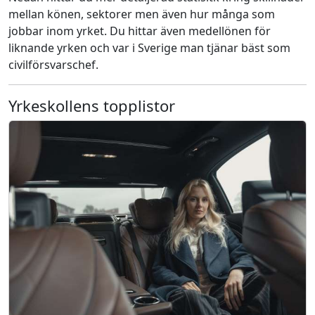
mellan könen, sektorer men även hur många som
jobbar inom yrket. Du hittar även medellönen för
liknande yrken och var i Sverige man tjänar bäst som
civilförsvarschef.
Yrkeskollens topplistor