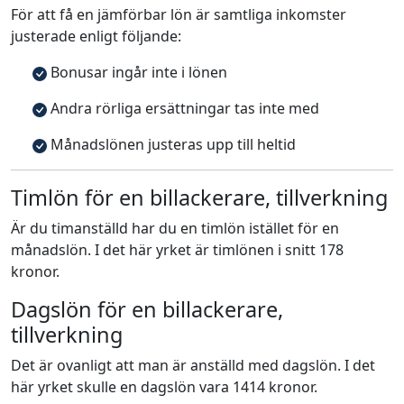
För att få en jämförbar lön är samtliga inkomster
justerade enligt följande:
Bonusar ingår inte i lönen
Andra rörliga ersättningar tas inte med
Månadslönen justeras upp till heltid
Timlön för en billackerare, tillverkning
Är du timanställd har du en timlön istället för en
månadslön. I det här yrket är timlönen i snitt 178
kronor.
Dagslön för en billackerare,
tillverkning
Det är ovanligt att man är anställd med dagslön. I det
här yrket skulle en dagslön vara 1414 kronor.