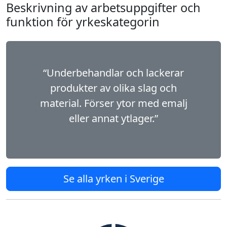
Beskrivning av arbetsuppgifter och
funktion för yrkeskategorin
“Underbehandlar och lackerar
produkter av olika slag och
material. Förser ytor med emalj
eller annat ytlager.”
Se alla yrken i Sverige