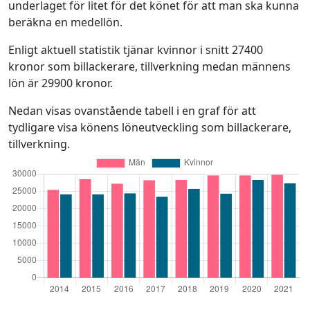
underlaget för litet för det könet för att man ska kunna
beräkna en medellön.
Enligt aktuell statistik tjänar kvinnor i snitt 27400
kronor som billackerare, tillverkning medan männens
lön är 29900 kronor.
Nedan visas ovanstående tabell i en graf för att
tydligare visa könens löneutveckling som billackerare,
tillverkning.