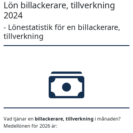
Lön billackerare, tillverkning
2024
- Lönestatistik för en billackerare,
tillverkning
Vad tjänar en
billackerare, tillverkning
i månaden?
Medellönen för 2026 är: