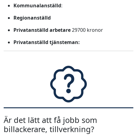
Kommunalanställd
:
Regionanställd
Privatanställd arbetare
29700 kronor
Privatanställd tjänsteman:
Är det lätt att få jobb som
billackerare, tillverkning?