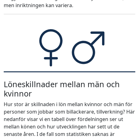
men inriktningen kan variera.
Löneskillnader mellan män och
kvinnor
Hur stor är skillnaden i lön mellan kvinnor och män för
personer som jobbar som billackerare, tillverkning? Här
nedanför visar vi en tabell över fördelningen ser ut
mellan könen och hur utvecklingen har sett ut de
senaste åren. I de fall som statistiken saknas är