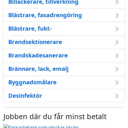
Billackerare, tillverkning
Blästrare, fasadrengöring
Blästrare, fukt-
Brandsektionerare
Brandskadesanerare
Brännare, lack, emalj
Byggnadsmålare
Desinfektör
Jobben där du får minst betalt