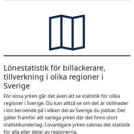
Lönestatistik för billackerare,
tillverkning i olika regioner i
Sverige
För vissa yrken går det även att se statistik för olika
regioner i Sverige. Du kan alltså se om det är skillnader
i lön beroende på i vilken del av Sverige du jobbar. Det
gäller framför allt vanliga yrken där det finns stort
statistikunderlag. I ovanligare yrken saknas det statistik
för alla eller delar av regionerna.