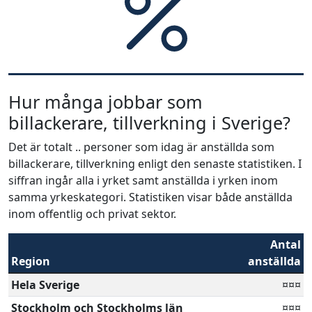
Hur många jobbar som
billackerare, tillverkning i Sverige?
Det är totalt .. personer som idag är anställda som
billackerare, tillverkning enligt den senaste statistiken. I
siffran ingår alla i yrket samt anställda i yrken inom
samma yrkeskategori. Statistiken visar både anställda
inom offentlig och privat sektor.
Antal
Region
anställda
Hela Sverige
¤¤¤
Stockholm och Stockholms län
¤¤¤