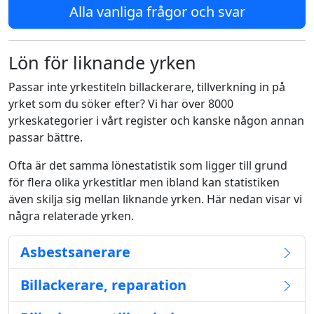
Alla vanliga frågor och svar
Lön för liknande yrken
Passar inte yrkestiteln billackerare, tillverkning in på
yrket som du söker efter? Vi har över 8000
yrkeskategorier i vårt register och kanske någon annan
passar bättre.
Ofta är det samma lönestatistik som ligger till grund
för flera olika yrkestitlar men ibland kan statistiken
även skilja sig mellan liknande yrken. Här nedan visar vi
några relaterade yrken.
Asbestsanerare
Billackerare, reparation