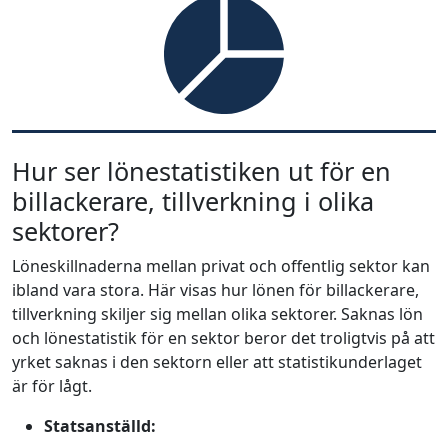
Hur ser lönestatistiken ut för en
billackerare, tillverkning i olika
sektorer?
Löneskillnaderna mellan privat och offentlig sektor kan
ibland vara stora. Här visas hur lönen för billackerare,
tillverkning skiljer sig mellan olika sektorer. Saknas lön
och lönestatistik för en sektor beror det troligtvis på att
yrket saknas i den sektorn eller att statistikunderlaget
är för lågt.
Statsanställd: