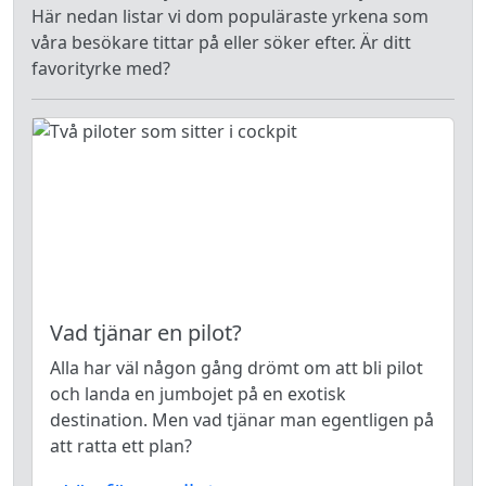
Här nedan listar vi dom populäraste yrkena som
våra besökare tittar på eller söker efter. Är ditt
favorityrke med?
Vad tjänar en pilot?
Alla har väl någon gång drömt om att bli pilot
och landa en jumbojet på en exotisk
destination. Men vad tjänar man egentligen på
att ratta ett plan?