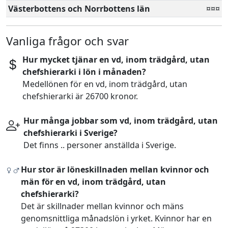
Västerbottens och Norrbottens län
¤¤¤
Vanliga frågor och svar
Hur mycket tjänar en vd, inom trädgård, utan
chefshierarki i lön i månaden?
Medellönen för en vd, inom trädgård, utan
chefshierarki är 26700 kronor.
Hur många jobbar som vd, inom trädgård, utan
chefshierarki i Sverige?
Det finns .. personer anställda i Sverige.
Hur stor är löneskillnaden mellan kvinnor och
män för en vd, inom trädgård, utan
chefshierarki?
Det är skillnader mellan kvinnor och mäns
genomsnittliga månadslön i yrket. Kvinnor har en