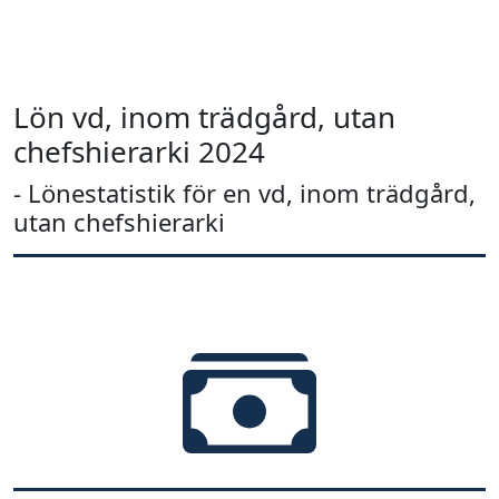
Lön vd, inom trädgård, utan
chefshierarki 2024
- Lönestatistik för en vd, inom trädgård,
utan chefshierarki