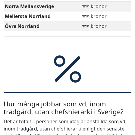
Norra Mellansverige
¤¤¤ kronor
Mellersta Norrland
¤¤¤ kronor
Övre Norrland
¤¤¤ kronor
Hur många jobbar som vd, inom
trädgård, utan chefshierarki i Sverige?
Det är totalt .. personer som idag är anställda som vd,
inom trädgård, utan chefshierarki enligt den senaste