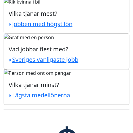
Vilka tjänar mest?
Jobben med högst lön
Vad jobbar flest med?
Sveriges vanligaste jobb
Vilka tjänar minst?
Lägsta medellönerna