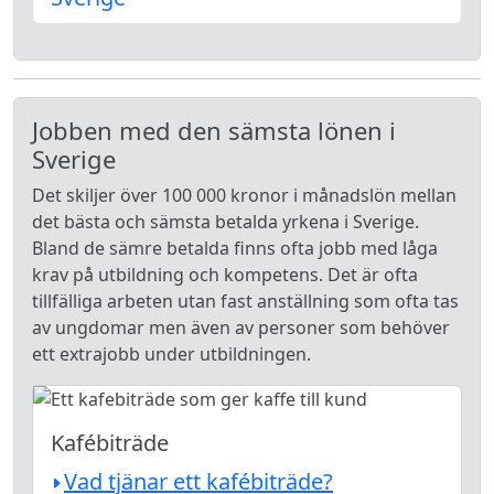
Jobben med den sämsta lönen i
Sverige
Det skiljer över 100 000 kronor i månadslön mellan
det bästa och sämsta betalda yrkena i Sverige.
Bland de sämre betalda finns ofta jobb med låga
krav på utbildning och kompetens. Det är ofta
tillfälliga arbeten utan fast anställning som ofta tas
av ungdomar men även av personer som behöver
ett extrajobb under utbildningen.
Kafébiträde
Vad tjänar ett kafébiträde?