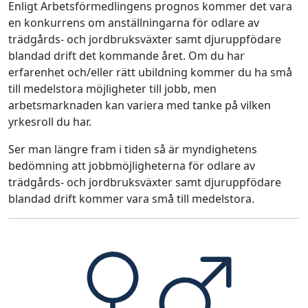
Enligt Arbetsförmedlingens prognos kommer det vara
en konkurrens om anställningarna för odlare av
trädgårds- och jordbruksväxter samt djuruppfödare
blandad drift det kommande året. Om du har
erfarenhet och/eller rätt ubildning kommer du ha små
till medelstora möjligheter till jobb, men
arbetsmarknaden kan variera med tanke på vilken
yrkesroll du har.
Ser man längre fram i tiden så är myndighetens
bedömning att jobbmöjligheterna för odlare av
trädgårds- och jordbruksväxter samt djuruppfödare
blandad drift kommer vara små till medelstora.