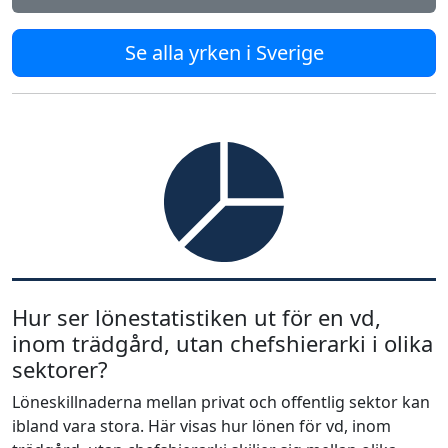
Se alla yrken i Sverige
Hur ser lönestatistiken ut för en vd,
inom trädgård, utan chefshierarki i olika
sektorer?
Löneskillnaderna mellan privat och offentlig sektor kan
ibland vara stora. Här visas hur lönen för vd, inom