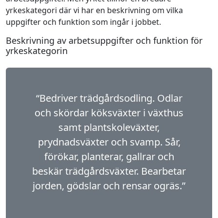
yrkeskategori där vi har en beskrivning om vilka
uppgifter och funktion som ingår i jobbet.
Beskrivning av arbetsuppgifter och funktion för
yrkeskategorin
“Bedriver trädgårdsodling. Odlar
och skördar köksväxter i växthus
samt plantskoleväxter,
prydnadsväxter och svamp. Sår,
förökar, planterar, gallrar och
beskär trädgårdsväxter. Bearbetar
jorden, gödslar och rensar ogräs.”