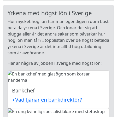
Yrkena med högst lön i Sverige
Hur mycket hög lön har man egentligen i dom bäst
betalda yrkena i Sverige. Och lönar det sig att
plugga eller är det andra saker som påverkar hur
hög lön man får? I topplistan över de högst betalda
yrkena i Sverige är det inte alltid hög utbildning
som är avgörande.
Här är några av jobben i sverige med högst lön:
Bankchef
Vad tjänar en bankdirektör?