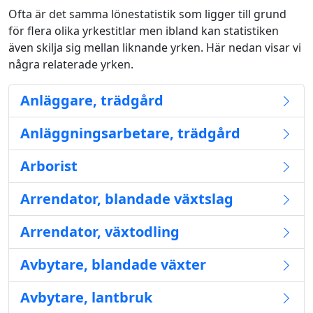
Ofta är det samma lönestatistik som ligger till grund
för flera olika yrkestitlar men ibland kan statistiken
även skilja sig mellan liknande yrken. Här nedan visar vi
några relaterade yrken.
Anläggare, trädgård
Anläggningsarbetare, trädgård
Arborist
Arrendator, blandade växtslag
Arrendator, växtodling
Avbytare, blandade växter
Avbytare, lantbruk