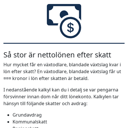
Så stor är nettolönen efter skatt
Hur mycket får en växtodlare, blandade växtslag kvar i
lön efter skatt? En växtodlare, blandade växtslag får ut
¤¤¤ kronor i lön efter skatten är betald.
I nedanstående kalkyl kan du i detalj se var pengarna
försvinner innan dom når ditt lönekonto. Kalkylen tar
hänsyn till följande skatter och avdrag:
Grundavdrag
Kommunalskatt