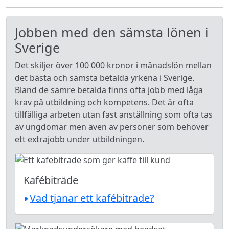
Jobben med den sämsta lönen i
Sverige
Det skiljer över 100 000 kronor i månadslön mellan
det bästa och sämsta betalda yrkena i Sverige.
Bland de sämre betalda finns ofta jobb med låga
krav på utbildning och kompetens. Det är ofta
tillfälliga arbeten utan fast anställning som ofta tas
av ungdomar men även av personer som behöver
ett extrajobb under utbildningen.
Kafébiträde
Vad tjänar ett kafébiträde?