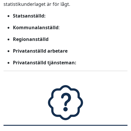
statistikunderlaget är för lågt.
Statsanställd:
Kommunalanställd
:
Regionanställd
Privatanställd arbetare
Privatanställd tjänsteman: