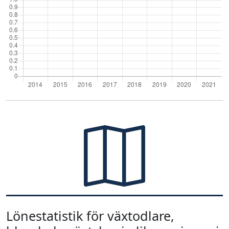
Lönestatistik för växtodlare,