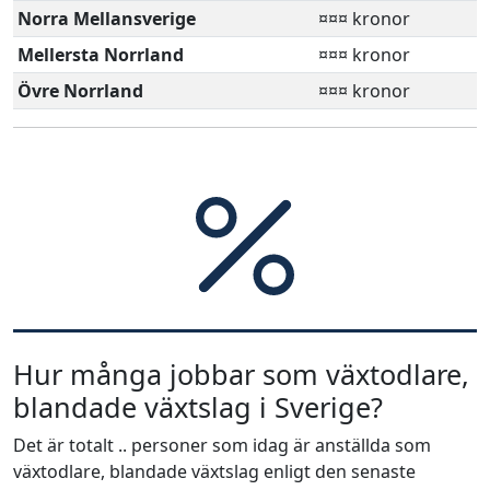
Norra Mellansverige
¤¤¤ kronor
Mellersta Norrland
¤¤¤ kronor
Övre Norrland
¤¤¤ kronor
Hur många jobbar som växtodlare,
blandade växtslag i Sverige?
Det är totalt .. personer som idag är anställda som
växtodlare, blandade växtslag enligt den senaste