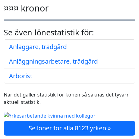
¤¤¤ kronor
Se även lönestatistik för:
Anläggare, trädgård
Anläggningsarbetare, trädgård
Arborist
När det gäller statistik för könen så saknas det tyvärr
aktuell statistik.
Se löner för alla 8123 yrken »