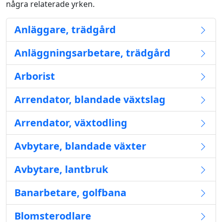
några relaterade yrken.
Anläggare, trädgård
Anläggningsarbetare, trädgård
Arborist
Arrendator, blandade växtslag
Arrendator, växtodling
Avbytare, blandade växter
Avbytare, lantbruk
Banarbetare, golfbana
Blomsterodlare