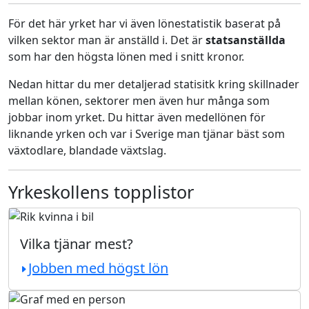
För det här yrket har vi även lönestatistik baserat på
vilken sektor man är anställd i. Det är
statsanställda
som har den högsta lönen med i snitt kronor.
Nedan hittar du mer detaljerad statisitk kring skillnader
mellan könen, sektorer men även hur många som
jobbar inom yrket. Du hittar även medellönen för
liknande yrken och var i Sverige man tjänar bäst som
växtodlare, blandade växtslag.
Yrkeskollens topplistor
Vilka tjänar mest?
Jobben med högst lön