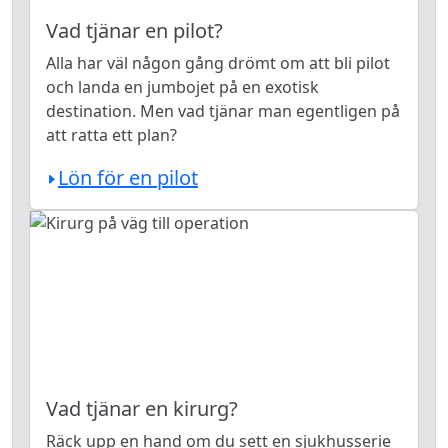
Vad tjänar en pilot?
Alla har väl någon gång drömt om att bli pilot
och landa en jumbojet på en exotisk
destination. Men vad tjänar man egentligen på
att ratta ett plan?
Lön för en pilot
Vad tjänar en kirurg?
Räck upp en hand om du sett en sjukhusserie