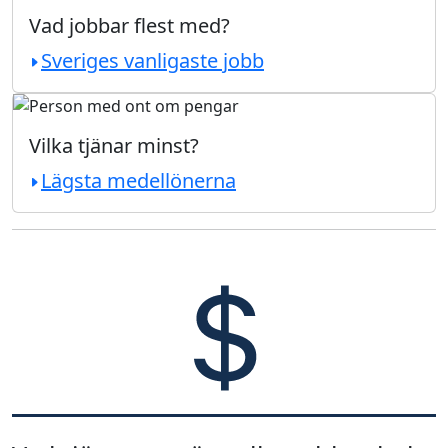
Vad jobbar flest med?
Sveriges vanligaste jobb
Vilka tjänar minst?
Lägsta medellönerna