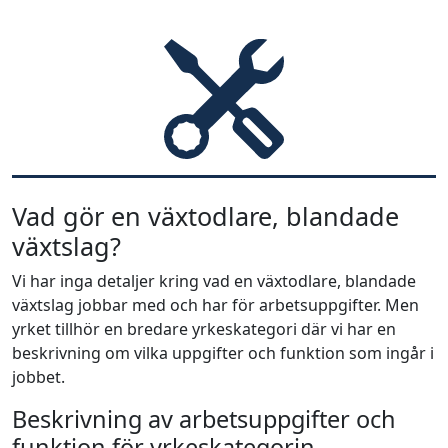
Vad gör en växtodlare, blandade
växtslag?
Vi har inga detaljer kring vad en växtodlare, blandade
växtslag jobbar med och har för arbetsuppgifter. Men
yrket tillhör en bredare yrkeskategori där vi har en
beskrivning om vilka uppgifter och funktion som ingår i
jobbet.
Beskrivning av arbetsuppgifter och
funktion för yrkeskategorin