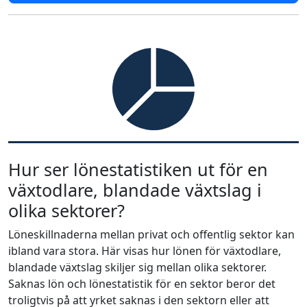
Hur ser lönestatistiken ut för en
växtodlare, blandade växtslag i
olika sektorer?
Löneskillnaderna mellan privat och offentlig sektor kan
ibland vara stora. Här visas hur lönen för växtodlare,
blandade växtslag skiljer sig mellan olika sektorer.
Saknas lön och lönestatistik för en sektor beror det
troligtvis på att yrket saknas i den sektorn eller att