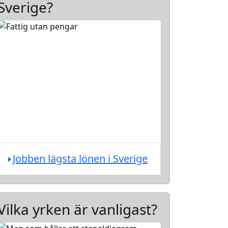
Sverige?
Jobben lägsta lönen i Sverige
Vilka yrken är vanligast?