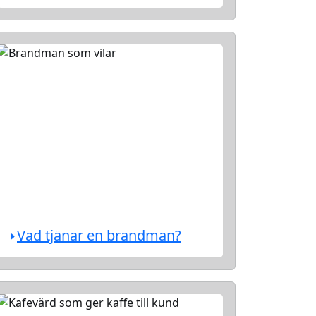
Vad tjänar en brandman?