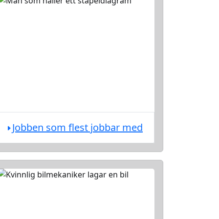
Jobben som flest jobbar med