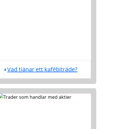
Vad tjänar ett kafébiträde?