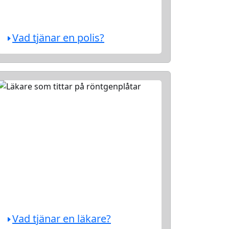
Vad tjänar en polis?
Vad tjänar en läkare?