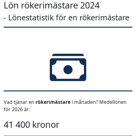
Lön rökerimästare 2024
- Lönestatistik för en rökerimästare
Vad tjänar en
rökerimästare
i månaden? Medellönen
för 2026 är:
41 400 kronor