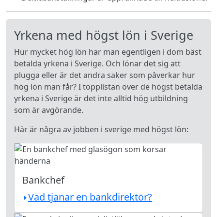
Yrkena med högst lön i Sverige
Hur mycket hög lön har man egentligen i dom bäst
betalda yrkena i Sverige. Och lönar det sig att
plugga eller är det andra saker som påverkar hur
hög lön man får? I topplistan över de högst betalda
yrkena i Sverige är det inte alltid hög utbildning
som är avgörande.
Här är några av jobben i sverige med högst lön:
Bankchef
Vad tjänar en bankdirektör?