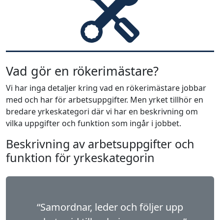
Vad gör en rökerimästare?
Vi har inga detaljer kring vad en rökerimästare jobbar
med och har för arbetsuppgifter. Men yrket tillhör en
bredare yrkeskategori där vi har en beskrivning om
vilka uppgifter och funktion som ingår i jobbet.
Beskrivning av arbetsuppgifter och
funktion för yrkeskategorin
“Samordnar, leder och följer upp