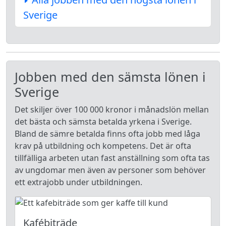
Sverige
Jobben med den sämsta lönen i
Sverige
Det skiljer över 100 000 kronor i månadslön mellan
det bästa och sämsta betalda yrkena i Sverige.
Bland de sämre betalda finns ofta jobb med låga
krav på utbildning och kompetens. Det är ofta
tillfälliga arbeten utan fast anställning som ofta tas
av ungdomar men även av personer som behöver
ett extrajobb under utbildningen.
Kafébiträde