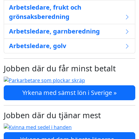
Arbetsledare, frukt och
grönsaksberedning
Arbetsledare, garnberedning
Arbetsledare, golv
Jobben där du får minst betalt
Yrkena med sämst lön i Sverige »
Jobben där du tjänar mest