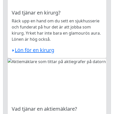
Vad tjänar en kirurg?
Räck upp en hand om du sett en sjukhusserie
och funderat på hur det är att jobba som
kirurg. Yrket har inte bara en glamourös aura.
Lönen är hög också.
Lön för en kirurg
Vad tjänar en aktiemäklare?