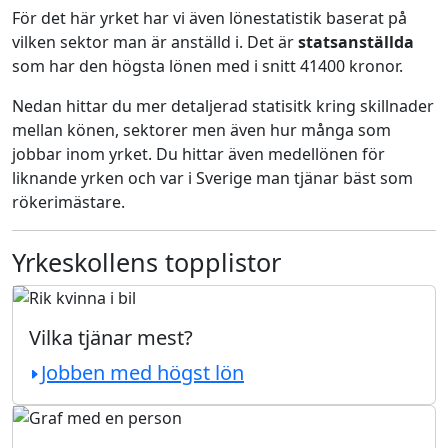
För det här yrket har vi även lönestatistik baserat på
vilken sektor man är anställd i. Det är
statsanställda
som har den högsta lönen med i snitt 41400 kronor.
Nedan hittar du mer detaljerad statisitk kring skillnader
mellan könen, sektorer men även hur många som
jobbar inom yrket. Du hittar även medellönen för
liknande yrken och var i Sverige man tjänar bäst som
rökerimästare.
Yrkeskollens topplistor
Vilka tjänar mest?
Jobben med högst lön