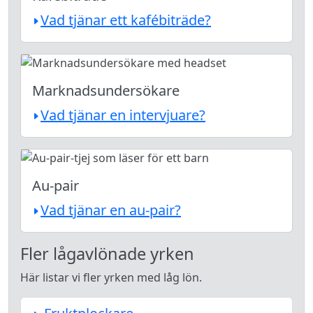
Vad tjänar ett kafébiträde?
Marknadsundersökare
Vad tjänar en intervjuare?
Au-pair
Vad tjänar en au-pair?
Fler lågavlönade yrken
Här listar vi fler yrken med låg lön.