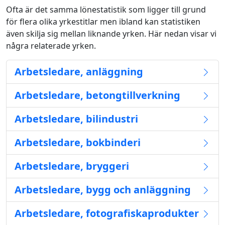
Ofta är det samma lönestatistik som ligger till grund
för flera olika yrkestitlar men ibland kan statistiken
även skilja sig mellan liknande yrken. Här nedan visar vi
några relaterade yrken.
Arbetsledare, anläggning
Arbetsledare, betongtillverkning
Arbetsledare, bilindustri
Arbetsledare, bokbinderi
Arbetsledare, bryggeri
Arbetsledare, bygg och anläggning
Arbetsledare, fotografiskaprodukter