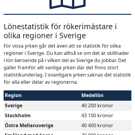
Lönestatistik för rökerimästare i
olika regioner i Sverige
För vissa yrken går det även att se statistik för olika
regioner i Sverige. Du kan alltså se om det är skillnader
i lön beroende på i vilken del av Sverige du jobbar. Det
gäller framför allt vanliga yrken där det finns stort
statistikunderlag. I ovanligare yrken saknas det statistik
för alla eller delar av regionerna.
Region
Medellön
Sverige
40 200 kronor
Stockholm
43 100 kronor
Östra Mellansverige
40 400 kronor