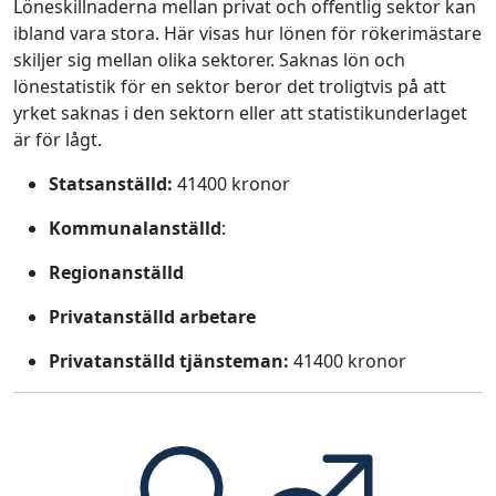
Löneskillnaderna mellan privat och offentlig sektor kan
ibland vara stora. Här visas hur lönen för rökerimästare
skiljer sig mellan olika sektorer. Saknas lön och
lönestatistik för en sektor beror det troligtvis på att
yrket saknas i den sektorn eller att statistikunderlaget
är för lågt.
Statsanställd:
41400 kronor
Kommunalanställd
:
Regionanställd
Privatanställd arbetare
Privatanställd tjänsteman:
41400 kronor