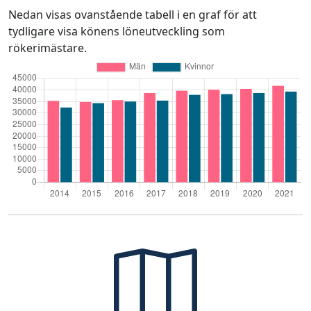
Nedan visas ovanstående tabell i en graf för att
tydligare visa könens löneutveckling som
rökerimästare.