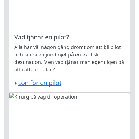
Vad tjänar en pilot?
Alla har väl någon gång drömt om att bli pilot
och landa en jumbojet på en exotisk
destination. Men vad tjänar man egentligen på
att ratta ett plan?
Lön för en pilot