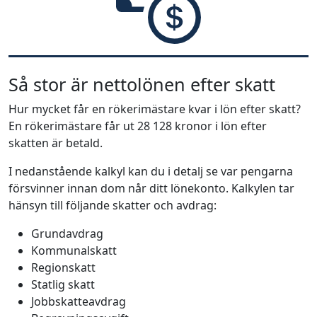
Så stor är nettolönen efter skatt
Hur mycket får en rökerimästare kvar i lön efter skatt?
En rökerimästare får ut 28 128 kronor i lön efter
skatten är betald.
I nedanstående kalkyl kan du i detalj se var pengarna
försvinner innan dom når ditt lönekonto. Kalkylen tar
hänsyn till följande skatter och avdrag:
Grundavdrag
Kommunalskatt
Regionskatt
Statlig skatt
Jobbskatteavdrag