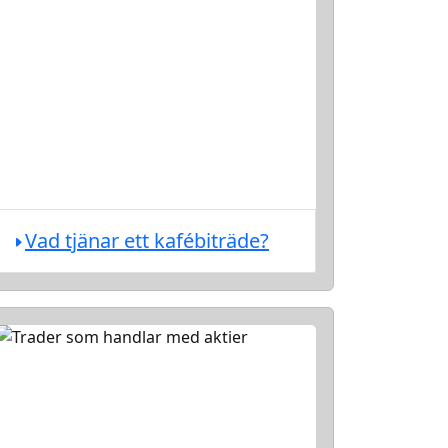
Vad tjänar ett kafébiträde?