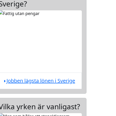
Sverige?
Jobben lägsta lönen i Sverige
Vilka yrken är vanligast?