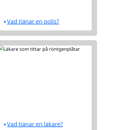
Vad tjänar en polis?
Vad tjänar en läkare?