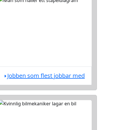
Jobben som flest jobbar med