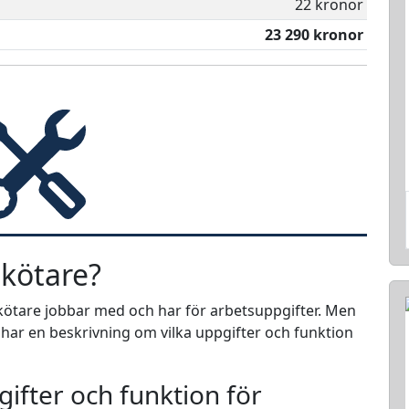
22 kronor
23 290 kronor
kötare?
skötare jobbar med och har för arbetsuppgifter. Men
i har en beskrivning om vilka uppgifter och funktion
ifter och funktion för