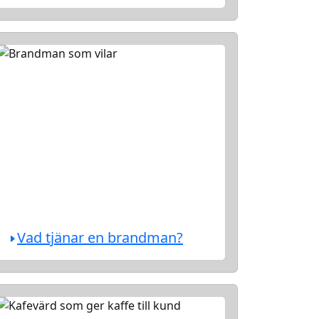
Vad tjänar en brandman?