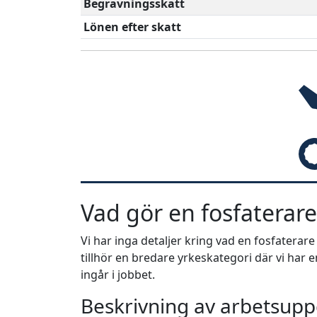
Begravningsskatt
Lönen efter skatt
Vad gör en fosfaterare
Vi har inga detaljer kring vad en fosfaterar
tillhör en bredare yrkeskategori där vi har
ingår i jobbet.
Beskrivning av arbetsuppg