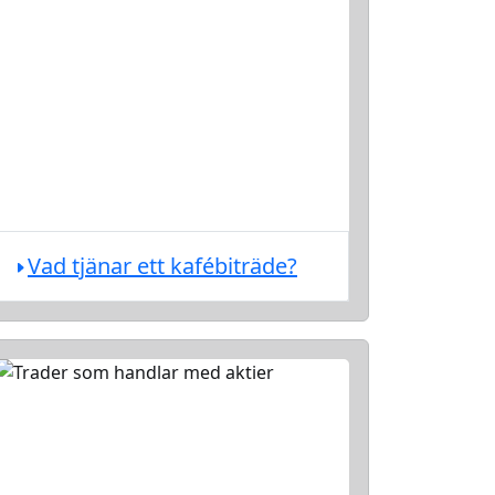
Vad tjänar ett kafébiträde?