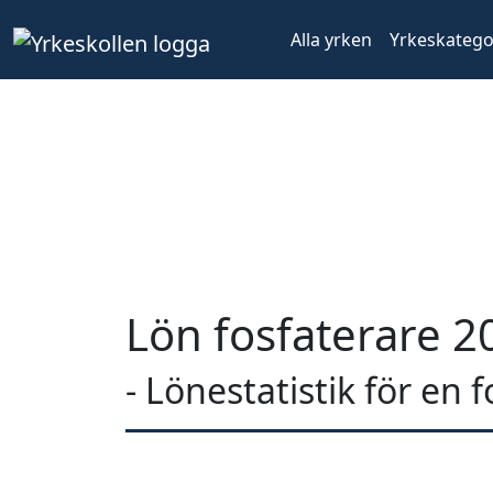
Alla yrken
Yrkeskatego
Lön fosfaterare 2
- Lönestatistik för en 