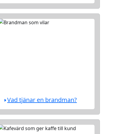
Vad tjänar en brandman?