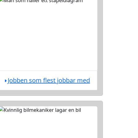
Jobben som flest jobbar med