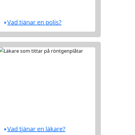
Vad tjänar en polis?
Vad tjänar en läkare?