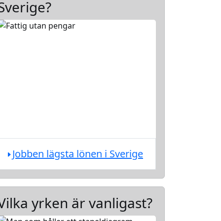
Sverige?
Jobben lägsta lönen i Sverige
Vilka yrken är vanligast?