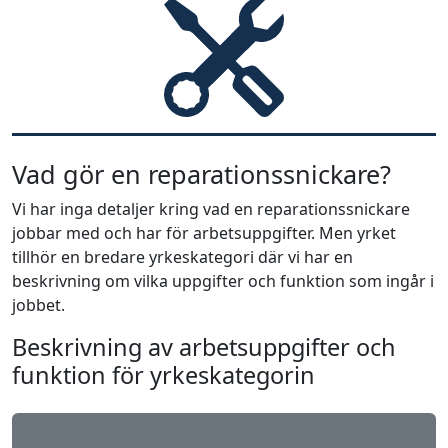
Vad gör en reparationssnickare?
Vi har inga detaljer kring vad en reparationssnickare
jobbar med och har för arbetsuppgifter. Men yrket
tillhör en bredare yrkeskategori där vi har en
beskrivning om vilka uppgifter och funktion som ingår i
jobbet.
Beskrivning av arbetsuppgifter och
funktion för yrkeskategorin