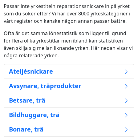
Passar inte yrkestiteln reparationssnickare in på yrket
som du söker efter? Vi har över 8000 yrkeskategorier i
vårt register och kanske någon annan passar bättre.
Ofta är det samma lönestatistik som ligger till grund
för flera olika yrkestitlar men ibland kan statistiken
även skilja sig mellan liknande yrken. Här nedan visar vi
några relaterade yrken.
Ateljésnickare
Avsynare, träprodukter
Betsare, trä
Bildhuggare, trä
Bonare, trä