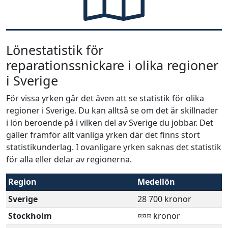
Lönestatistik för
reparationssnickare i olika regioner
i Sverige
För vissa yrken går det även att se statistik för olika
regioner i Sverige. Du kan alltså se om det är skillnader
i lön beroende på i vilken del av Sverige du jobbar. Det
gäller framför allt vanliga yrken där det finns stort
statistikunderlag. I ovanligare yrken saknas det statistik
för alla eller delar av regionerna.
Region
Medellön
Sverige
28 700 kronor
Stockholm
¤¤¤ kronor