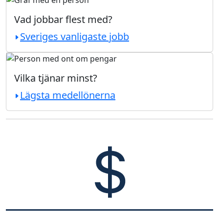
Vad jobbar flest med?
Sveriges vanligaste jobb
Vilka tjänar minst?
Lägsta medellönerna