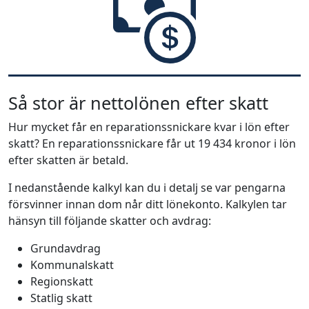
Så stor är nettolönen efter skatt
Hur mycket får en reparationssnickare kvar i lön efter
skatt? En reparationssnickare får ut 19 434 kronor i lön
efter skatten är betald.
I nedanstående kalkyl kan du i detalj se var pengarna
försvinner innan dom når ditt lönekonto. Kalkylen tar
hänsyn till följande skatter och avdrag:
Grundavdrag
Kommunalskatt
Regionskatt
Statlig skatt