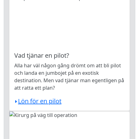
Vad tjänar en pilot?
Alla har väl någon gång drömt om att bli pilot
och landa en jumbojet på en exotisk
destination. Men vad tjänar man egentligen på
att ratta ett plan?
Lön för en pilot