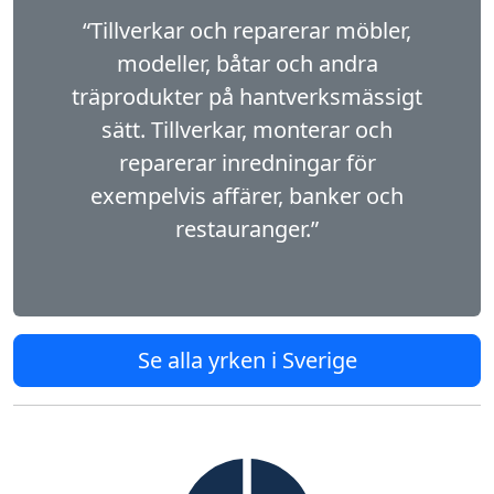
“Tillverkar och reparerar möbler,
modeller, båtar och andra
träprodukter på hantverksmässigt
sätt. Tillverkar, monterar och
reparerar inredningar för
exempelvis affärer, banker och
restauranger.”
Se alla yrken i Sverige