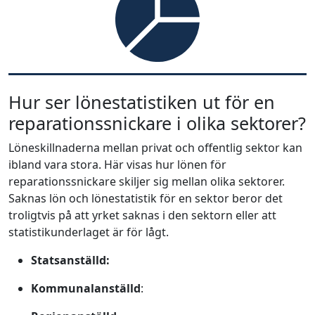
Hur ser lönestatistiken ut för en
reparationssnickare i olika sektorer?
Löneskillnaderna mellan privat och offentlig sektor kan
ibland vara stora. Här visas hur lönen för
reparationssnickare skiljer sig mellan olika sektorer.
Saknas lön och lönestatistik för en sektor beror det
troligtvis på att yrket saknas i den sektorn eller att
statistikunderlaget är för lågt.
Statsanställd:
Kommunalanställd
: