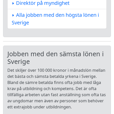
Direktör på myndighet
Alla jobben med den högsta lönen i
Sverige
Jobben med den sämsta lönen i
Sverige
Det skiljer över 100 000 kronor i månadslön mellan
det bästa och sämsta betalda yrkena i Sverige.
Bland de sämre betalda finns ofta jobb med låga
krav på utbildning och kompetens. Det är ofta
tillfälliga arbeten utan fast anställning som ofta tas
av ungdomar men även av personer som behöver
ett extrajobb under utbildningen.