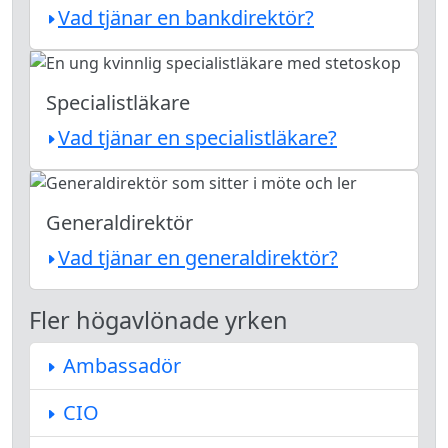
Vad tjänar en bankdirektör?
Specialistläkare
Vad tjänar en specialistläkare?
Generaldirektör
Vad tjänar en generaldirektör?
Fler högavlönade yrken
Ambassadör
CIO