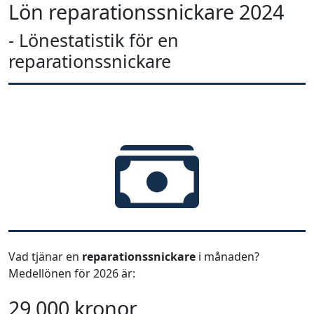
Lön reparationssnickare 2024
- Lönestatistik för en
reparationssnickare
Vad tjänar en
reparationssnickare
i månaden?
Medellönen för 2026 är:
29 000 kronor