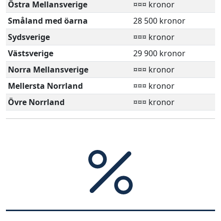
Östra Mellansverige
¤¤¤ kronor
Småland med öarna
28 500 kronor
Sydsverige
¤¤¤ kronor
Västsverige
29 900 kronor
Norra Mellansverige
¤¤¤ kronor
Mellersta Norrland
¤¤¤ kronor
Övre Norrland
¤¤¤ kronor