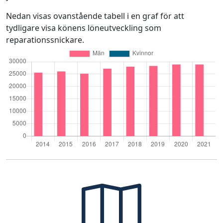
Nedan visas ovanstående tabell i en graf för att
tydligare visa könens löneutveckling som
reparationssnickare.