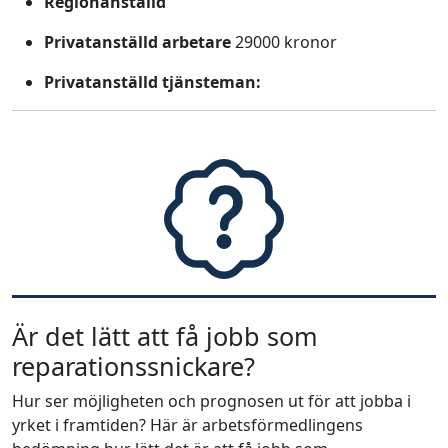
Regionanställd
Privatanställd arbetare
29000 kronor
Privatanställd tjänsteman:
Är det lätt att få jobb som
reparationssnickare?
Hur ser möjligheten och prognosen ut för att jobba i
yrket i framtiden? Här är arbetsförmedlingens