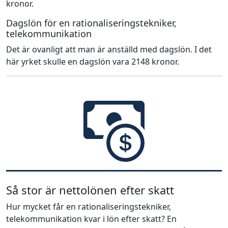
kronor.
Dagslön för en rationaliseringstekniker,
telekommunikation
Det är ovanligt att man är anställd med dagslön. I det
här yrket skulle en dagslön vara 2148 kronor.
Så stor är nettolönen efter skatt
Hur mycket får en rationaliseringstekniker,
telekommunikation kvar i lön efter skatt? En