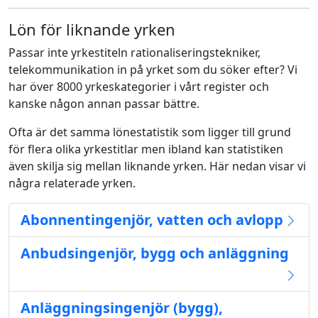
Lön för liknande yrken
Passar inte yrkestiteln rationaliseringstekniker,
telekommunikation in på yrket som du söker efter? Vi
har över 8000 yrkeskategorier i vårt register och
kanske någon annan passar bättre.
Ofta är det samma lönestatistik som ligger till grund
för flera olika yrkestitlar men ibland kan statistiken
även skilja sig mellan liknande yrken. Här nedan visar vi
några relaterade yrken.
Abonnentingenjör, vatten och avlopp
Anbudsingenjör, bygg och anläggning
Anläggningsingenjör (bygg),