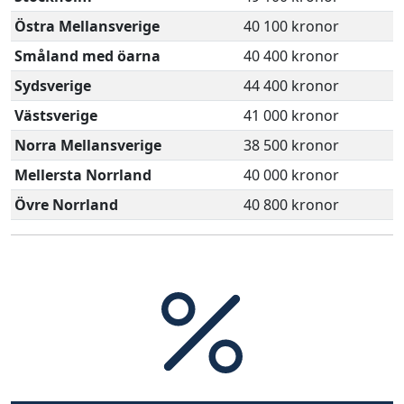
Östra Mellansverige
40 100 kronor
Småland med öarna
40 400 kronor
Sydsverige
44 400 kronor
Västsverige
41 000 kronor
Norra Mellansverige
38 500 kronor
Mellersta Norrland
40 000 kronor
Övre Norrland
40 800 kronor