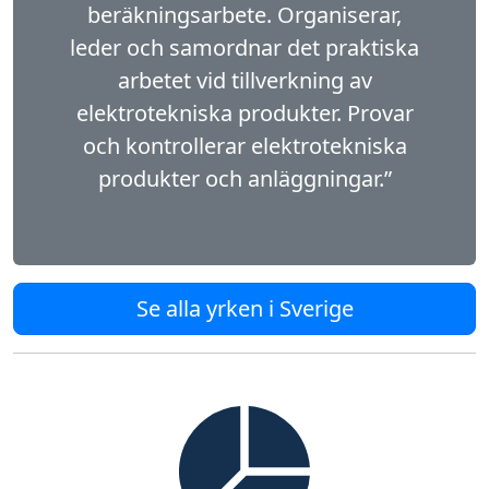
beräkningsarbete. Organiserar,
leder och samordnar det praktiska
arbetet vid tillverkning av
elektrotekniska produkter. Provar
och kontrollerar elektrotekniska
produkter och anläggningar.”
Se alla yrken i Sverige