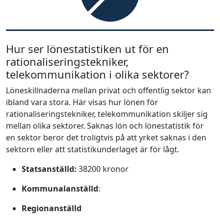
Hur ser lönestatistiken ut för en
rationaliseringstekniker,
telekommunikation i olika sektorer?
Löneskillnaderna mellan privat och offentlig sektor kan
ibland vara stora. Här visas hur lönen för
rationaliseringstekniker, telekommunikation skiljer sig
mellan olika sektorer. Saknas lön och lönestatistik för
en sektor beror det troligtvis på att yrket saknas i den
sektorn eller att statistikunderlaget är för lågt.
Statsanställd:
38200 kronor
Kommunalanställd
:
Regionanställd