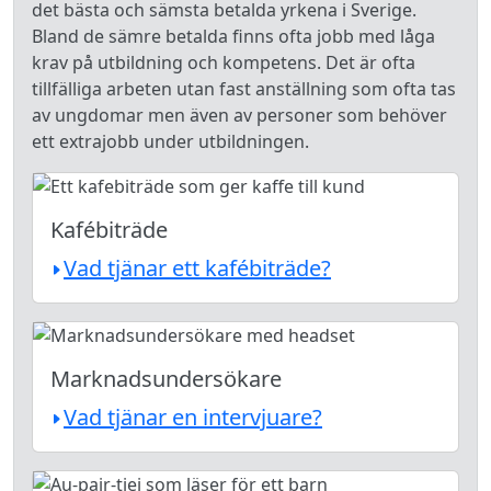
det bästa och sämsta betalda yrkena i Sverige.
Bland de sämre betalda finns ofta jobb med låga
krav på utbildning och kompetens. Det är ofta
tillfälliga arbeten utan fast anställning som ofta tas
av ungdomar men även av personer som behöver
ett extrajobb under utbildningen.
Kafébiträde
Vad tjänar ett kafébiträde?
Marknadsundersökare
Vad tjänar en intervjuare?