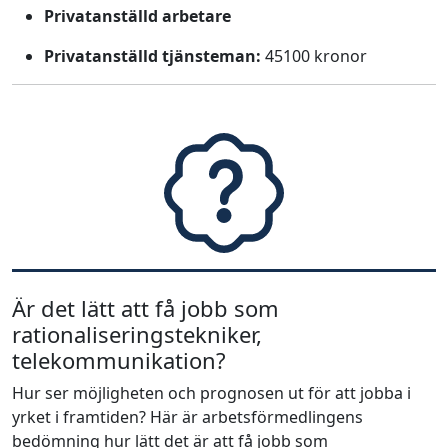
Privatanställd arbetare
Privatanställd tjänsteman:
45100 kronor
Är det lätt att få jobb som
rationaliseringstekniker,
telekommunikation?
Hur ser möjligheten och prognosen ut för att jobba i
yrket i framtiden? Här är arbetsförmedlingens
bedömning hur lätt det är att få jobb som