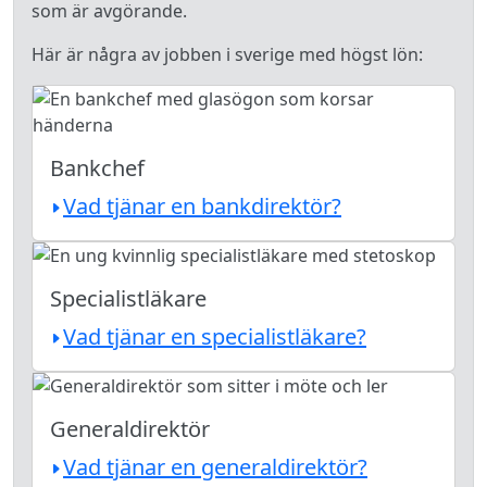
som är avgörande.
Här är några av jobben i sverige med högst lön:
Bankchef
Vad tjänar en bankdirektör?
Specialistläkare
Vad tjänar en specialistläkare?
Generaldirektör
Vad tjänar en generaldirektör?