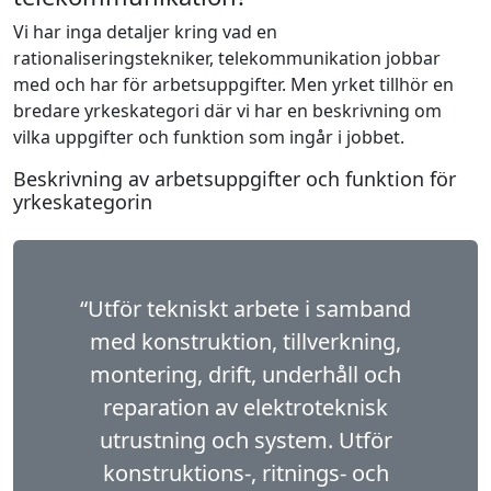
Vi har inga detaljer kring vad en
rationaliseringstekniker, telekommunikation jobbar
med och har för arbetsuppgifter. Men yrket tillhör en
bredare yrkeskategori där vi har en beskrivning om
vilka uppgifter och funktion som ingår i jobbet.
Beskrivning av arbetsuppgifter och funktion för
yrkeskategorin
“Utför tekniskt arbete i samband
med konstruktion, tillverkning,
montering, drift, underhåll och
reparation av elektroteknisk
utrustning och system. Utför
konstruktions-, ritnings- och