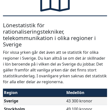
Lönestatistik för
rationaliseringstekniker,
telekommunikation i olika regioner i
Sverige
För vissa yrken går det även att se statistik för olika
regioner i Sverige. Du kan alltså se om det är skillnader
i lön beroende på i vilken del av Sverige du jobbar. Det
gäller framför allt vanliga yrken där det finns stort
statistikunderlag. I ovanligare yrken saknas det statistik
för alla eller delar av regionerna.
Region
Medellön
Sverige
43 300 kronor
Stockholm
49 100 kronor