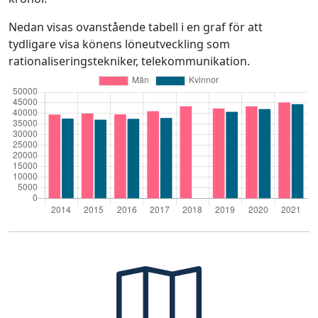
Nedan visas ovanstående tabell i en graf för att
tydligare visa könens löneutveckling som
rationaliseringstekniker, telekommunikation.