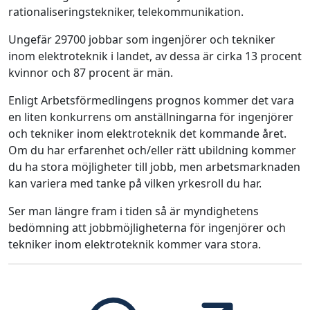
rationaliseringstekniker, telekommunikation.
Ungefär 29700 jobbar som ingenjörer och tekniker
inom elektroteknik i landet, av dessa är cirka 13 procent
kvinnor och 87 procent är män.
Enligt Arbetsförmedlingens prognos kommer det vara
en liten konkurrens om anställningarna för ingenjörer
och tekniker inom elektroteknik det kommande året.
Om du har erfarenhet och/eller rätt ubildning kommer
du ha stora möjligheter till jobb, men arbetsmarknaden
kan variera med tanke på vilken yrkesroll du har.
Ser man längre fram i tiden så är myndighetens
bedömning att jobbmöjligheterna för ingenjörer och
tekniker inom elektroteknik kommer vara stora.