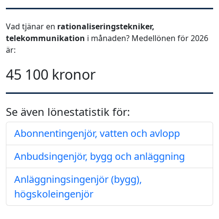
Vad tjänar en
rationaliseringstekniker,
telekommunikation
i månaden? Medellönen för 2026
är:
45 100 kronor
Se även lönestatistik för:
Abonnentingenjör, vatten och avlopp
Anbudsingenjör, bygg och anläggning
Anläggningsingenjör (bygg),
högskoleingenjör