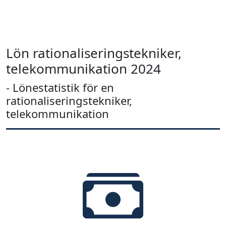
Lön rationaliseringstekniker,
telekommunikation 2024
- Lönestatistik för en
rationaliseringstekniker,
telekommunikation