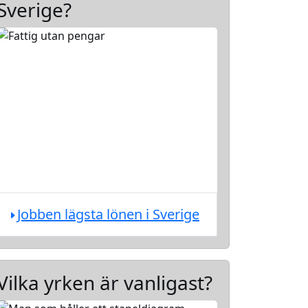
Sverige?
Jobben lägsta lönen i Sverige
Vilka yrken är vanligast?