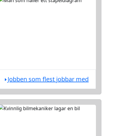
Jobben som flest jobbar med