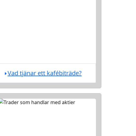
Vad tjänar ett kafébiträde?