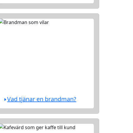
Vad tjänar en brandman?