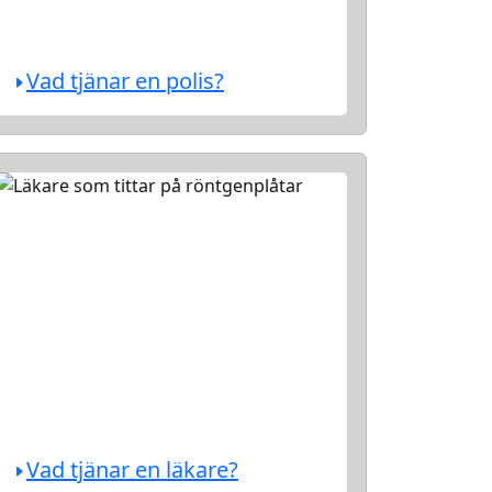
Vad tjänar en polis?
Vad tjänar en läkare?