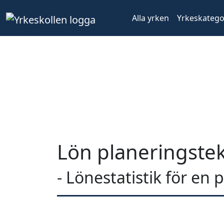
Alla yrken
Yrkeskatego
Lön planeringstek
- Lönestatistik för en 