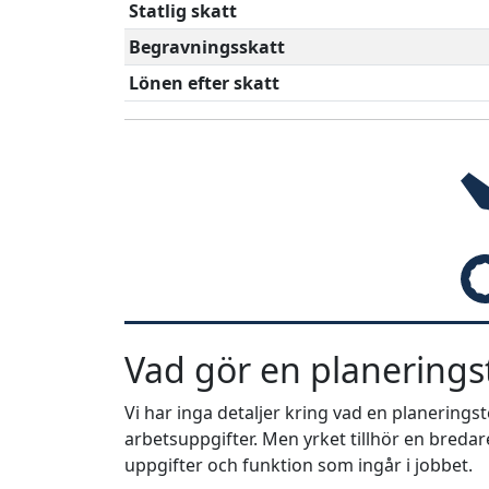
Statlig skatt
Begravningsskatt
Lönen efter skatt
Vad gör en planeringst
Vi har inga detaljer kring vad en planerings
arbetsuppgifter. Men yrket tillhör en bredar
uppgifter och funktion som ingår i jobbet.