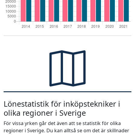
Lönestatistik för inköpstekniker i
olika regioner i Sverige
För vissa yrken går det även att se statistik för olika
regioner i Sverige. Du kan alltså se om det är skillnader