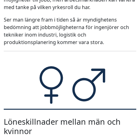
med tanke på vilken yrkesroll du har.
Ser man längre fram i tiden så är myndighetens
bedömning att jobbmöjligheterna för ingenjörer och
tekniker inom industri, logistik och
produktionsplanering kommer vara stora.
Löneskillnader mellan män och
kvinnor