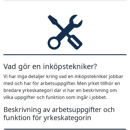
Vad gör en inköpstekniker?
Vi har inga detaljer kring vad en inköpstekniker jobbar
med och har för arbetsuppgifter. Men yrket tillhör en
bredare yrkeskategori där vi har en beskrivning om
vilka uppgifter och funktion som ingår i jobbet.
Beskrivning av arbetsuppgifter och
funktion för yrkeskategorin