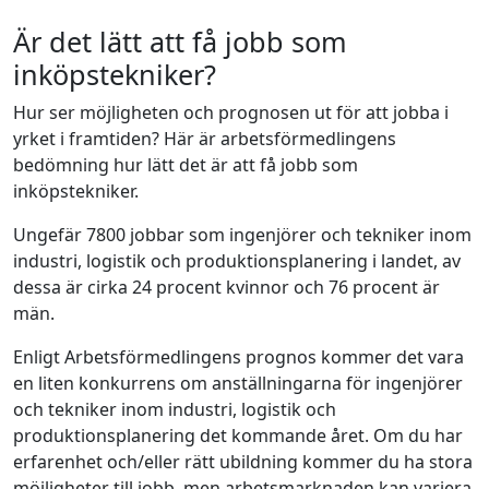
Är det lätt att få jobb som
inköpstekniker?
Hur ser möjligheten och prognosen ut för att jobba i
yrket i framtiden? Här är arbetsförmedlingens
bedömning hur lätt det är att få jobb som
inköpstekniker.
Ungefär 7800 jobbar som ingenjörer och tekniker inom
industri, logistik och produktionsplanering i landet, av
dessa är cirka 24 procent kvinnor och 76 procent är
män.
Enligt Arbetsförmedlingens prognos kommer det vara
en liten konkurrens om anställningarna för ingenjörer
och tekniker inom industri, logistik och
produktionsplanering det kommande året. Om du har
erfarenhet och/eller rätt ubildning kommer du ha stora
möjligheter till jobb, men arbetsmarknaden kan variera