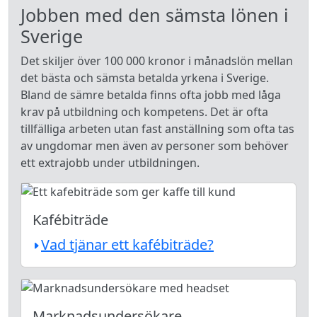
Jobben med den sämsta lönen i
Sverige
Det skiljer över 100 000 kronor i månadslön mellan
det bästa och sämsta betalda yrkena i Sverige.
Bland de sämre betalda finns ofta jobb med låga
krav på utbildning och kompetens. Det är ofta
tillfälliga arbeten utan fast anställning som ofta tas
av ungdomar men även av personer som behöver
ett extrajobb under utbildningen.
Kafébiträde
Vad tjänar ett kafébiträde?
Marknadsundersökare