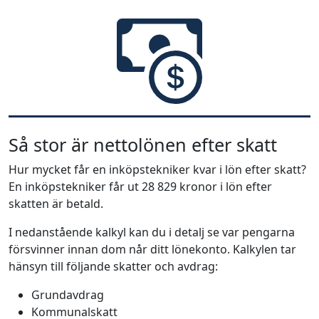
Så stor är nettolönen efter skatt
Hur mycket får en inköpstekniker kvar i lön efter skatt?
En inköpstekniker får ut 28 829 kronor i lön efter
skatten är betald.
I nedanstående kalkyl kan du i detalj se var pengarna
försvinner innan dom når ditt lönekonto. Kalkylen tar
hänsyn till följande skatter och avdrag:
Grundavdrag
Kommunalskatt