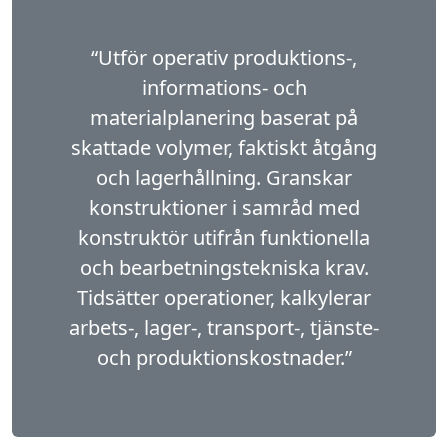
“Utför operativ produktions-,
informations- och
materialplanering baserat på
skattade volymer, faktiskt åtgång
och lagerhållning. Granskar
konstruktioner i samråd med
konstruktör utifrån funktionella
och bearbetningstekniska krav.
Tidsätter operationer, kalkylerar
arbets-, lager-, transport-, tjänste-
och produktionskostnader.”