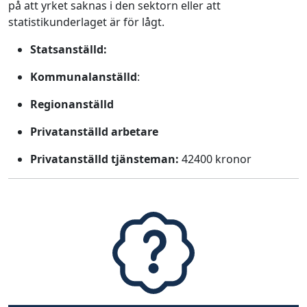
på att yrket saknas i den sektorn eller att
statistikunderlaget är för lågt.
Statsanställd:
Kommunalanställd
:
Regionanställd
Privatanställd arbetare
Privatanställd tjänsteman:
42400 kronor