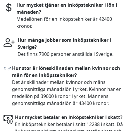
Hur mycket tjänar en inköpstekniker i lön i
månaden?
Medellönen för en inköpstekniker är 42400
kronor.
Hur många jobbar som inköpstekniker i
Sverige?
Det finns 7900 personer anställda i Sverige.
Hur stor är löneskillnaden mellan kvinnor och
män för en inköpstekniker?
Det är skillnader mellan kvinnor och mäns
genomsnittliga månadslön i yrket. Kvinnor har en
medellön på 39000 kronor i yrket. Männens
genomsnittliga månadslön är 43400 kronor.
Hur mycket betalar en inköpstekniker i skatt?
En inköpstekniker betalar i snitt 12288 i skatt. Då