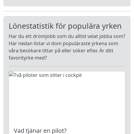
Lönestatistik för populära yrken
Har du ett drömjobb som du alltid velat jobba som?
Här nedan listar vi dom populäraste yrkena som
våra besökare tittar på eller söker efter. Är ditt
favorityrke med?
Vad tjänar en pilot?