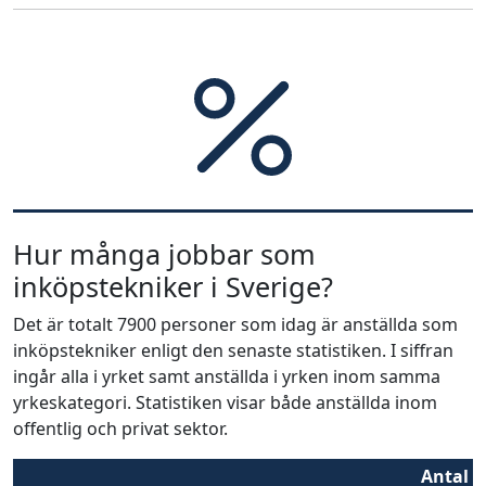
Hur många jobbar som
inköpstekniker i Sverige?
Det är totalt 7900 personer som idag är anställda som
inköpstekniker enligt den senaste statistiken. I siffran
ingår alla i yrket samt anställda i yrken inom samma
yrkeskategori. Statistiken visar både anställda inom
offentlig och privat sektor.
Antal