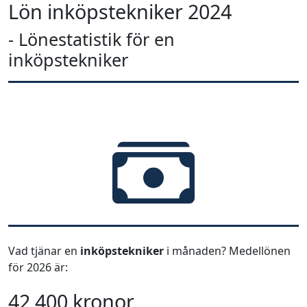
Lön inköpstekniker 2024
- Lönestatistik för en
inköpstekniker
Vad tjänar en
inköpstekniker
i månaden? Medellönen
för 2026 är:
42 400 kronor