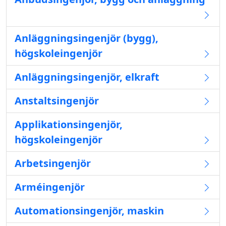
Anläggningsingenjör (bygg),
högskoleingenjör
Anläggningsingenjör, elkraft
Anstaltsingenjör
Applikationsingenjör,
högskoleingenjör
Arbetsingenjör
Arméingenjör
Automationsingenjör, maskin