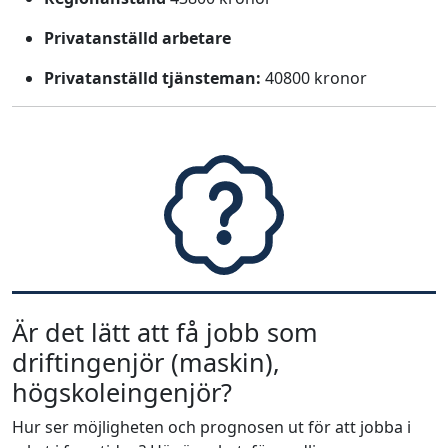
Privatanställd arbetare
Privatanställd tjänsteman:
40800 kronor
Är det lätt att få jobb som
driftingenjör (maskin),
högskoleingenjör?
Hur ser möjligheten och prognosen ut för att jobba i