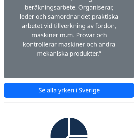
beräkningsarbete. Organiserar,
leder och samordnar det praktiska
arbetet vid tillverkning av fordon,
maskiner m.m. Provar och
kontrollerar maskiner och andra
mekaniska produkter.”
Se alla yrken i Sverige