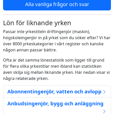
Alla vanliga frågor och svar
Lön för liknande yrken
Passar inte yrkestiteln driftingenjör (maskin),
högskoleingenjör in på yrket som du söker efter? Vi har
över 8000 yrkeskategorier i vårt register och kanske
någon annan passar bättre.
Ofta är det samma lönestatistik som ligger till grund
för flera olika yrkestitlar men ibland kan statistiken
även skilja sig mellan liknande yrken. Här nedan visar vi
några relaterade yrken.
Abonnentingenjör, vatten och avlopp
Anbudsingenjör, bygg och anläggning