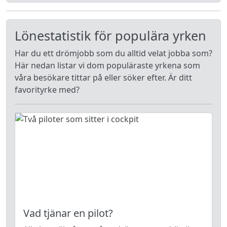
Lönestatistik för populära yrken
Har du ett drömjobb som du alltid velat jobba som?
Här nedan listar vi dom populäraste yrkena som
våra besökare tittar på eller söker efter. Är ditt
favorityrke med?
Vad tjänar en pilot?