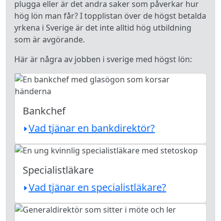
plugga eller är det andra saker som påverkar hur
hög lön man får? I topplistan över de högst betalda
yrkena i Sverige är det inte alltid hög utbildning
som är avgörande.
Här är några av jobben i sverige med högst lön:
Bankchef
Vad tjänar en bankdirektör?
Specialistläkare
Vad tjänar en specialistläkare?