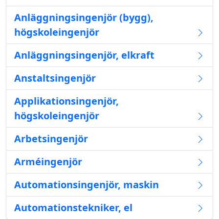
Anläggningsingenjör (bygg),
högskoleingenjör
Anläggningsingenjör, elkraft
Anstaltsingenjör
Applikationsingenjör,
högskoleingenjör
Arbetsingenjör
Arméingenjör
Automationsingenjör, maskin
Automationstekniker, el