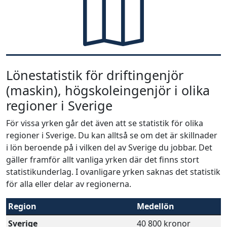
Lönestatistik för driftingenjör
(maskin), högskoleingenjör i olika
regioner i Sverige
För vissa yrken går det även att se statistik för olika
regioner i Sverige. Du kan alltså se om det är skillnader
i lön beroende på i vilken del av Sverige du jobbar. Det
gäller framför allt vanliga yrken där det finns stort
statistikunderlag. I ovanligare yrken saknas det statistik
för alla eller delar av regionerna.
Region
Medellön
Sverige
40 800 kronor