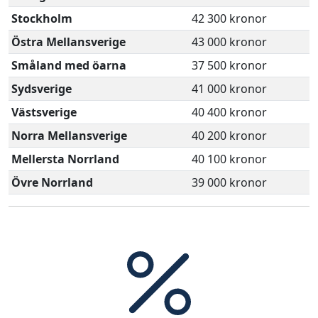
Stockholm
42 300 kronor
Östra Mellansverige
43 000 kronor
Småland med öarna
37 500 kronor
Sydsverige
41 000 kronor
Västsverige
40 400 kronor
Norra Mellansverige
40 200 kronor
Mellersta Norrland
40 100 kronor
Övre Norrland
39 000 kronor