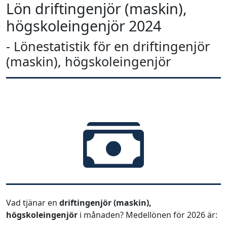
Lön driftingenjör (maskin),
högskoleingenjör 2024
- Lönestatistik för en driftingenjör
(maskin), högskoleingenjör
Vad tjänar en
driftingenjör (maskin),
högskoleingenjör
i månaden? Medellönen för 2026 är: