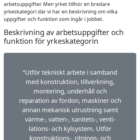
arbetsuppgifter. Men yrket tillhör en bredare
yrkeskategori där vi har en beskrivning om vilka
uppgifter och funktion som ingår i jobbet.
Beskrivning av arbetsuppgifter och
funktion för yrkeskategorin
“Utför tekniskt arbete i samband
med konstruktion, tillverkning,
montering, underhåll och
reparation av fordon, maskiner och
annan mekanisk utrustning samt
värme-, vatten-, sanitets-, venti­
lations- och kylsystem. Utför
konstruktions-, ritnings- och