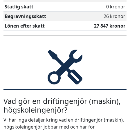
Statlig skatt
0 kronor
Begravningsskatt
26 kronor
Lönen efter skatt
27 847 kronor
Vad gör en driftingenjör (maskin),
högskoleingenjör?
Vi har inga detaljer kring vad en driftingenjör (maskin),
högskoleingenjör jobbar med och har för