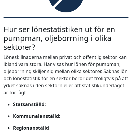
Hur ser lönestatistiken ut för en
pumpman, oljeborrning i olika
sektorer?
Löneskillnaderna mellan privat och offentlig sektor kan
ibland vara stora. Här visas hur lönen för pumpman,
oljeborrning skiljer sig mellan olika sektorer. Saknas lön
och lönestatistik för en sektor beror det troligtvis på att
yrket saknas i den sektorn eller att statistikunderlaget
är för lågt.
Statsanställd:
Kommunalanställd
:
Regionanställd