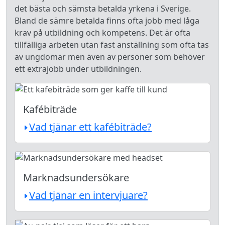
det bästa och sämsta betalda yrkena i Sverige.
Bland de sämre betalda finns ofta jobb med låga
krav på utbildning och kompetens. Det är ofta
tillfälliga arbeten utan fast anställning som ofta tas
av ungdomar men även av personer som behöver
ett extrajobb under utbildningen.
Kafébiträde
Vad tjänar ett kafébiträde?
Marknadsundersökare
Vad tjänar en intervjuare?