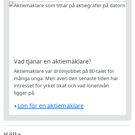
Vad tjänar en aktiemäklare?
Aktiemäklare var drömjobbet på 80-talet för
många unga. Men även den senaste tiden har
intresset för yrket ökat och vad lönenivån
ligger på.
Lön för en aktiemäklare