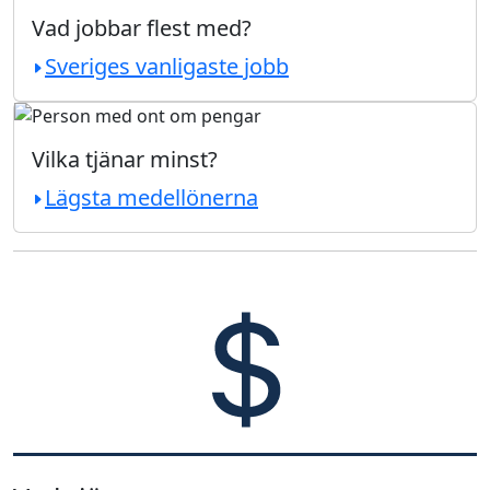
Vad jobbar flest med?
Sveriges vanligaste jobb
Vilka tjänar minst?
Lägsta medellönerna