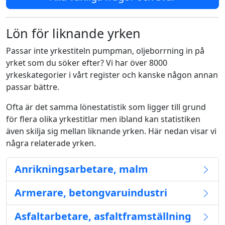
Lön för liknande yrken
Passar inte yrkestiteln pumpman, oljeborrning in på
yrket som du söker efter? Vi har över 8000
yrkeskategorier i vårt register och kanske någon annan
passar bättre.
Ofta är det samma lönestatistik som ligger till grund
för flera olika yrkestitlar men ibland kan statistiken
även skilja sig mellan liknande yrken. Här nedan visar vi
några relaterade yrken.
Anrikningsarbetare, malm
Armerare, betongvaruindustri
Asfaltarbetare, asfaltframställning