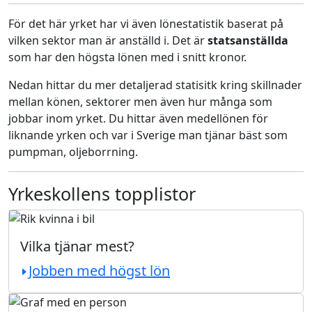
För det här yrket har vi även lönestatistik baserat på
vilken sektor man är anställd i. Det är
statsanställda
som har den högsta lönen med i snitt kronor.
Nedan hittar du mer detaljerad statisitk kring skillnader
mellan könen, sektorer men även hur många som
jobbar inom yrket. Du hittar även medellönen för
liknande yrken och var i Sverige man tjänar bäst som
pumpman, oljeborrning.
Yrkeskollens topplistor
Vilka tjänar mest?
Jobben med högst lön