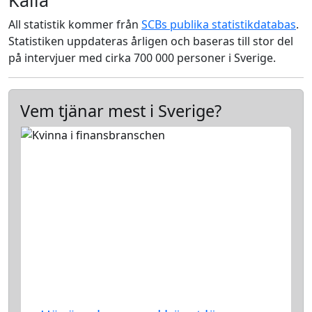
Källa
All statistik kommer från
SCBs publika statistikdatabas
.
Statistiken uppdateras årligen och baseras till stor del
på intervjuer med cirka 700 000 personer i Sverige.
Vem tjänar mest i Sverige?