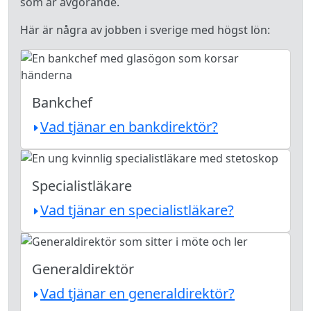
som är avgörande.
Här är några av jobben i sverige med högst lön:
Bankchef
Vad tjänar en bankdirektör?
Specialistläkare
Vad tjänar en specialistläkare?
Generaldirektör
Vad tjänar en generaldirektör?