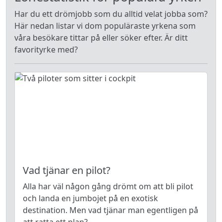
Har du ett drömjobb som du alltid velat jobba som?
Här nedan listar vi dom populäraste yrkena som
våra besökare tittar på eller söker efter. Är ditt
favorityrke med?
Vad tjänar en pilot?
Alla har väl någon gång drömt om att bli pilot
och landa en jumbojet på en exotisk
destination. Men vad tjänar man egentligen på