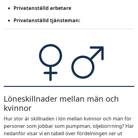
Privatanställd arbetare
Privatanställd tjänsteman:
Löneskillnader mellan män och
kvinnor
Hur stor är skillnaden i lön mellan kvinnor och män för
personer som jobbar som pumpman, oljeborrning? Här
nedanför visar vi en tabell över fördelningen ser ut