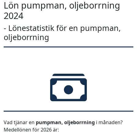
Lön pumpman, oljeborrning
2024
- Lönestatistik för en pumpman,
oljeborrning
Vad tjänar en
pumpman, oljeborrning
i månaden?
Medellönen för 2026 är: