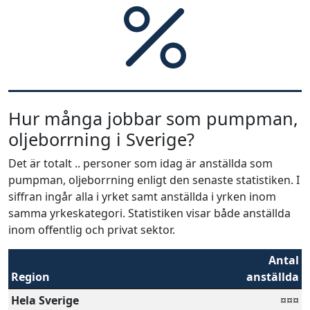
Hur många jobbar som pumpman,
oljeborrning i Sverige?
Det är totalt .. personer som idag är anställda som
pumpman, oljeborrning enligt den senaste statistiken. I
siffran ingår alla i yrket samt anställda i yrken inom
samma yrkeskategori. Statistiken visar både anställda
inom offentlig och privat sektor.
Antal
Region
anställda
Hela Sverige
¤¤¤