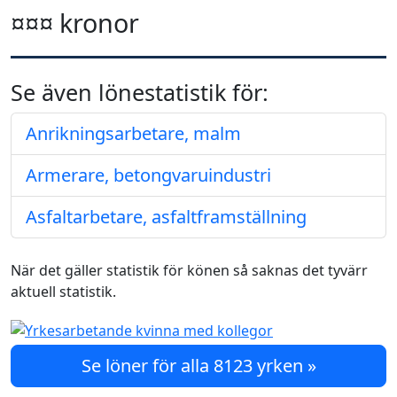
¤¤¤ kronor
Se även lönestatistik för:
Anrikningsarbetare, malm
Armerare, betongvaruindustri
Asfaltarbetare, asfaltframställning
När det gäller statistik för könen så saknas det tyvärr
aktuell statistik.
Se löner för alla 8123 yrken »