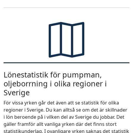
Lönestatistik för pumpman,
oljeborrning i olika regioner i
Sverige
För vissa yrken går det även att se statistik för olika
regioner i Sverige. Du kan alltså se om det är skillnader
i lön beroende på i vilken del av Sverige du jobbar. Det
gäller framför allt vanliga yrken där det finns stort
statistikunderlag. I ovanligare yrken saknas det statistik