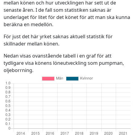
mellan könen och hur utvecklingen har sett ut de
senaste åren. I de fall som statistiken saknas är
underlaget för litet för det könet för att man ska kunna
beräkna en medellön.
För just det här yrket saknas aktuell statistik för
skillnader mellan könen.
Nedan visas ovanstående tabell i en graf för att
tydligare visa könens löneutveckling som pumpman,
oljeborrning.