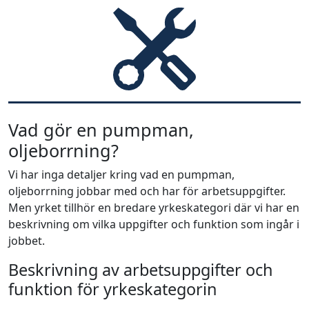
Vad gör en pumpman,
oljeborrning?
Vi har inga detaljer kring vad en pumpman,
oljeborrning jobbar med och har för arbetsuppgifter.
Men yrket tillhör en bredare yrkeskategori där vi har en
beskrivning om vilka uppgifter och funktion som ingår i
jobbet.
Beskrivning av arbetsuppgifter och
funktion för yrkeskategorin