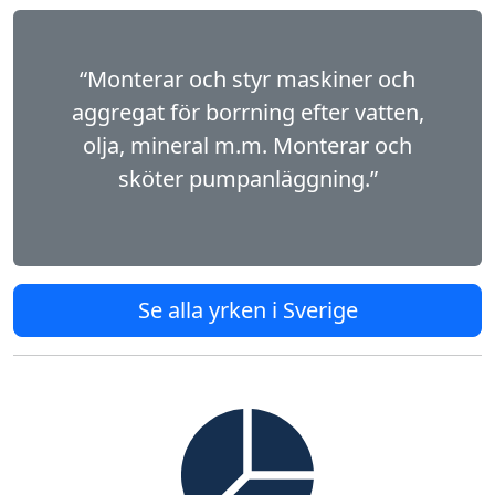
“Monterar och styr maskiner och
aggregat för borrning efter vatten,
olja, mineral m.m. Monterar och
sköter pumpanläggning.”
Se alla yrken i Sverige