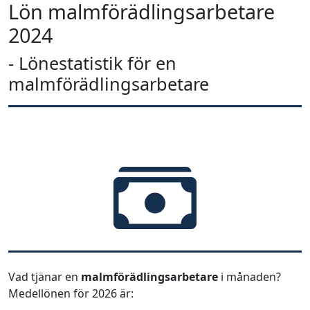
Lön malmförädlingsarbetare
2024
- Lönestatistik för en
malmförädlingsarbetare
Vad tjänar en
malmförädlingsarbetare
i månaden?
Medellönen för 2026 är: