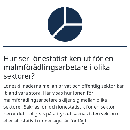
Hur ser lönestatistiken ut för en
malmförädlingsarbetare i olika
sektorer?
Löneskillnaderna mellan privat och offentlig sektor kan
ibland vara stora. Här visas hur lönen för
malmförädlingsarbetare skiljer sig mellan olika
sektorer. Saknas lön och lönestatistik för en sektor
beror det troligtvis på att yrket saknas i den sektorn
eller att statistikunderlaget är för lågt.