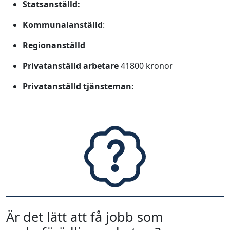
Statsanställd:
Kommunalanställd
:
Regionanställd
Privatanställd arbetare
41800 kronor
Privatanställd tjänsteman:
Är det lätt att få jobb som