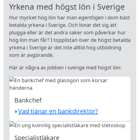
Yrkena med högst lön i Sverige
Hur mycket hög lön har man egentligen i dom bäst
betalda yrkena i Sverige. Och lönar det sig att
plugga eller är det andra saker som påverkar hur
hög lön man får? I topplistan över de högst betalda
yrkena i Sverige är det inte alltid hög utbildning
som är avgörande.
Här är några av jobben i sverige med högst lön:
Bankchef
Vad tjänar en bankdirektör?
Specialistläkare