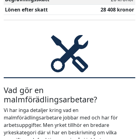
Lönen efter skatt
28 408 kronor
Vad gör en
malmförädlingsarbetare?
Vi har inga detaljer kring vad en
malmförädlingsarbetare jobbar med och har för
arbetsuppgifter. Men yrket tillhör en bredare
yrkeskategori där vi har en beskrivning om vilka