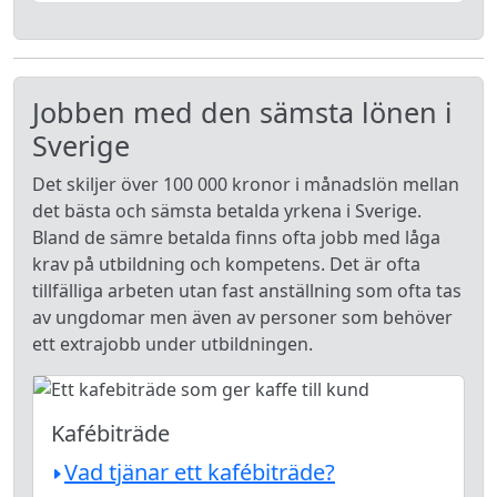
Jobben med den sämsta lönen i
Sverige
Det skiljer över 100 000 kronor i månadslön mellan
det bästa och sämsta betalda yrkena i Sverige.
Bland de sämre betalda finns ofta jobb med låga
krav på utbildning och kompetens. Det är ofta
tillfälliga arbeten utan fast anställning som ofta tas
av ungdomar men även av personer som behöver
ett extrajobb under utbildningen.
Kafébiträde
Vad tjänar ett kafébiträde?