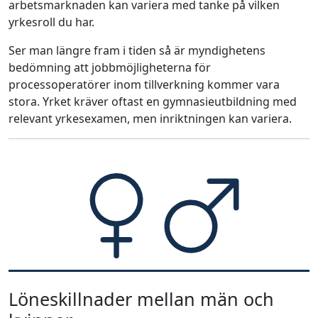
arbetsmarknaden kan variera med tanke på vilken
yrkesroll du har.
Ser man längre fram i tiden så är myndighetens
bedömning att jobbmöjligheterna för
processoperatörer inom tillverkning kommer vara
stora. Yrket kräver oftast en gymnasieutbildning med
relevant yrkesexamen, men inriktningen kan variera.
Löneskillnader mellan män och