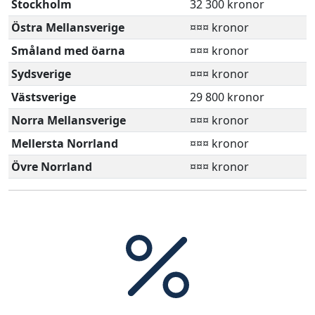
Stockholm
32 300 kronor
Östra Mellansverige
¤¤¤ kronor
Småland med öarna
¤¤¤ kronor
Sydsverige
¤¤¤ kronor
Västsverige
29 800 kronor
Norra Mellansverige
¤¤¤ kronor
Mellersta Norrland
¤¤¤ kronor
Övre Norrland
¤¤¤ kronor