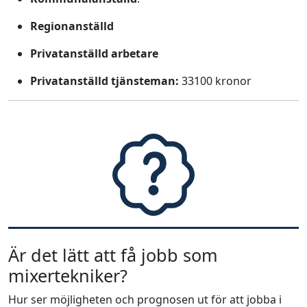
Regionanställd
Privatanställd arbetare
Privatanställd tjänsteman:
33100 kronor
Är det lätt att få jobb som
mixertekniker?
Hur ser möjligheten och prognosen ut för att jobba i