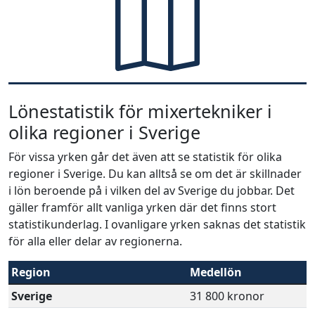
Lönestatistik för mixertekniker i
olika regioner i Sverige
För vissa yrken går det även att se statistik för olika
regioner i Sverige. Du kan alltså se om det är skillnader
i lön beroende på i vilken del av Sverige du jobbar. Det
gäller framför allt vanliga yrken där det finns stort
statistikunderlag. I ovanligare yrken saknas det statistik
för alla eller delar av regionerna.
Region
Medellön
Sverige
31 800 kronor