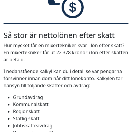
Så stor är nettolönen efter skatt
Hur mycket får en mixertekniker kvar i lön efter skatt?
En mixertekniker får ut 22 378 kronor i lön efter skatten
är betald.
I nedanstående kalkyl kan du i detalj se var pengarna
försvinner innan dom når ditt lönekonto. Kalkylen tar
hänsyn till följande skatter och avdrag:
Grundavdrag
Kommunalskatt
Regionskatt
Statlig skatt
Jobbskatteavdrag