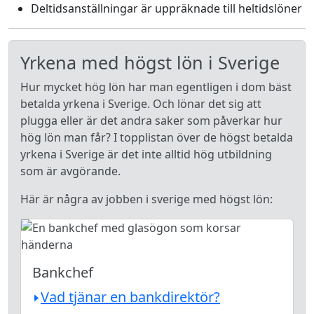
Deltidsanställningar är uppräknade till heltidslöner
Yrkena med högst lön i Sverige
Hur mycket hög lön har man egentligen i dom bäst
betalda yrkena i Sverige. Och lönar det sig att
plugga eller är det andra saker som påverkar hur
hög lön man får? I topplistan över de högst betalda
yrkena i Sverige är det inte alltid hög utbildning
som är avgörande.
Här är några av jobben i sverige med högst lön:
Bankchef
Vad tjänar en bankdirektör?