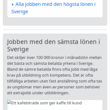
Alla jobben med den högsta lönen i
Sverige
Jobben med den sämsta lönen i
Sverige
Det skiljer över 100 000 kronor i månadslön mellan
det bästa och sämsta betalda yrkena i Sverige.
Bland de sämre betalda finns ofta jobb med låga
krav på utbildning och kompetens. Det är ofta
tillfälliga arbeten utan fast anställning som ofta tas
av ungdomar men även av personer som behöver
ett extrajobb under utbildningen.