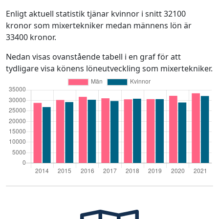
Enligt aktuell statistik tjänar kvinnor i snitt 32100
kronor som mixertekniker medan männens lön är
33400 kronor.
Nedan visas ovanstående tabell i en graf för att
tydligare visa könens löneutveckling som mixertekniker.