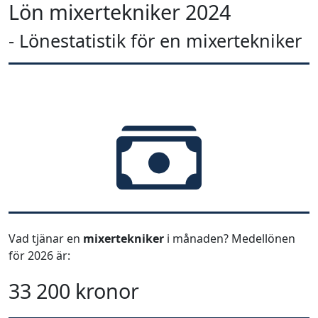
Lön mixertekniker 2024
- Lönestatistik för en mixertekniker
Vad tjänar en
mixertekniker
i månaden? Medellönen
för 2026 är:
33 200 kronor