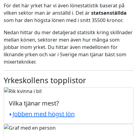
För det här yrket har vi även lönestatistik baserat på
vilken sektor man är anställd i. Det är
statsanställda
som har den högsta lönen med i snitt 35500 kronor.
Nedan hittar du mer detaljerad statisitk kring skillnader
mellan könen, sektorer men även hur många som
jobbar inom yrket. Du hittar även medellönen för
liknande yrken och var i Sverige man tjänar bäst som
mixertekniker.
Yrkeskollens topplistor
Vilka tjänar mest?
Jobben med högst lön