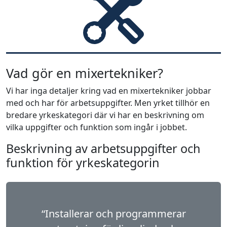
Vad gör en mixertekniker?
Vi har inga detaljer kring vad en mixertekniker jobbar
med och har för arbetsuppgifter. Men yrket tillhör en
bredare yrkeskategori där vi har en beskrivning om
vilka uppgifter och funktion som ingår i jobbet.
Beskrivning av arbetsuppgifter och
funktion för yrkeskategorin
“Installerar och programmerar