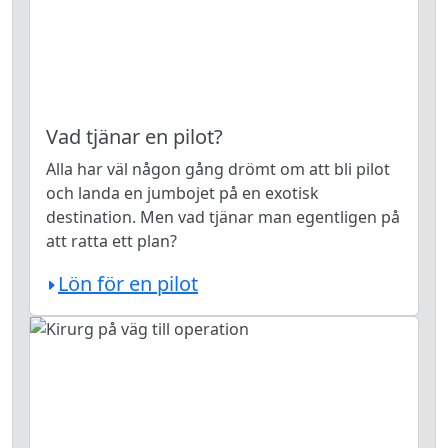
Vad tjänar en pilot?
Alla har väl någon gång drömt om att bli pilot
och landa en jumbojet på en exotisk
destination. Men vad tjänar man egentligen på
att ratta ett plan?
Lön för en pilot