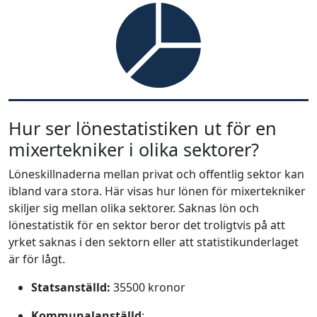
Hur ser lönestatistiken ut för en
mixertekniker i olika sektorer?
Löneskillnaderna mellan privat och offentlig sektor kan
ibland vara stora. Här visas hur lönen för mixertekniker
skiljer sig mellan olika sektorer. Saknas lön och
lönestatistik för en sektor beror det troligtvis på att
yrket saknas i den sektorn eller att statistikunderlaget
är för lågt.
Statsanställd:
35500 kronor
Kommunalanställd
: