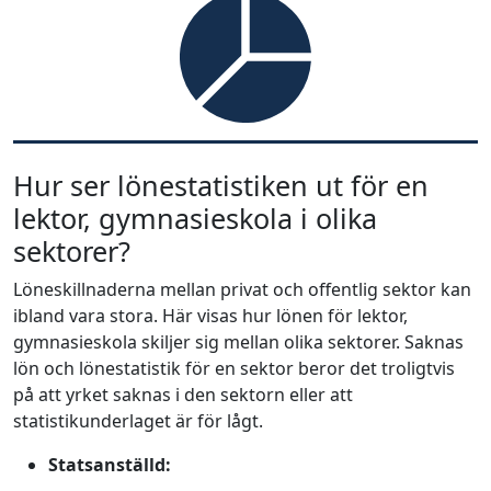
Hur ser lönestatistiken ut för en
lektor, gymnasieskola i olika
sektorer?
Löneskillnaderna mellan privat och offentlig sektor kan
ibland vara stora. Här visas hur lönen för lektor,
gymnasieskola skiljer sig mellan olika sektorer. Saknas
lön och lönestatistik för en sektor beror det troligtvis
på att yrket saknas i den sektorn eller att
statistikunderlaget är för lågt.
Statsanställd: