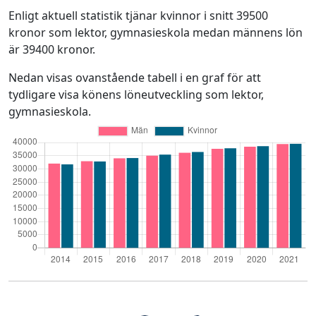
Enligt aktuell statistik tjänar kvinnor i snitt 39500
kronor som lektor, gymnasieskola medan männens lön
är 39400 kronor.
Nedan visas ovanstående tabell i en graf för att
tydligare visa könens löneutveckling som lektor,
gymnasieskola.