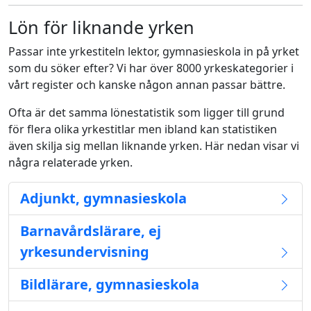
Lön för liknande yrken
Passar inte yrkestiteln lektor, gymnasieskola in på yrket
som du söker efter? Vi har över 8000 yrkeskategorier i
vårt register och kanske någon annan passar bättre.
Ofta är det samma lönestatistik som ligger till grund
för flera olika yrkestitlar men ibland kan statistiken
även skilja sig mellan liknande yrken. Här nedan visar vi
några relaterade yrken.
Adjunkt, gymnasieskola
Barnavårdslärare, ej
yrkesundervisning
Bildlärare, gymnasieskola