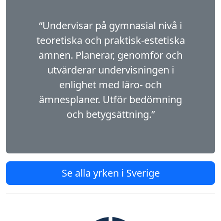
“Undervisar på gymnasial nivå i
teoretiska och praktisk-estetiska
ämnen. Planerar, genomför och
utvärderar undervisningen i
enlighet med läro- och
ämnesplaner. Utför bedömning
och betygsättning.”
Se alla yrken i Sverige