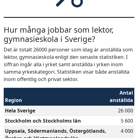
Hur många jobbar som lektor,
gymnasieskola i Sverige?
Det är totalt 26000 personer som idag är anställda som
lektor, gymnasieskola enligt den senaste statistiken. I
siffran ingår alla i yrket samt anställda i yrken inom
samma yrkeskategori. Statistiken visar både anställda
inom offentlig och privat sektor.
Antal
Region
anställda
Hela Sverige
26 000
Stockholm och Stockholms län
5 600
Uppsala, Södermanlands, Östergötlands,
4 000