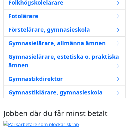
Folkhögskolelärare
Fotolärare
Förstelärare, gymnasieskola
Gymnasielärare, allmänna ämnen
Gymnasielärare, estetiska o. praktiska
ämnen
Gymnastikdirektör
Gymnastiklärare, gymnasieskola
Jobben där du får minst betalt