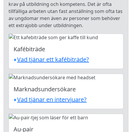
krav på utbildning och kompetens. Det är ofta
tillfälliga arbeten utan fast anställning som ofta tas
av ungdomar men även av personer som behöver
ett extrajobb under utbildningen.
Kafébiträde
Vad tjänar ett kafébiträde?
Marknadsundersökare
Vad tjänar en intervjuare?
Au-pair