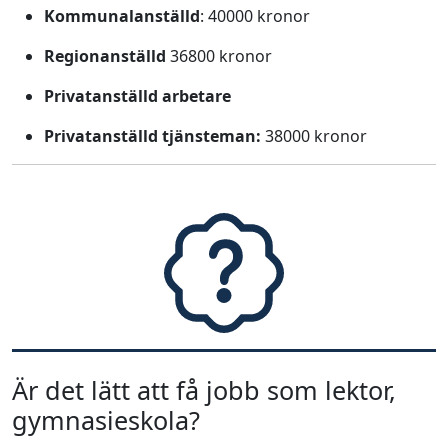
Kommunalanställd
: 40000 kronor
Regionanställd
36800 kronor
Privatanställd arbetare
Privatanställd tjänsteman:
38000 kronor
Är det lätt att få jobb som lektor,
gymnasieskola?