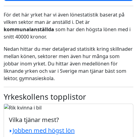
För det här yrket har vi även lönestatistik baserat på
vilken sektor man är anställd i. Det är
kommunalanställda
som har den högsta lönen med i
snitt 40000 kronor.
Nedan hittar du mer detaljerad statisitk kring skillnader
mellan könen, sektorer men även hur många som
jobbar inom yrket. Du hittar även medellönen för
liknande yrken och var i Sverige man tjänar bäst som
lektor, gymnasieskola.
Yrkeskollens topplistor
Vilka tjänar mest?
Jobben med högst lön