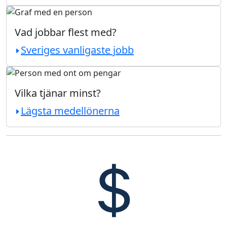
Vad jobbar flest med?
Sveriges vanligaste jobb
Vilka tjänar minst?
Lägsta medellönerna