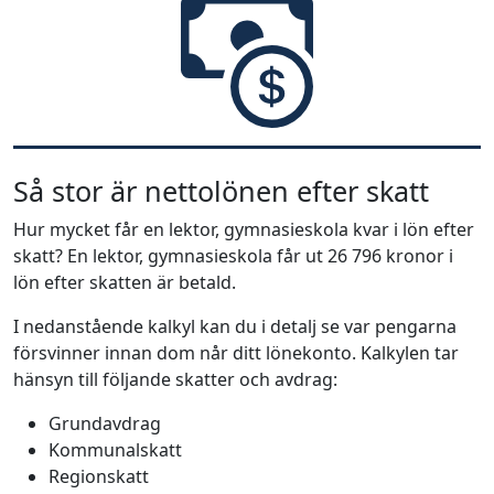
Så stor är nettolönen efter skatt
Hur mycket får en lektor, gymnasieskola kvar i lön efter
skatt? En lektor, gymnasieskola får ut 26 796 kronor i
lön efter skatten är betald.
I nedanstående kalkyl kan du i detalj se var pengarna
försvinner innan dom når ditt lönekonto. Kalkylen tar
hänsyn till följande skatter och avdrag:
Grundavdrag
Kommunalskatt
Regionskatt