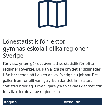
Lönestatistik för lektor,
gymnasieskola i olika regioner i
Sverige
För vissa yrken går det även att se statistik för olika
regioner i Sverige. Du kan alltså se om det är skillnader
i lön beroende på i vilken del av Sverige du jobbar. Det
gäller framför allt vanliga yrken där det finns stort
statistikunderlag. I ovanligare yrken saknas det statistik
för alla eller delar av regionerna.
Region
Medellön