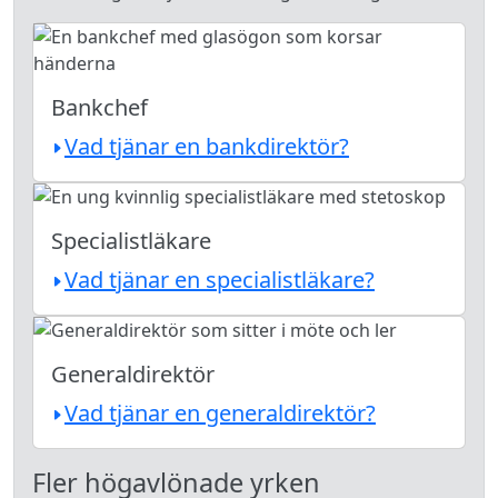
Bankchef
Vad tjänar en bankdirektör?
Specialistläkare
Vad tjänar en specialistläkare?
Generaldirektör
Vad tjänar en generaldirektör?
Fler högavlönade yrken