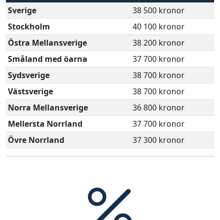
Sverige
38 500 kronor
Stockholm
40 100 kronor
Östra Mellansverige
38 200 kronor
Småland med öarna
37 700 kronor
Sydsverige
38 700 kronor
Västsverige
38 700 kronor
Norra Mellansverige
36 800 kronor
Mellersta Norrland
37 700 kronor
Övre Norrland
37 300 kronor