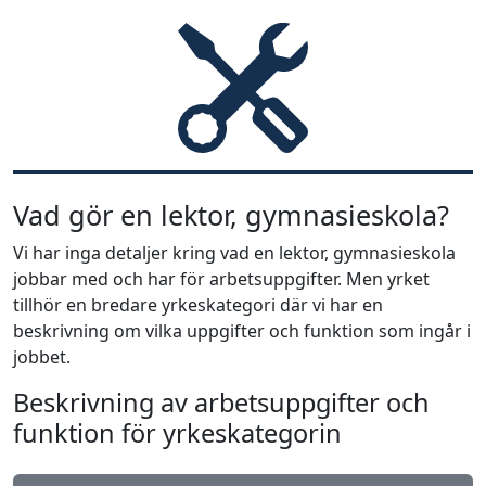
Vad gör en lektor, gymnasieskola?
Vi har inga detaljer kring vad en lektor, gymnasieskola
jobbar med och har för arbetsuppgifter. Men yrket
tillhör en bredare yrkeskategori där vi har en
beskrivning om vilka uppgifter och funktion som ingår i
jobbet.
Beskrivning av arbetsuppgifter och
funktion för yrkeskategorin