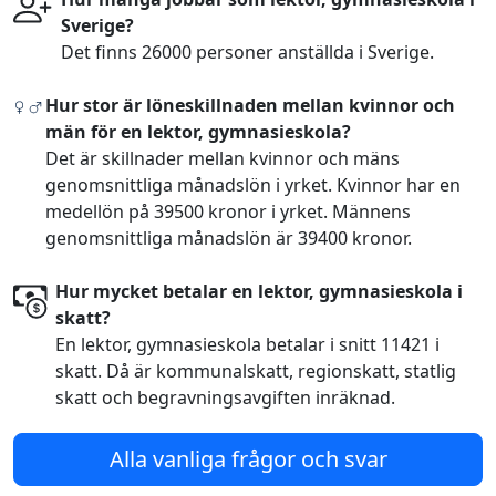
Sverige?
Det finns 26000 personer anställda i Sverige.
Hur stor är löneskillnaden mellan kvinnor och
män för en lektor, gymnasieskola?
Det är skillnader mellan kvinnor och mäns
genomsnittliga månadslön i yrket. Kvinnor har en
medellön på 39500 kronor i yrket. Männens
genomsnittliga månadslön är 39400 kronor.
Hur mycket betalar en lektor, gymnasieskola i
skatt?
En lektor, gymnasieskola betalar i snitt 11421 i
skatt. Då är kommunalskatt, regionskatt, statlig
skatt och begravningsavgiften inräknad.
Alla vanliga frågor och svar