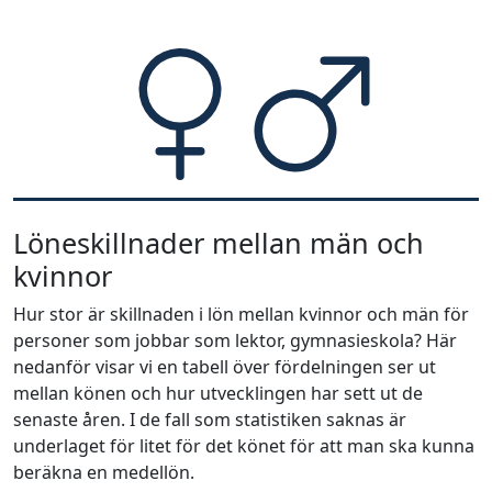
Löneskillnader mellan män och
kvinnor
Hur stor är skillnaden i lön mellan kvinnor och män för
personer som jobbar som lektor, gymnasieskola? Här
nedanför visar vi en tabell över fördelningen ser ut
mellan könen och hur utvecklingen har sett ut de
senaste åren. I de fall som statistiken saknas är
underlaget för litet för det könet för att man ska kunna
beräkna en medellön.