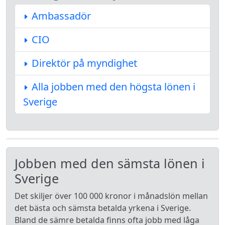
Ambassadör
CIO
Direktör på myndighet
Alla jobben med den högsta lönen i
Sverige
Jobben med den sämsta lönen i
Sverige
Det skiljer över 100 000 kronor i månadslön mellan
det bästa och sämsta betalda yrkena i Sverige.
Bland de sämre betalda finns ofta jobb med låga