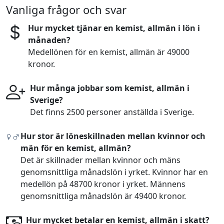
Vanliga frågor och svar
Hur mycket tjänar en kemist, allmän i lön i
månaden?
Medellönen för en kemist, allmän är 49000
kronor.
Hur många jobbar som kemist, allmän i
Sverige?
Det finns 2500 personer anställda i Sverige.
Hur stor är löneskillnaden mellan kvinnor och
män för en kemist, allmän?
Det är skillnader mellan kvinnor och mäns
genomsnittliga månadslön i yrket. Kvinnor har en
medellön på 48700 kronor i yrket. Männens
genomsnittliga månadslön är 49400 kronor.
Hur mycket betalar en kemist, allmän i skatt?