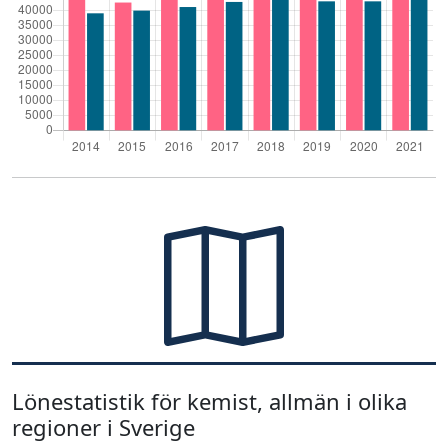
Lönestatistik för kemist, allmän i olika
regioner i Sverige