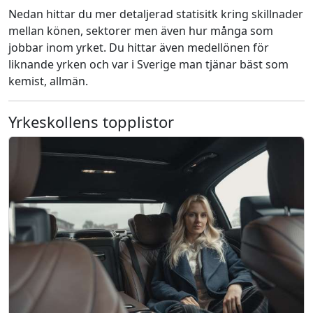
Nedan hittar du mer detaljerad statisitk kring skillnader
mellan könen, sektorer men även hur många som
jobbar inom yrket. Du hittar även medellönen för
liknande yrken och var i Sverige man tjänar bäst som
kemist, allmän.
Yrkeskollens topplistor