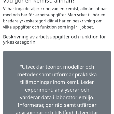
Vad gör en kemist, allmän?
Vi har inga detaljer kring vad en kemist, allmän jobbar
med och har för arbetsuppgifter. Men yrket tillhör en
bredare yrkeskategori där vi har en beskrivning om
vilka uppgifter och funktion som ingår i jobbet.
Beskrivning av arbetsuppgifter och funktion för
yrkeskategorin
“Utvecklar teorier, modeller och
metoder samt utformar praktiska
tillämpningar inom kemi. Leder
experiment, analyserar och
värderar data i laboratoriemiljö.
Informerar, ger råd samt utfärdar
anvisningar och tillstånd. Utvecklar