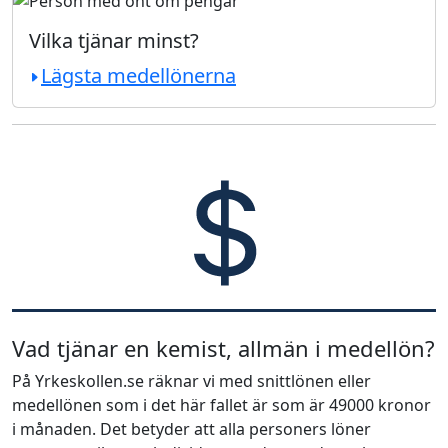
Vilka tjänar minst?
Lägsta medellönerna
Vad tjänar en kemist, allmän i medellön?
På Yrkeskollen.se räknar vi med snittlönen eller
medellönen som i det här fallet är som är 49000 kronor
i månaden. Det betyder att alla personers löner