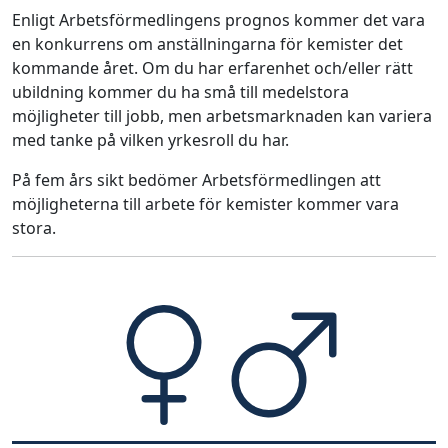
Enligt Arbetsförmedlingens prognos kommer det vara
en konkurrens om anställningarna för kemister det
kommande året. Om du har erfarenhet och/eller rätt
ubildning kommer du ha små till medelstora
möjligheter till jobb, men arbetsmarknaden kan variera
med tanke på vilken yrkesroll du har.
På fem års sikt bedömer Arbetsförmedlingen att
möjligheterna till arbete för kemister kommer vara
stora.