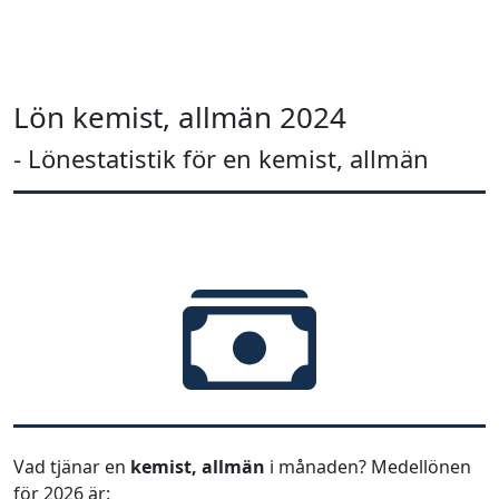
Lön kemist, allmän 2024
- Lönestatistik för en kemist, allmän
Vad tjänar en
kemist, allmän
i månaden? Medellönen
för 2026 är: