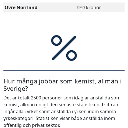
Övre Norrland
¤¤¤ kronor
Hur många jobbar som kemist, allmän i
Sverige?
Det är totalt 2500 personer som idag är anställda som
kemist, allmän enligt den senaste statistiken. I siffran
ingår alla i yrket samt anställda i yrken inom samma
yrkeskategori. Statistiken visar både anställda inom
offentlig och privat sektor.