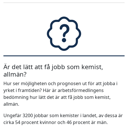
Är det lätt att få jobb som kemist,
allmän?
Hur ser möjligheten och prognosen ut för att jobba i
yrket i framtiden? Här är arbetsförmedlingens
bedömning hur lätt det är att få jobb som kemist,
allmän.
Ungefär 3200 jobbar som kemister i landet, av dessa är
cirka 54 procent kvinnor och 46 procent är män.