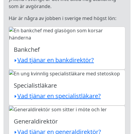
som är avgörande.
Här är några av jobben i sverige med högst lön:
Bankchef
Vad tjänar en bankdirektör?
Specialistläkare
Vad tjänar en specialistläkare?
Generaldirektör
Vad tjänar en generaldirektör?