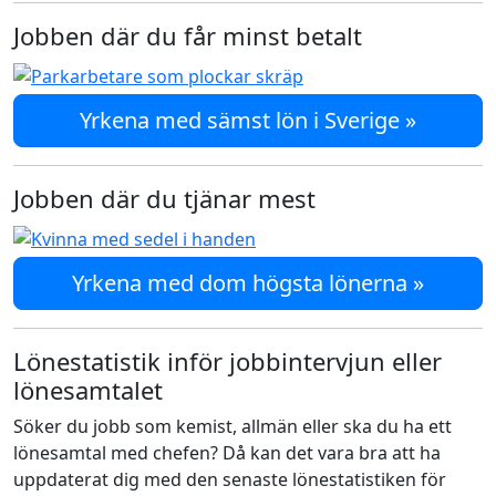
Jobben där du får minst betalt
Yrkena med sämst lön i Sverige »
Jobben där du tjänar mest
Yrkena med dom högsta lönerna »
Lönestatistik inför jobbintervjun eller
lönesamtalet
Söker du jobb som kemist, allmän eller ska du ha ett
lönesamtal med chefen? Då kan det vara bra att ha
uppdaterat dig med den senaste lönestatistiken för