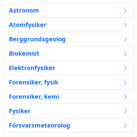
Astronom
Atomfysiker
Berggrundsgeolog
Biokemist
Elektronfysiker
Forensiker, fysik
Forensiker, kemi
Fysiker
Försvarsmeteorolog