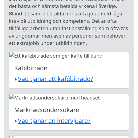
det bästa och sämsta betalda yrkena i Sverige.
Bland de sämre betalda finns ofta jobb med låga
krav på utbildning och kompetens. Det är ofta
tillfälliga arbeten utan fast anställning som ofta tas
av ungdomar men även av personer som behöver
ett extrajobb under utbildningen.
Kafébiträde
Vad tjänar ett kafébiträde?
Marknadsundersökare
Vad tjänar en intervjuare?