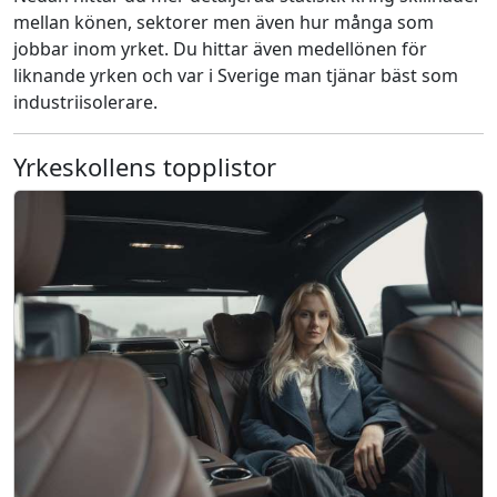
mellan könen, sektorer men även hur många som
jobbar inom yrket. Du hittar även medellönen för
liknande yrken och var i Sverige man tjänar bäst som
industriisolerare.
Yrkeskollens topplistor