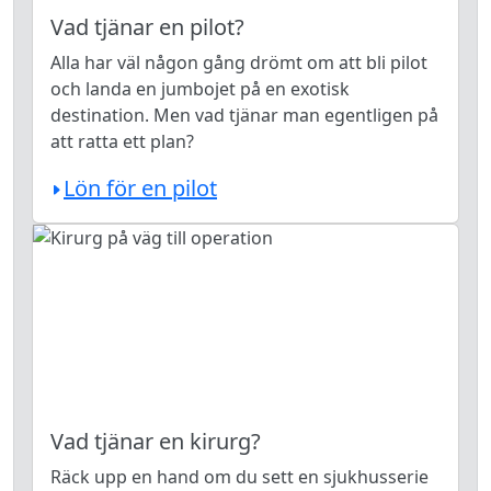
Vad tjänar en pilot?
Alla har väl någon gång drömt om att bli pilot
och landa en jumbojet på en exotisk
destination. Men vad tjänar man egentligen på
att ratta ett plan?
Lön för en pilot
Vad tjänar en kirurg?
Räck upp en hand om du sett en sjukhusserie