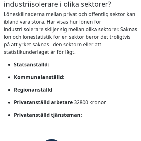
industriisolerare i olika sektorer?
Löneskillnaderna mellan privat och offentlig sektor kan
ibland vara stora. Här visas hur lönen för
industriisolerare skiljer sig mellan olika sektorer. Saknas
lön och lönestatistik för en sektor beror det troligtvis
på att yrket saknas i den sektorn eller att
statistikunderlaget är för lågt.
Statsanställd:
Kommunalanställd
:
Regionanställd
Privatanställd arbetare
32800 kronor
Privatanställd tjänsteman: