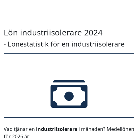
Lön industriisolerare 2024
- Lönestatistik för en industriisolerare
Vad tjänar en
industriisolerare
i månaden? Medellönen
för 2026 är: