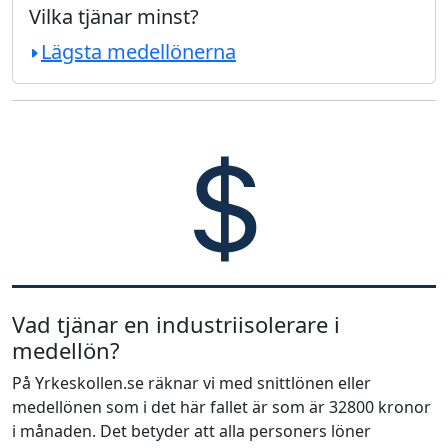
Vilka tjänar minst?
Lägsta medellönerna
Vad tjänar en industriisolerare i
medellön?
På Yrkeskollen.se räknar vi med snittlönen eller
medellönen som i det här fallet är som är 32800 kronor
i månaden. Det betyder att alla personers löner