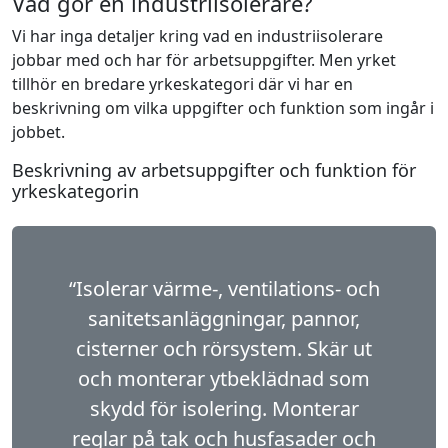
Vad gör en industriisolerare?
Vi har inga detaljer kring vad en industriisolerare
jobbar med och har för arbetsuppgifter. Men yrket
tillhör en bredare yrkeskategori där vi har en
beskrivning om vilka uppgifter och funktion som ingår i
jobbet.
Beskrivning av arbetsuppgifter och funktion för
yrkeskategorin
“Isolerar värme-, ventilations- och
sanitetsanläggningar, pannor,
cisterner och rörsystem. Skär ut
och monterar ytbeklädnad som
skydd för isolering. Monterar
reglar på tak och husfasader och