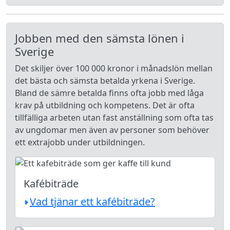
Jobben med den sämsta lönen i
Sverige
Det skiljer över 100 000 kronor i månadslön mellan
det bästa och sämsta betalda yrkena i Sverige.
Bland de sämre betalda finns ofta jobb med låga
krav på utbildning och kompetens. Det är ofta
tillfälliga arbeten utan fast anställning som ofta tas
av ungdomar men även av personer som behöver
ett extrajobb under utbildningen.
Kafébiträde
Vad tjänar ett kafébiträde?