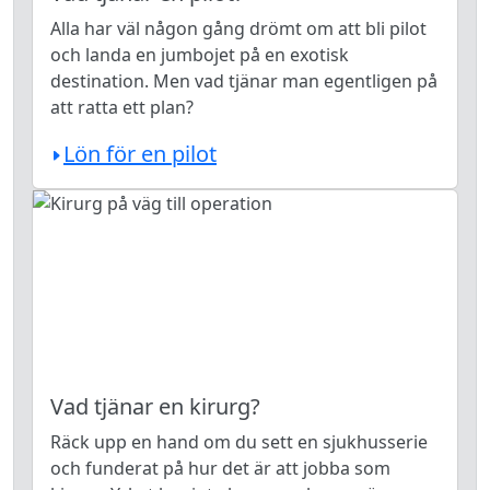
Alla har väl någon gång drömt om att bli pilot
och landa en jumbojet på en exotisk
destination. Men vad tjänar man egentligen på
att ratta ett plan?
Lön för en pilot
Vad tjänar en kirurg?
Räck upp en hand om du sett en sjukhusserie
och funderat på hur det är att jobba som