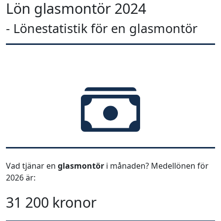
Lön glasmontör 2024
- Lönestatistik för en glasmontör
Vad tjänar en
glasmontör
i månaden? Medellönen för
2026 är:
31 200 kronor