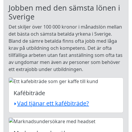
Jobben med den sämsta lönen i
Sverige
Det skiljer över 100 000 kronor i månadslön mellan
det bästa och sämsta betalda yrkena i Sverige.
Bland de sämre betalda finns ofta jobb med låga
krav på utbildning och kompetens. Det är ofta
tillfälliga arbeten utan fast anställning som ofta tas
av ungdomar men även av personer som behöver
ett extrajobb under utbildningen.
Kafébiträde
Vad tjänar ett kafébiträde?