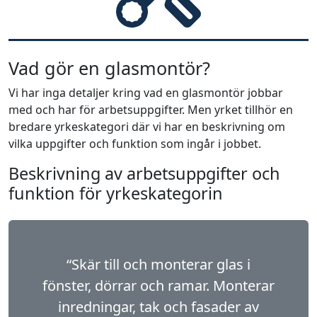
Vad gör en glasmontör?
Vi har inga detaljer kring vad en glasmontör jobbar
med och har för arbetsuppgifter. Men yrket tillhör en
bredare yrkeskategori där vi har en beskrivning om
vilka uppgifter och funktion som ingår i jobbet.
Beskrivning av arbetsuppgifter och
funktion för yrkeskategorin
“Skär till och monterar glas i
fönster, dörrar och ramar. Monterar
inredningar, tak och fasader av