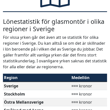
Lönestatistik för glasmontör i olika
regioner i Sverige
För vissa yrken går det även att se statistik för olika
regioner i Sverige. Du kan alltså se om det är skillnader
i lön beroende på i vilken del av Sverige du jobbar. Det
gäller framför allt vanliga yrken där det finns stort
statistikunderlag. I ovanligare yrken saknas det statistik
för alla eller delar av regionerna.
Region
Medellön
Sverige
¤¤¤ kronor
Stockholm
¤¤¤ kronor
Östra Mellansverige
¤¤¤ kronor