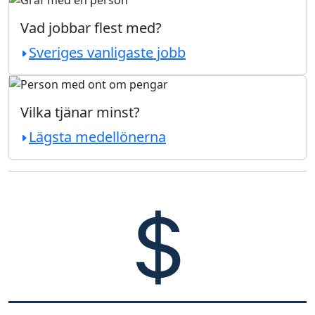
Vad jobbar flest med?
Sveriges vanligaste jobb
Vilka tjänar minst?
Lägsta medellönerna