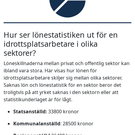
Hur ser lönestatistiken ut för en
idrottsplatsarbetare i olika
sektorer?
Löneskillnaderna mellan privat och offentlig sektor kan
ibland vara stora. Här visas hur lönen för
idrottsplatsarbetare skiljer sig mellan olika sektorer.
Saknas lön och lönestatistik för en sektor beror det
troligtvis på att yrket saknas i den sektorn eller att
statistikunderlaget är för lågt.
Statsanställd:
33800 kronor
Kommunalanställd
: 28500 kronor