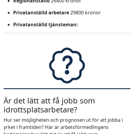
Regionanställd
26400 kronor
Privatanställd arbetare
29800 kronor
Privatanställd tjänsteman:
Är det lätt att få jobb som
idrottsplatsarbetare?
Hur ser möjligheten och prognosen ut för att jobba i
yrket i framtiden? Här är arbetsförmedlingens