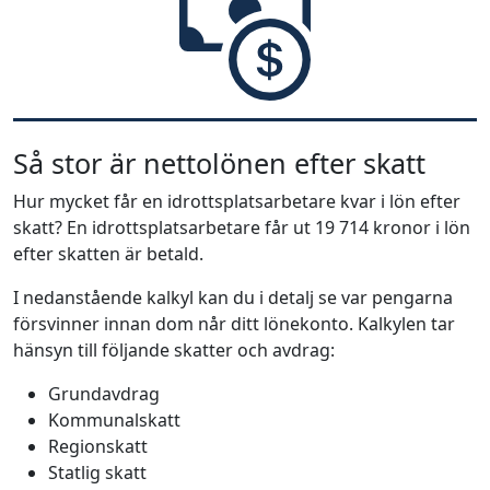
Så stor är nettolönen efter skatt
Hur mycket får en idrottsplatsarbetare kvar i lön efter
skatt? En idrottsplatsarbetare får ut 19 714 kronor i lön
efter skatten är betald.
I nedanstående kalkyl kan du i detalj se var pengarna
försvinner innan dom når ditt lönekonto. Kalkylen tar
hänsyn till följande skatter och avdrag:
Grundavdrag
Kommunalskatt
Regionskatt
Statlig skatt