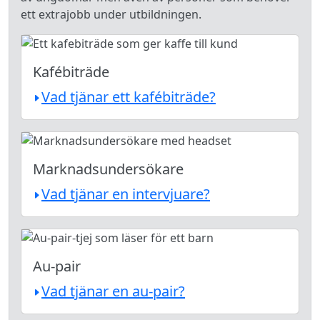
ett extrajobb under utbildningen.
Kafébiträde
Vad tjänar ett kafébiträde?
Marknadsundersökare
Vad tjänar en intervjuare?
Au-pair
Vad tjänar en au-pair?