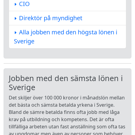
CIO
Direktör på myndighet
Alla jobben med den högsta lönen i
Sverige
Jobben med den sämsta lönen i
Sverige
Det skiljer över 100 000 kronor i månadslön mellan
det bästa och sämsta betalda yrkena i Sverige.
Bland de sämre betalda finns ofta jobb med låga
krav på utbildning och kompetens. Det är ofta
tillfälliga arbeten utan fast anställning som ofta tas
av ungdomar men även av personer som behöver