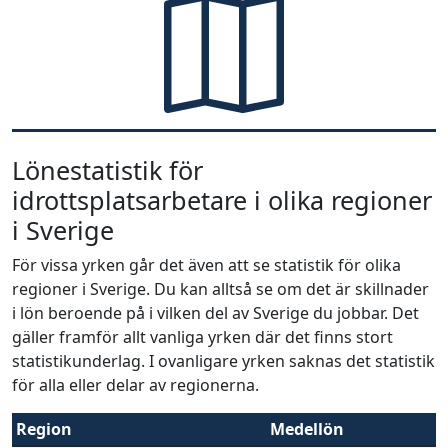
Lönestatistik för
idrottsplatsarbetare i olika regioner
i Sverige
För vissa yrken går det även att se statistik för olika
regioner i Sverige. Du kan alltså se om det är skillnader
i lön beroende på i vilken del av Sverige du jobbar. Det
gäller framför allt vanliga yrken där det finns stort
statistikunderlag. I ovanligare yrken saknas det statistik
för alla eller delar av regionerna.
Region
Medellön