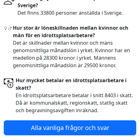
Sverige?
Det finns 33800 personer anställda i Sverige.
Hur stor är löneskillnaden mellan kvinnor och
män för en idrottsplatsarbetare?
Det är skillnader mellan kvinnor och mäns
genomsnittliga månadslön i yrket. Kvinnor har en
medellön på 28300 kronor i yrket. Männens
genomsnittliga månadslön är 29500 kronor.
Hur mycket betalar en idrottsplatsarbetare i
skatt?
En idrottsplatsarbetare betalar i snitt 8403 i skatt.
Då är kommunalskatt, regionskatt, statlig skatt
och begravningsavgiften inräknad.
Alla vanliga frågor och svar