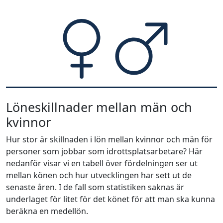
Löneskillnader mellan män och
kvinnor
Hur stor är skillnaden i lön mellan kvinnor och män för
personer som jobbar som idrottsplatsarbetare? Här
nedanför visar vi en tabell över fördelningen ser ut
mellan könen och hur utvecklingen har sett ut de
senaste åren. I de fall som statistiken saknas är
underlaget för litet för det könet för att man ska kunna
beräkna en medellön.