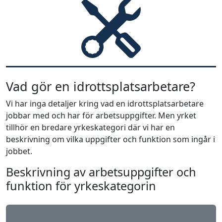
Vad gör en idrottsplatsarbetare?
Vi har inga detaljer kring vad en idrottsplatsarbetare
jobbar med och har för arbetsuppgifter. Men yrket
tillhör en bredare yrkeskategori där vi har en
beskrivning om vilka uppgifter och funktion som ingår i
jobbet.
Beskrivning av arbetsuppgifter och
funktion för yrkeskategorin