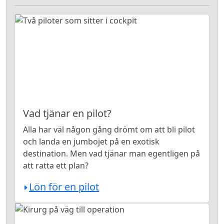
Vad tjänar en pilot?
Alla har väl någon gång drömt om att bli pilot
och landa en jumbojet på en exotisk
destination. Men vad tjänar man egentligen på
att ratta ett plan?
Lön för en pilot