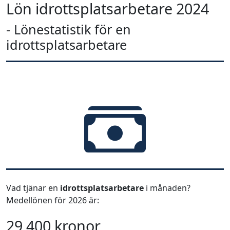
Lön idrottsplatsarbetare 2024
- Lönestatistik för en
idrottsplatsarbetare
Vad tjänar en
idrottsplatsarbetare
i månaden?
Medellönen för 2026 är:
29 400 kronor