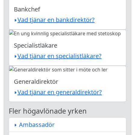
Bankchef
Vad tjänar en bankdirektör?
Specialistläkare
Vad tjänar en specialistläkare?
Generaldirektör
Vad tjänar en generaldirektör?
Fler högavlönade yrken
Ambassadör