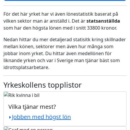
För det här yrket har vi även lönestatistik baserat på
vilken sektor man är anställd i. Det är
statsanställda
som har den högsta lönen med i snitt 33800 kronor.
Nedan hittar du mer detaljerad statisitk kring skillnader
mellan könen, sektorer men även hur många som
jobbar inom yrket. Du hittar även medellönen för
liknande yrken och var i Sverige man tjänar bäst som
idrottsplatsarbetare.
Yrkeskollens topplistor
Vilka tjänar mest?
Jobben med högst lön