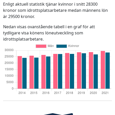
Enligt aktuell statistik tjänar kvinnor i snitt 28300
kronor som idrottsplatsarbetare medan männens lön
är 29500 kronor.
Nedan visas ovanstående tabell i en graf för att
tydligare visa könens löneutveckling som
idrottsplatsarbetare.