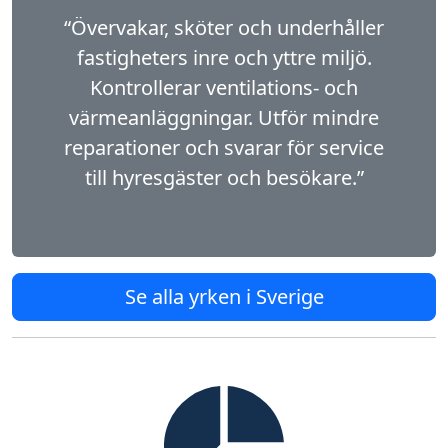
“Övervakar, sköter och underhåller
fastigheters inre och yttre miljö.
Kontrollerar ventilations- och
värmeanläggningar. Utför mindre
reparationer och svarar för service
till hyresgäster och besökare.”
Se alla yrken i Sverige