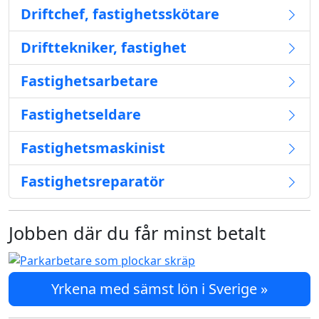
Driftchef, fastighetsskötare
Drifttekniker, fastighet
Fastighetsarbetare
Fastighetseldare
Fastighetsmaskinist
Fastighetsreparatör
Jobben där du får minst betalt
Yrkena med sämst lön i Sverige »