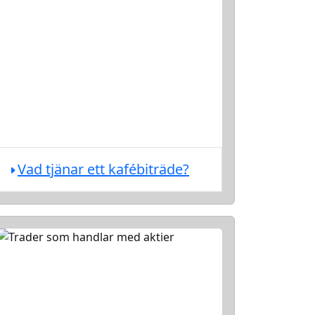
Vad tjänar ett kafébiträde?