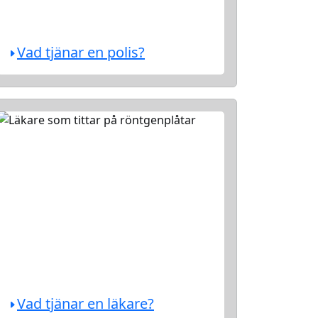
Vad tjänar en polis?
Vad tjänar en läkare?