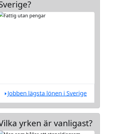
Sverige?
Jobben lägsta lönen i Sverige
Vilka yrken är vanligast?