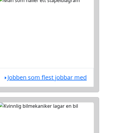
Jobben som flest jobbar med