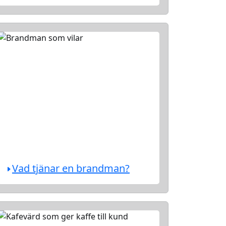
Vad tjänar en brandman?