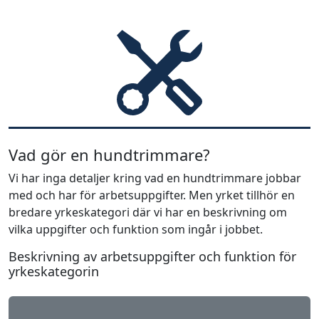
Vad gör en hundtrimmare?
Vi har inga detaljer kring vad en hundtrimmare jobbar
med och har för arbetsuppgifter. Men yrket tillhör en
bredare yrkeskategori där vi har en beskrivning om
vilka uppgifter och funktion som ingår i jobbet.
Beskrivning av arbetsuppgifter och funktion för
yrkeskategorin