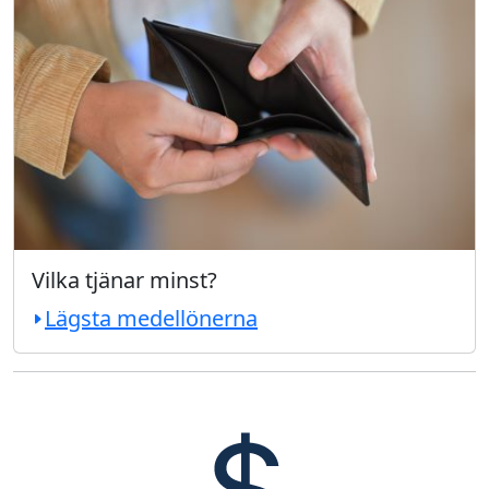
Vilka tjänar minst?
Lägsta medellönerna