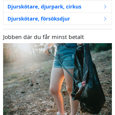
Djurskötare, djurpark, cirkus
Djurskötare, försöksdjur
Jobben där du får minst betalt