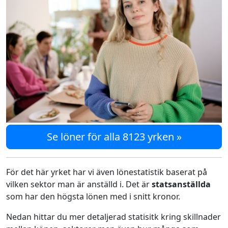
Se löner för alla 8123 yrken »
För det här yrket har vi även lönestatistik baserat på
vilken sektor man är anställd i. Det är
statsanställda
som har den högsta lönen med i snitt kronor.
Nedan hittar du mer detaljerad statisitk kring skillnader