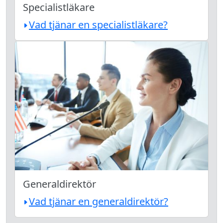
Specialistläkare
Vad tjänar en specialistläkare?
Generaldirektör
Vad tjänar en generaldirektör?