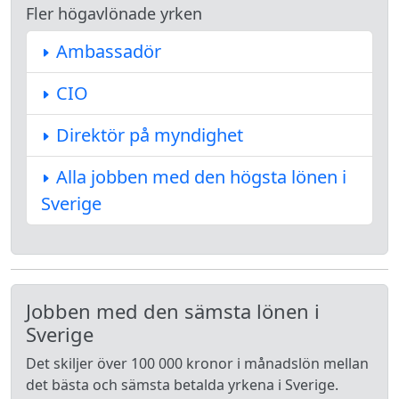
Fler högavlönade yrken
Ambassadör
CIO
Direktör på myndighet
Alla jobben med den högsta lönen i
Sverige
Jobben med den sämsta lönen i
Sverige
Det skiljer över 100 000 kronor i månadslön mellan
det bästa och sämsta betalda yrkena i Sverige.