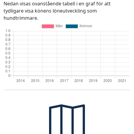
Nedan visas ovanstående tabell i en graf för att
tydligare visa könens löneutveckling som
hundtrimmare.