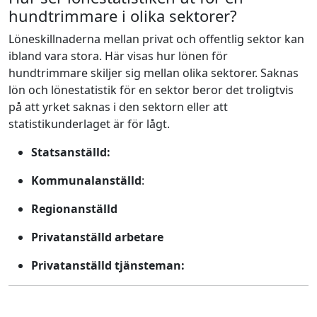
hundtrimmare i olika sektorer?
Löneskillnaderna mellan privat och offentlig sektor kan
ibland vara stora. Här visas hur lönen för
hundtrimmare skiljer sig mellan olika sektorer. Saknas
lön och lönestatistik för en sektor beror det troligtvis
på att yrket saknas i den sektorn eller att
statistikunderlaget är för lågt.
Statsanställd:
Kommunalanställd
:
Regionanställd
Privatanställd arbetare
Privatanställd tjänsteman: