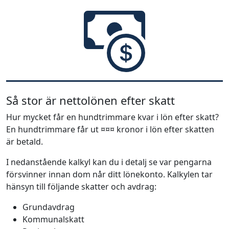
Så stor är nettolönen efter skatt
Hur mycket får en hundtrimmare kvar i lön efter skatt?
En hundtrimmare får ut ¤¤¤ kronor i lön efter skatten
är betald.
I nedanstående kalkyl kan du i detalj se var pengarna
försvinner innan dom når ditt lönekonto. Kalkylen tar
hänsyn till följande skatter och avdrag:
Grundavdrag
Kommunalskatt