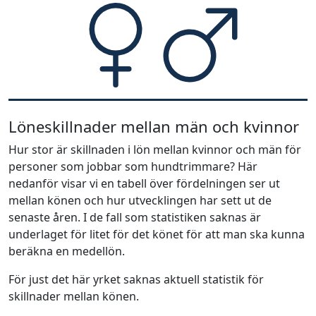
Löneskillnader mellan män och kvinnor
Hur stor är skillnaden i lön mellan kvinnor och män för
personer som jobbar som hundtrimmare? Här
nedanför visar vi en tabell över fördelningen ser ut
mellan könen och hur utvecklingen har sett ut de
senaste åren. I de fall som statistiken saknas är
underlaget för litet för det könet för att man ska kunna
beräkna en medellön.
För just det här yrket saknas aktuell statistik för
skillnader mellan könen.