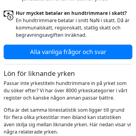
Hur mycket betalar en hundtrimmare i skatt?
En hundtrimmare betalar i snitt NaN i skatt. Då är
kommunalskatt, regionskatt, statlig skatt och
begravningsavgiften inräknad.
Alla vanliga frågor och svar
Lön för liknande yrken
Passar inte yrkestiteln hundtrimmare in på yrket som
du söker efter? Vi har över 8000 yrkeskategorier i vårt
register och kanske någon annan passar bättre.
Ofta är det samma lönestatistik som ligger till grund
för flera olika yrkestitlar men ibland kan statistiken
även skilja sig mellan liknande yrken. Här nedan visar vi
några relaterade yrken.