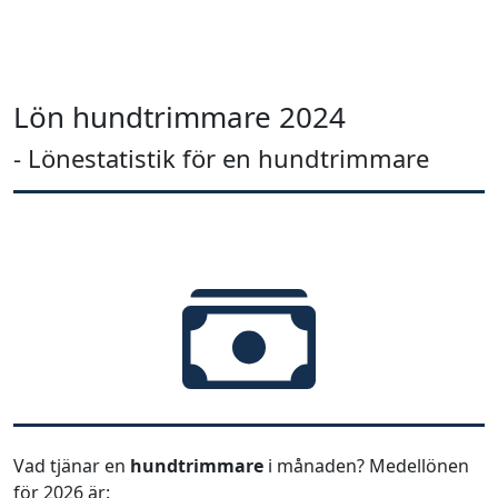
Lön hundtrimmare 2024
- Lönestatistik för en hundtrimmare
Vad tjänar en
hundtrimmare
i månaden? Medellönen
för 2026 är: