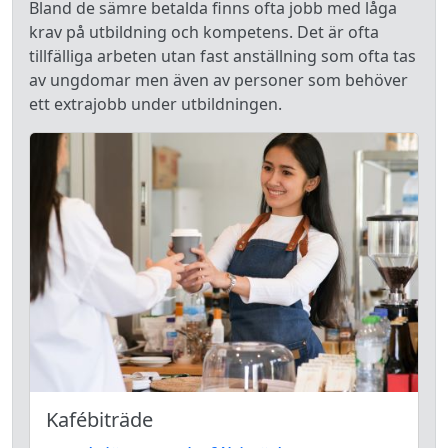
Bland de sämre betalda finns ofta jobb med låga
krav på utbildning och kompetens. Det är ofta
tillfälliga arbeten utan fast anställning som ofta tas
av ungdomar men även av personer som behöver
ett extrajobb under utbildningen.
Kafébiträde