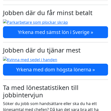
Jobben där du får minst betalt
Yrkena med sämst lön i Sverige »
Jobben där du tjänar mest
Yrkena med dom högsta lönerna »
Ta med lönestatistiken till
jobbintervjun
Söker du jobb som handsättare eller ska du ha ett
lönesamtal med chefen? Då kan det vara bra att ha