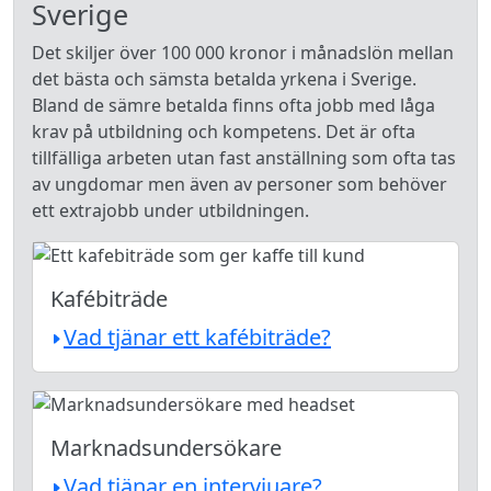
Sverige
Det skiljer över 100 000 kronor i månadslön mellan
det bästa och sämsta betalda yrkena i Sverige.
Bland de sämre betalda finns ofta jobb med låga
krav på utbildning och kompetens. Det är ofta
tillfälliga arbeten utan fast anställning som ofta tas
av ungdomar men även av personer som behöver
ett extrajobb under utbildningen.
Kafébiträde
Vad tjänar ett kafébiträde?
Marknadsundersökare
Vad tjänar en intervjuare?