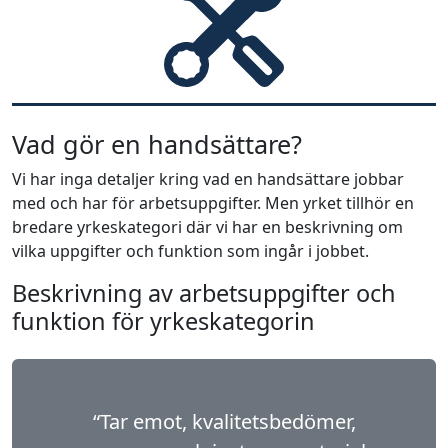
Vad gör en handsättare?
Vi har inga detaljer kring vad en handsättare jobbar
med och har för arbetsuppgifter. Men yrket tillhör en
bredare yrkeskategori där vi har en beskrivning om
vilka uppgifter och funktion som ingår i jobbet.
Beskrivning av arbetsuppgifter och
funktion för yrkeskategorin
“Tar emot, kvalitetsbedömer,