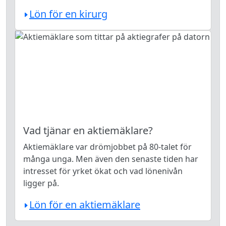
Lön för en kirurg
Vad tjänar en aktiemäklare?
Aktiemäklare var drömjobbet på 80-talet för
många unga. Men även den senaste tiden har
intresset för yrket ökat och vad lönenivån
ligger på.
Lön för en aktiemäklare