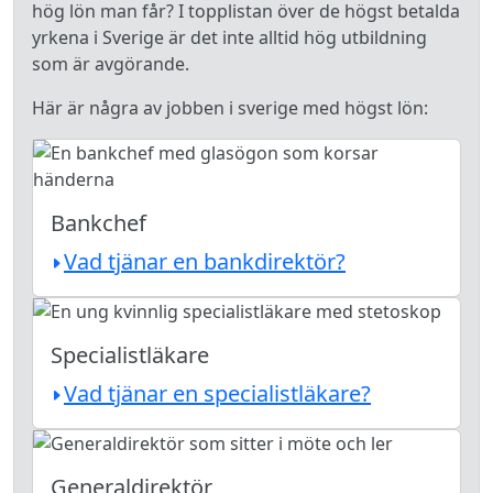
hög lön man får? I topplistan över de högst betalda
yrkena i Sverige är det inte alltid hög utbildning
som är avgörande.
Här är några av jobben i sverige med högst lön:
Bankchef
Vad tjänar en bankdirektör?
Specialistläkare
Vad tjänar en specialistläkare?
Generaldirektör