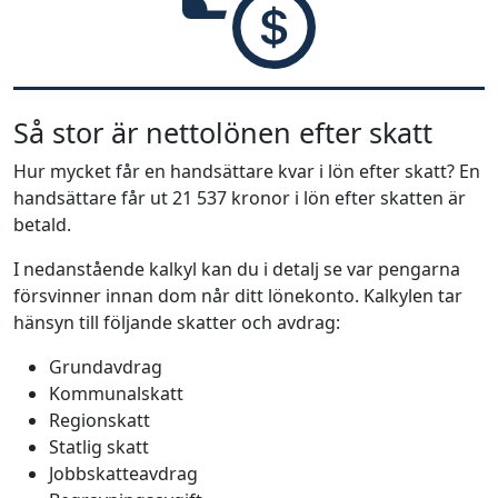
Så stor är nettolönen efter skatt
Hur mycket får en handsättare kvar i lön efter skatt? En
handsättare får ut 21 537 kronor i lön efter skatten är
betald.
I nedanstående kalkyl kan du i detalj se var pengarna
försvinner innan dom når ditt lönekonto. Kalkylen tar
hänsyn till följande skatter och avdrag:
Grundavdrag
Kommunalskatt
Regionskatt
Statlig skatt
Jobbskatteavdrag