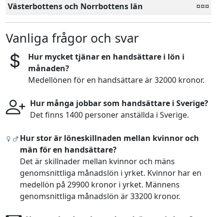
Västerbottens och Norrbottens län
¤¤¤
Vanliga frågor och svar
Hur mycket tjänar en handsättare i lön i
månaden?
Medellönen för en handsättare är 32000 kronor.
Hur många jobbar som handsättare i Sverige?
Det finns 1400 personer anställda i Sverige.
Hur stor är löneskillnaden mellan kvinnor och
män för en handsättare?
Det är skillnader mellan kvinnor och mäns
genomsnittliga månadslön i yrket. Kvinnor har en
medellön på 29900 kronor i yrket. Männens
genomsnittliga månadslön är 33200 kronor.