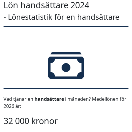
Lön handsättare 2024
- Lönestatistik för en handsättare
Vad tjänar en
handsättare
i månaden? Medellönen för
2026 är:
32 000 kronor