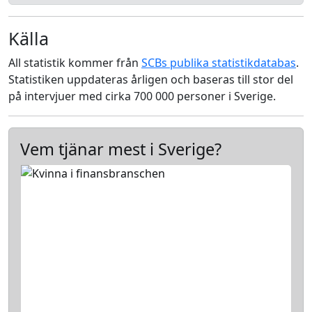
Källa
All statistik kommer från
SCBs publika statistikdatabas
.
Statistiken uppdateras årligen och baseras till stor del
på intervjuer med cirka 700 000 personer i Sverige.
Vem tjänar mest i Sverige?