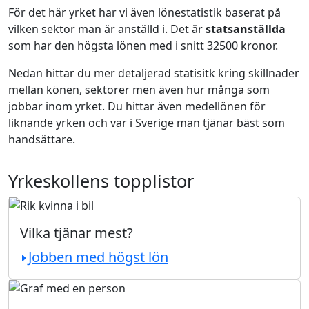
För det här yrket har vi även lönestatistik baserat på
vilken sektor man är anställd i. Det är
statsanställda
som har den högsta lönen med i snitt 32500 kronor.
Nedan hittar du mer detaljerad statisitk kring skillnader
mellan könen, sektorer men även hur många som
jobbar inom yrket. Du hittar även medellönen för
liknande yrken och var i Sverige man tjänar bäst som
handsättare.
Yrkeskollens topplistor
Vilka tjänar mest?
Jobben med högst lön