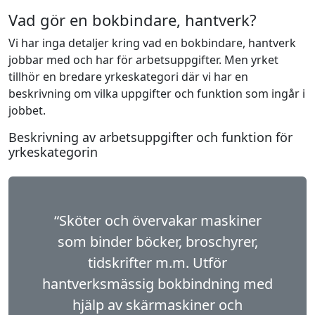
Vad gör en bokbindare, hantverk?
Vi har inga detaljer kring vad en bokbindare, hantverk
jobbar med och har för arbetsuppgifter. Men yrket
tillhör en bredare yrkeskategori där vi har en
beskrivning om vilka uppgifter och funktion som ingår i
jobbet.
Beskrivning av arbetsuppgifter och funktion för
yrkeskategorin
“Sköter och övervakar maskiner
som binder böcker, broschyrer,
tidskrifter m.m. Utför
hantverksmässig bokbindning med
hjälp av skär­maskiner och