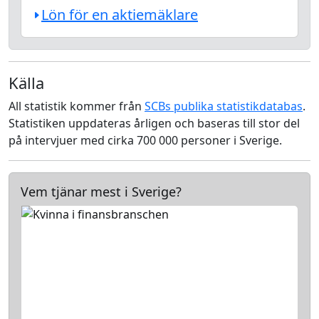
Lön för en aktiemäklare
Källa
All statistik kommer från
SCBs publika statistikdatabas
.
Statistiken uppdateras årligen och baseras till stor del
på intervjuer med cirka 700 000 personer i Sverige.
Vem tjänar mest i Sverige?