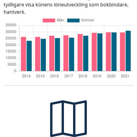
tydligare visa könens löneutveckling som bokbindare,
hantverk.