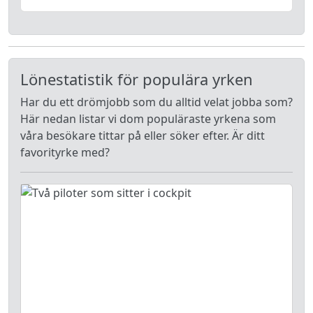
Lönestatistik för populära yrken
Har du ett drömjobb som du alltid velat jobba som?
Här nedan listar vi dom populäraste yrkena som
våra besökare tittar på eller söker efter. Är ditt
favorityrke med?