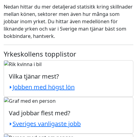
Nedan hittar du mer detaljerad statisitk kring skillnader
mellan könen, sektorer men även hur många som
jobbar inom yrket. Du hittar även medellönen för
liknande yrken och var i Sverige man tjänar bäst som
bokbindare, hantverk.
Yrkeskollens topplistor
Vilka tjänar mest?
Jobben med högst lön
Vad jobbar flest med?
Sveriges vanligaste jobb