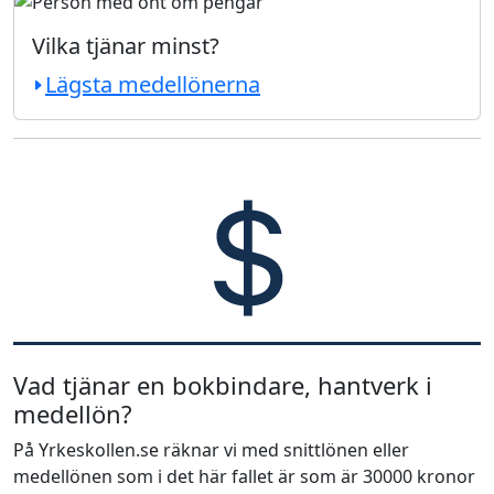
Vilka tjänar minst?
Lägsta medellönerna
Vad tjänar en bokbindare, hantverk i
medellön?
På Yrkeskollen.se räknar vi med snittlönen eller
medellönen som i det här fallet är som är 30000 kronor