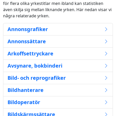
för flera olika yrkestitlar men ibland kan statistiken
även skilja sig mellan liknande yrken. Här nedan visar vi
några relaterade yrken.
Annonsgrafiker
Annonssättare
Arkoffsettryckare
Avsynare, bokbinderi
Bild- och reprografiker
Bildhanterare
Bildoperatör
Bildskärmssättare