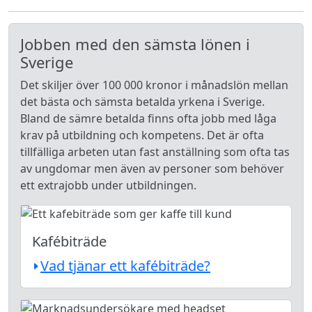
Jobben med den sämsta lönen i
Sverige
Det skiljer över 100 000 kronor i månadslön mellan
det bästa och sämsta betalda yrkena i Sverige.
Bland de sämre betalda finns ofta jobb med låga
krav på utbildning och kompetens. Det är ofta
tillfälliga arbeten utan fast anställning som ofta tas
av ungdomar men även av personer som behöver
ett extrajobb under utbildningen.
Kafébiträde
Vad tjänar ett kafébiträde?