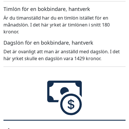
Timlön för en bokbindare, hantverk
Är du timanställd har du en timlön istället för en
månadslön. I det här yrket är timlönen i snitt 180
kronor.
Dagslön för en bokbindare, hantverk
Det är ovanligt att man är anställd med dagslön. I det
här yrket skulle en dagslön vara 1429 kronor.