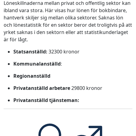
Löneskillnaderna mellan privat och offentlig sektor kan
ibland vara stora. Här visas hur lönen för bokbindare,
hantverk skiljer sig mellan olika sektorer. Saknas lön
och lönestatistik för en sektor beror det troligtvis på att
yrket saknas i den sektorn eller att statistikunderlaget
är för lågt.
Statsanställd:
32300 kronor
Kommunalanställd
:
Regionanställd
Privatanställd arbetare
29800 kronor
Privatanställd tjänsteman: