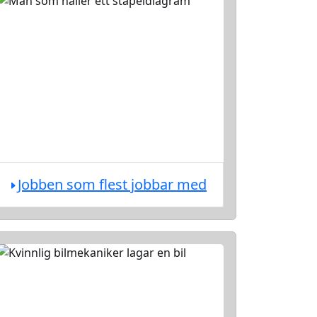
Jobben som flest jobbar med