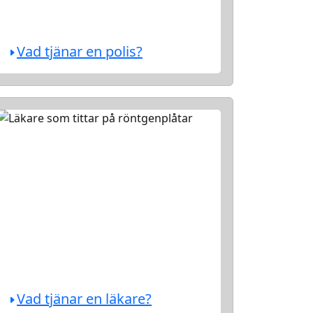
Vad tjänar en polis?
Vad tjänar en läkare?