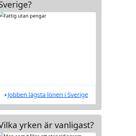
Sverige?
Jobben lägsta lönen i Sverige
Vilka yrken är vanligast?