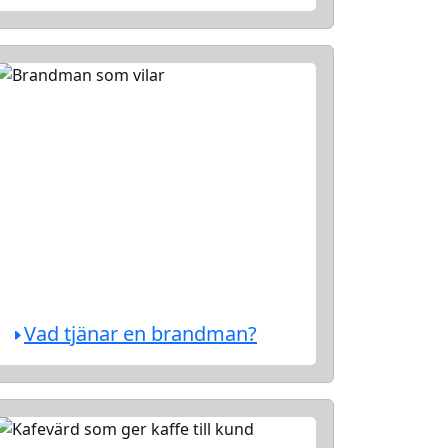
Vad tjänar en brandman?