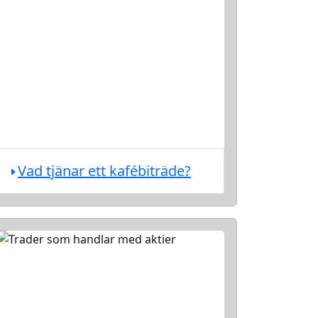
Vad tjänar ett kafébiträde?