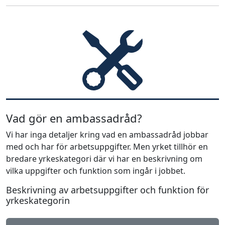
Vad gör en ambassadråd?
Vi har inga detaljer kring vad en ambassadråd jobbar
med och har för arbetsuppgifter. Men yrket tillhör en
bredare yrkeskategori där vi har en beskrivning om
vilka uppgifter och funktion som ingår i jobbet.
Beskrivning av arbetsuppgifter och funktion för
yrkeskategorin