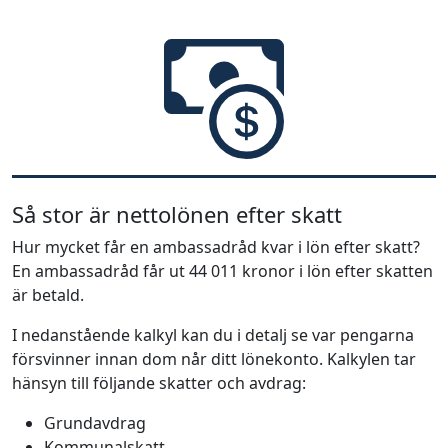
Så stor är nettolönen efter skatt
Hur mycket får en ambassadråd kvar i lön efter skatt?
En ambassadråd får ut 44 011 kronor i lön efter skatten
är betald.
I nedanstående kalkyl kan du i detalj se var pengarna
försvinner innan dom når ditt lönekonto. Kalkylen tar
hänsyn till följande skatter och avdrag:
Grundavdrag
Kommunalskatt