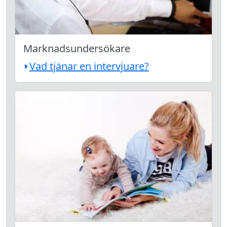
Marknadsundersökare
Vad tjänar en intervjuare?