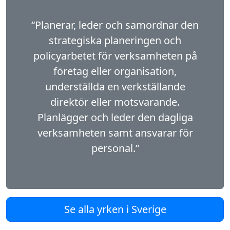
“Planerar, leder och samordnar den
strategiska planeringen och
policyarbetet för verksamheten på
företag eller organisation,
underställda en verkställande
direktör eller motsvarande.
Planlägger och leder den dagliga
verksamheten samt ansvarar för
personal.”
Se alla yrken i Sverige