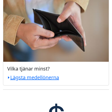
Vilka tjänar minst?
Lägsta medellönerna