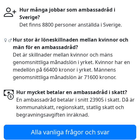
Hur många jobbar som ambassadråd i
Sverige?
Det finns 8800 personer anställda i Sverige.
Hur stor är löneskillnaden mellan kvinnor och
män för en ambassadråd?
Det är skillnader mellan kvinnor och mäns
genomsnittliga månadslön i yrket. Kvinnor har en
medellön på 66400 kronor i yrket. Männens
genomsnittliga månadslön är 71600 kronor.
Hur mycket betalar en ambassadråd i skatt?
En ambassadråd betalar i snitt 23905 i skatt. Då är
kommunalskatt, regionskatt, statlig skatt och
begravningsavgiften inräknad.
Alla vanliga frågor och svar