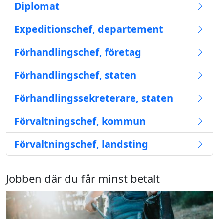
Diplomat
Expeditionschef, departement
Förhandlingschef, företag
Förhandlingschef, staten
Förhandlingssekreterare, staten
Förvaltningschef, kommun
Förvaltningschef, landsting
Jobben där du får minst betalt