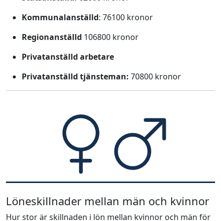
Kommunalanställd
: 76100 kronor
Regionanställd
106800 kronor
Privatanställd arbetare
Privatanställd tjänsteman:
70800 kronor
Löneskillnader mellan män och kvinnor
Hur stor är skillnaden i lön mellan kvinnor och män för