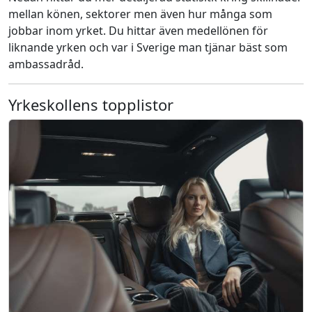
mellan könen, sektorer men även hur många som
jobbar inom yrket. Du hittar även medellönen för
liknande yrken och var i Sverige man tjänar bäst som
ambassadråd.
Yrkeskollens topplistor