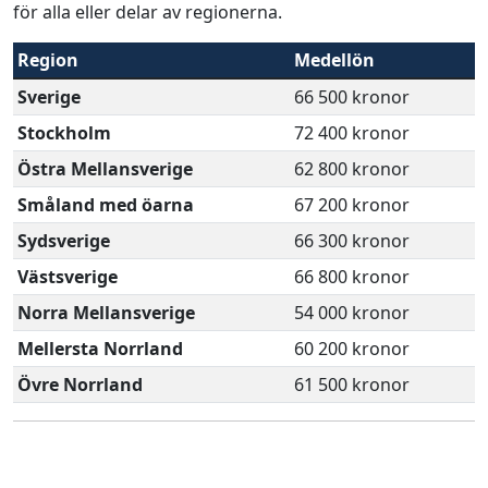
för alla eller delar av regionerna.
Region
Medellön
Sverige
66 500 kronor
Stockholm
72 400 kronor
Östra Mellansverige
62 800 kronor
Småland med öarna
67 200 kronor
Sydsverige
66 300 kronor
Västsverige
66 800 kronor
Norra Mellansverige
54 000 kronor
Mellersta Norrland
60 200 kronor
Övre Norrland
61 500 kronor