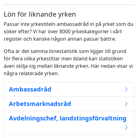
Lön för liknande yrken
Passar inte yrkestiteln ambassadråd in på yrket som du
söker efter? Vi har över 8000 yrkeskategorier i vårt
register och kanske någon annan passar bättre.
Ofta är det samma lönestatistik som ligger till grund
för flera olika yrkestitlar men ibland kan statistiken
även skilja sig mellan liknande yrken. Här nedan visar vi
några relaterade yrken.
Ambassadråd
Arbetsmarknadsråd
Avdelningschef, landstingsförvaltning