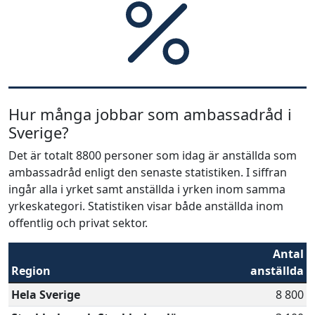
Hur många jobbar som ambassadråd i
Sverige?
Det är totalt 8800 personer som idag är anställda som
ambassadråd enligt den senaste statistiken. I siffran
ingår alla i yrket samt anställda i yrken inom samma
yrkeskategori. Statistiken visar både anställda inom
offentlig och privat sektor.
Antal
Region
anställda
Hela Sverige
8 800