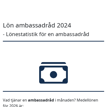
Lön ambassadråd 2024
- Lönestatistik för en ambassadråd
Vad tjänar en
ambassadråd
i månaden? Medellönen
för 2026 är: