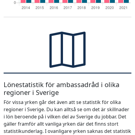
Lönestatistik för ambassadråd i olika
regioner i Sverige
För vissa yrken går det även att se statistik för olika
regioner i Sverige. Du kan alltså se om det är skillnader
i lön beroende på i vilken del av Sverige du jobbar. Det
gäller framför allt vanliga yrken där det finns stort
statistikunderlag. I ovanligare yrken saknas det statistik