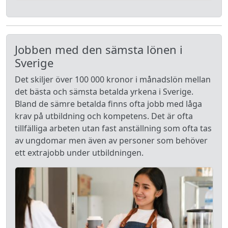
Jobben med den sämsta lönen i
Sverige
Det skiljer över 100 000 kronor i månadslön mellan
det bästa och sämsta betalda yrkena i Sverige.
Bland de sämre betalda finns ofta jobb med låga
krav på utbildning och kompetens. Det är ofta
tillfälliga arbeten utan fast anställning som ofta tas
av ungdomar men även av personer som behöver
ett extrajobb under utbildningen.