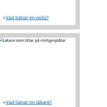
Vad tjänar en polis?
Vad tjänar en läkare?