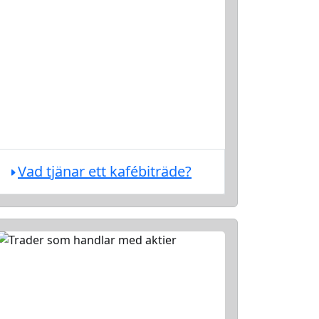
Vad tjänar ett kafébiträde?