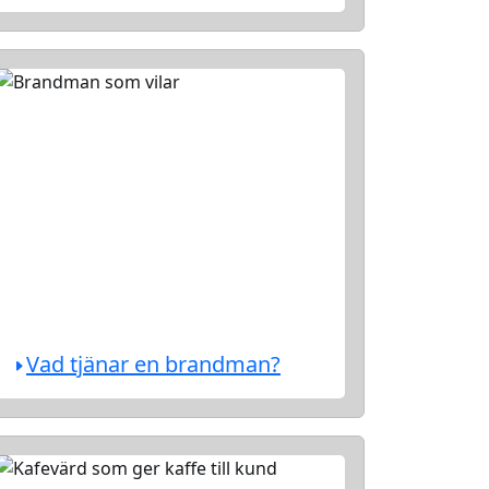
Vad tjänar en brandman?