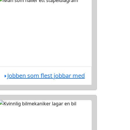
Jobben som flest jobbar med