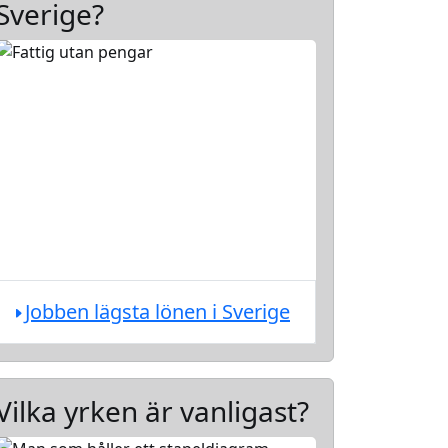
Sverige?
Jobben lägsta lönen i Sverige
Vilka yrken är vanligast?