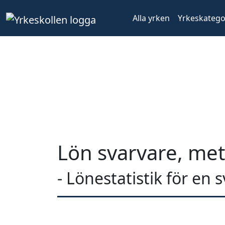
Alla yrken
Yrkeskatego
Lön svarvare, met
- Lönestatistik för en 