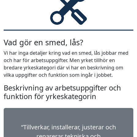
Vad gör en smed, lås?
Vi har inga detaljer kring vad en smed, lås jobbar med
och har för arbetsuppgifter. Men yrket tillhör en
bredare yrkeskategori där vi har en beskrivning om
vilka uppgifter och funktion som ingår i jobbet.
Beskrivning av arbetsuppgifter och
funktion för yrkeskategorin
“Tillverkar, installerar, justerar och
reparerar tekniska och