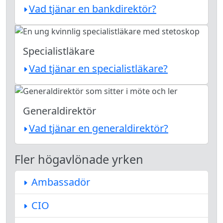
Vad tjänar en bankdirektör?
Specialistläkare
Vad tjänar en specialistläkare?
Generaldirektör
Vad tjänar en generaldirektör?
Fler högavlönade yrken
Ambassadör
CIO