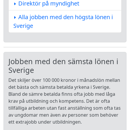
Direktör på myndighet
Alla jobben med den högsta lönen i
Sverige
Jobben med den sämsta lönen i
Sverige
Det skiljer över 100 000 kronor i månadslön mellan
det bästa och sämsta betalda yrkena i Sverige.
Bland de sämre betalda finns ofta jobb med låga
krav på utbildning och kompetens. Det är ofta
tillfälliga arbeten utan fast anställning som ofta tas
av ungdomar men även av personer som behöver
ett extrajobb under utbildningen.