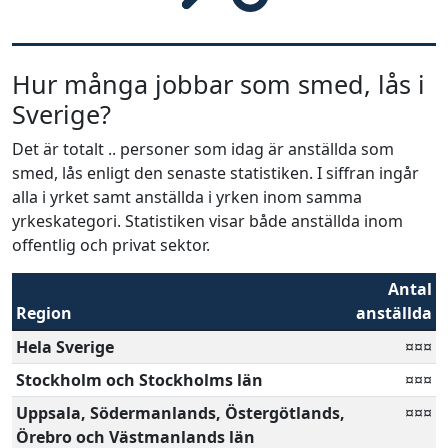
Hur många jobbar som smed, lås i
Sverige?
Det är totalt .. personer som idag är anställda som
smed, lås enligt den senaste statistiken. I siffran ingår
alla i yrket samt anställda i yrken inom samma
yrkeskategori. Statistiken visar både anställda inom
offentlig och privat sektor.
Antal
Region
anställda
Hela Sverige
¤¤¤
Stockholm och Stockholms län
¤¤¤
Uppsala, Södermanlands, Östergötlands,
¤¤¤
Örebro och Västmanlands län