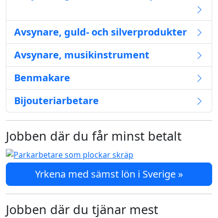
Avsynare, guld- och silverprodukter
Avsynare, musikinstrument
Benmakare
Bijouteriarbetare
Jobben där du får minst betalt
Yrkena med sämst lön i Sverige »
Jobben där du tjänar mest