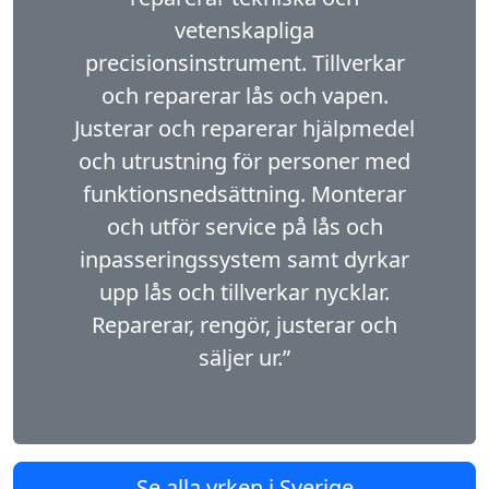
vetenskapliga
precisionsinstrument. Tillverkar
och reparerar lås och vapen.
Justerar och reparerar hjälpmedel
och utrustning för personer med
funktionsnedsättning. Monterar
och utför service på lås och
inpasseringssystem samt dyrkar
upp lås och tillverkar nycklar.
Reparerar, rengör, justerar och
säljer ur.”
Se alla yrken i Sverige