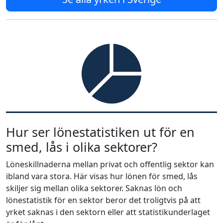
Hur ser lönestatistiken ut för en
smed, lås i olika sektorer?
Löneskillnaderna mellan privat och offentlig sektor kan
ibland vara stora. Här visas hur lönen för smed, lås
skiljer sig mellan olika sektorer. Saknas lön och
lönestatistik för en sektor beror det troligtvis på att
yrket saknas i den sektorn eller att statistikunderlaget