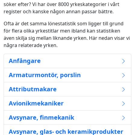
söker efter? Vi har över 8000 yrkeskategorier i vårt
register och kanske någon annan passar bättre.
Ofta är det samma lönestatistik som ligger till grund
för flera olika yrkestitlar men ibland kan statistiken
även skilja sig mellan liknande yrken. Här nedan visar vi
några relaterade yrken.
Anfångare
Armaturmontör, porslin
Attributmakare
Avionikmekaniker
Avsynare, finmekanik
Avsynare, glas- och keramikprodukter