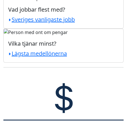
Vad jobbar flest med?
Sveriges vanligaste jobb
Vilka tjänar minst?
Lägsta medellönerna