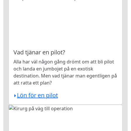
Vad tjänar en pilot?
Alla har väl någon gång drömt om att bli pilot
och landa en jumbojet på en exotisk
destination. Men vad tjänar man egentligen på
att ratta ett plan?
Lön för en pilot