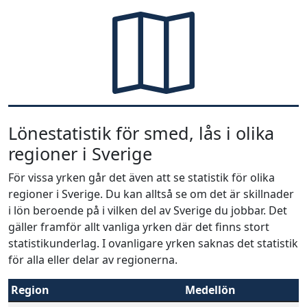
Lönestatistik för smed, lås i olika
regioner i Sverige
För vissa yrken går det även att se statistik för olika
regioner i Sverige. Du kan alltså se om det är skillnader
i lön beroende på i vilken del av Sverige du jobbar. Det
gäller framför allt vanliga yrken där det finns stort
statistikunderlag. I ovanligare yrken saknas det statistik
för alla eller delar av regionerna.
Region
Medellön