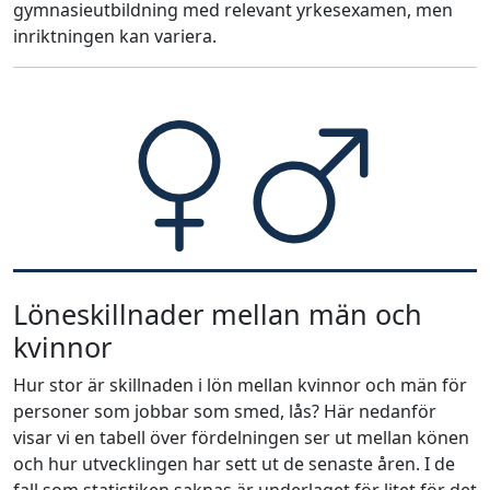
gymnasieutbildning med relevant yrkesexamen, men
inriktningen kan variera.
Löneskillnader mellan män och
kvinnor
Hur stor är skillnaden i lön mellan kvinnor och män för
personer som jobbar som smed, lås? Här nedanför
visar vi en tabell över fördelningen ser ut mellan könen
och hur utvecklingen har sett ut de senaste åren. I de