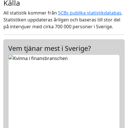
Källa
All statistik kommer från
SCBs publika statistikdatabas
.
Statistiken uppdateras årligen och baseras till stor del
på intervjuer med cirka 700 000 personer i Sverige.
Vem tjänar mest i Sverige?