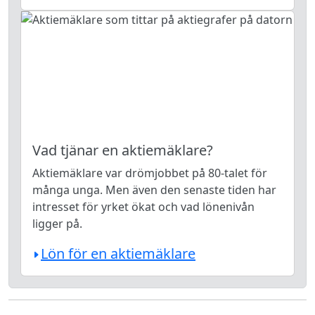
Vad tjänar en aktiemäklare?
Aktiemäklare var drömjobbet på 80-talet för
många unga. Men även den senaste tiden har
intresset för yrket ökat och vad lönenivån
ligger på.
Lön för en aktiemäklare