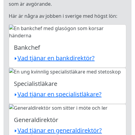
som är avgörande.
Här är några av jobben i sverige med högst lön:
Bankchef
Vad tjänar en bankdirektör?
Specialistläkare
Vad tjänar en specialistläkare?
Generaldirektör
Vad tjänar en generaldirektör?