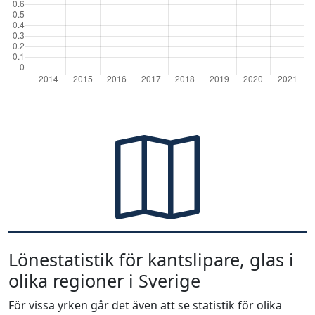
Lönestatistik för kantslipare, glas i
olika regioner i Sverige
För vissa yrken går det även att se statistik för olika