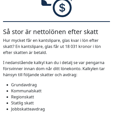
Så stor är nettolönen efter skatt
Hur mycket får en kantslipare, glas kvar i lön efter
skatt? En kantslipare, glas får ut 18 031 kronor i lön
efter skatten är betald.
I nedanstående kalkyl kan du i detalj se var pengarna
försvinner innan dom når ditt lönekonto. Kalkylen tar
hänsyn till följande skatter och avdrag:
Grundavdrag
Kommunalskatt
Regionskatt
Statlig skatt
Jobbskatteavdrag