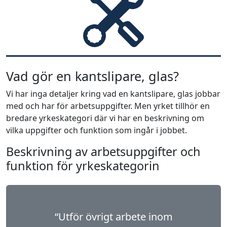
Vad gör en kantslipare, glas?
Vi har inga detaljer kring vad en kantslipare, glas jobbar
med och har för arbetsuppgifter. Men yrket tillhör en
bredare yrkeskategori där vi har en beskrivning om
vilka uppgifter och funktion som ingår i jobbet.
Beskrivning av arbetsuppgifter och
funktion för yrkeskategorin
“Utför övrigt arbete inom