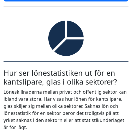
Hur ser lönestatistiken ut för en
kantslipare, glas i olika sektorer?
Löneskillnaderna mellan privat och offentlig sektor kan
ibland vara stora. Här visas hur lönen för kantslipare,
glas skiljer sig mellan olika sektorer. Saknas lön och
lönestatistik för en sektor beror det troligtvis på att
yrket saknas i den sektorn eller att statistikunderlaget
är för lågt.