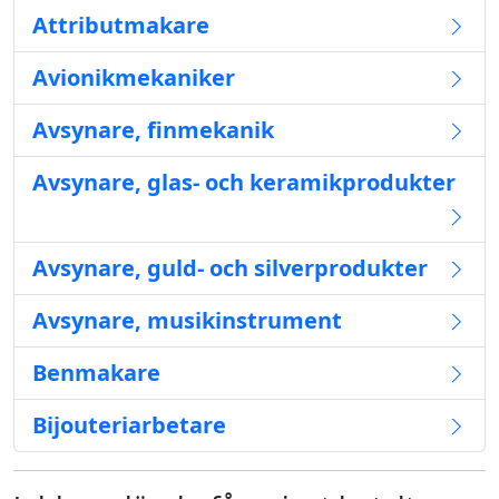
Attributmakare
Avionikmekaniker
Avsynare, finmekanik
Avsynare, glas- och keramikprodukter
Avsynare, guld- och silverprodukter
Avsynare, musikinstrument
Benmakare
Bijouteriarbetare