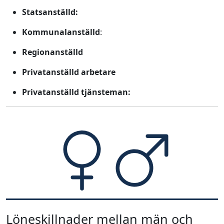
Statsanställd:
Kommunalanställd
:
Regionanställd
Privatanställd arbetare
Privatanställd tjänsteman:
Löneskillnader mellan män och