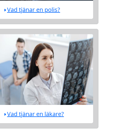
Vad tjänar en polis?
Vad tjänar en läkare?