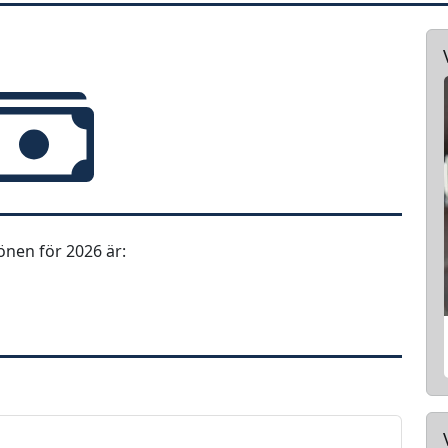
nen för 2026 är: