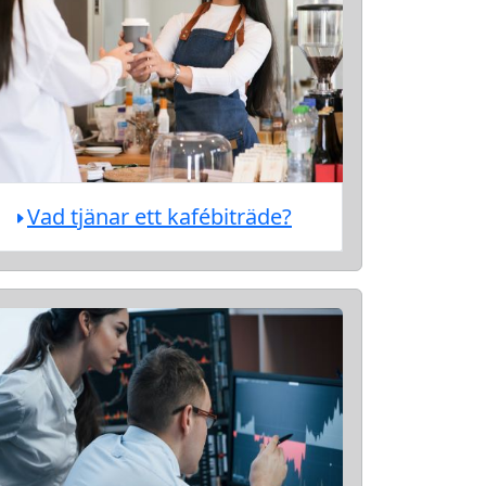
Vad tjänar ett kafébiträde?