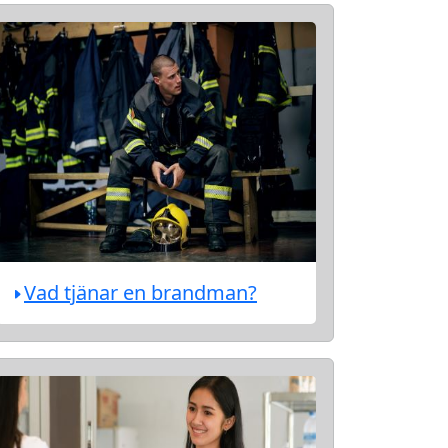
Vad tjänar en brandman?