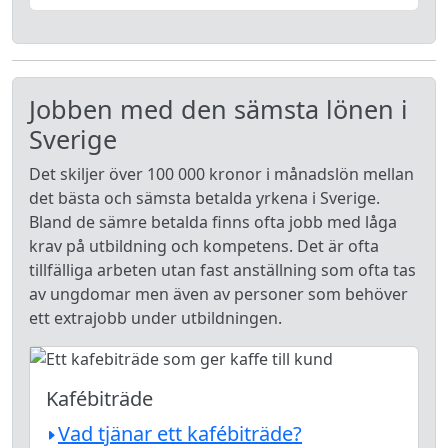
Jobben med den sämsta lönen i
Sverige
Det skiljer över 100 000 kronor i månadslön mellan
det bästa och sämsta betalda yrkena i Sverige.
Bland de sämre betalda finns ofta jobb med låga
krav på utbildning och kompetens. Det är ofta
tillfälliga arbeten utan fast anställning som ofta tas
av ungdomar men även av personer som behöver
ett extrajobb under utbildningen.
Kafébiträde
Vad tjänar ett kafébiträde?