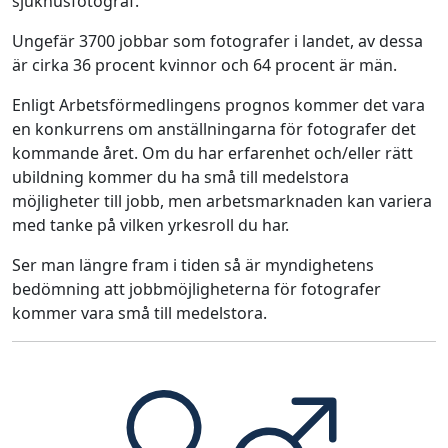
sjukhusfotograf.
Ungefär 3700 jobbar som fotografer i landet, av dessa
är cirka 36 procent kvinnor och 64 procent är män.
Enligt Arbetsförmedlingens prognos kommer det vara
en konkurrens om anställningarna för fotografer det
kommande året. Om du har erfarenhet och/eller rätt
ubildning kommer du ha små till medelstora
möjligheter till jobb, men arbetsmarknaden kan variera
med tanke på vilken yrkesroll du har.
Ser man längre fram i tiden så är myndighetens
bedömning att jobbmöjligheterna för fotografer
kommer vara små till medelstora.