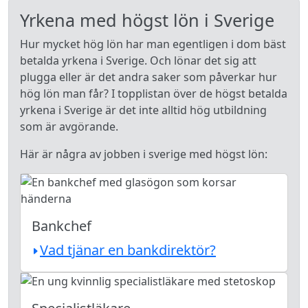
Yrkena med högst lön i Sverige
Hur mycket hög lön har man egentligen i dom bäst
betalda yrkena i Sverige. Och lönar det sig att
plugga eller är det andra saker som påverkar hur
hög lön man får? I topplistan över de högst betalda
yrkena i Sverige är det inte alltid hög utbildning
som är avgörande.
Här är några av jobben i sverige med högst lön:
Bankchef
Vad tjänar en bankdirektör?