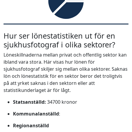
Hur ser lönestatistiken ut för en
sjukhusfotograf i olika sektorer?
Löneskillnaderna mellan privat och offentlig sektor kan
ibland vara stora. Här visas hur lönen för
sjukhusfotograf skiljer sig mellan olika sektorer. Saknas
lön och lönestatistik för en sektor beror det troligtvis
på att yrket saknas i den sektorn eller att
statistikunderlaget är för lågt.
Statsanställd:
34700 kronor
Kommunalanställd
:
Regionanställd