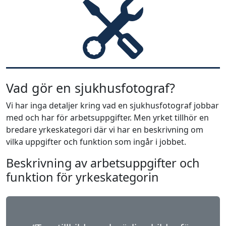
Vad gör en sjukhusfotograf?
Vi har inga detaljer kring vad en sjukhusfotograf jobbar
med och har för arbetsuppgifter. Men yrket tillhör en
bredare yrkeskategori där vi har en beskrivning om
vilka uppgifter och funktion som ingår i jobbet.
Beskrivning av arbetsuppgifter och
funktion för yrkeskategorin