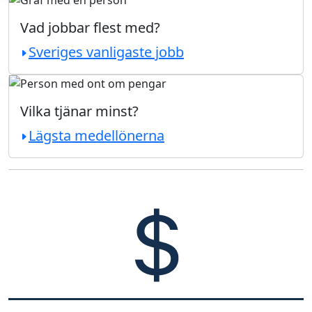
Vad jobbar flest med?
Sveriges vanligaste jobb
Vilka tjänar minst?
Lägsta medellönerna