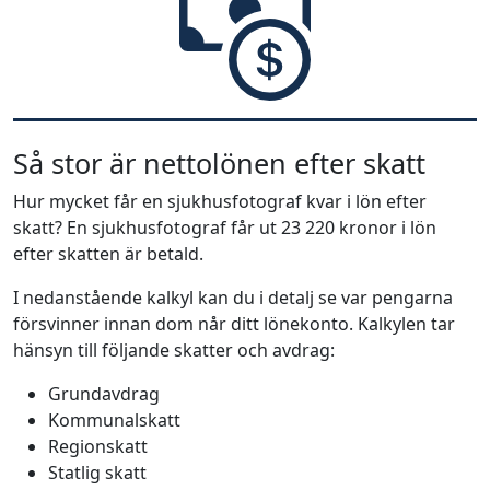
Så stor är nettolönen efter skatt
Hur mycket får en sjukhusfotograf kvar i lön efter
skatt? En sjukhusfotograf får ut 23 220 kronor i lön
efter skatten är betald.
I nedanstående kalkyl kan du i detalj se var pengarna
försvinner innan dom når ditt lönekonto. Kalkylen tar
hänsyn till följande skatter och avdrag:
Grundavdrag
Kommunalskatt
Regionskatt
Statlig skatt