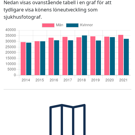
Nedan visas ovanstående tabell i en graf för att
tydligare visa könens löneutveckling som
sjukhusfotograf.