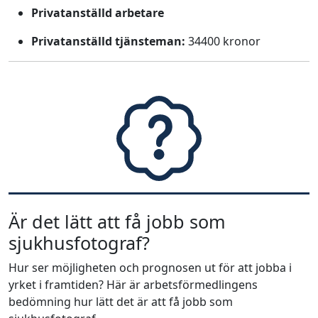
Privatanställd arbetare
Privatanställd tjänsteman:
34400 kronor
Är det lätt att få jobb som
sjukhusfotograf?
Hur ser möjligheten och prognosen ut för att jobba i
yrket i framtiden? Här är arbetsförmedlingens
bedömning hur lätt det är att få jobb som