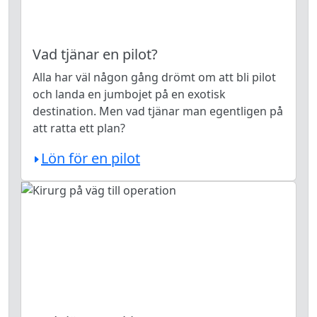
Vad tjänar en pilot?
Alla har väl någon gång drömt om att bli pilot
och landa en jumbojet på en exotisk
destination. Men vad tjänar man egentligen på
att ratta ett plan?
Lön för en pilot