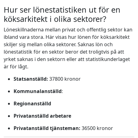
Hur ser lönestatistiken ut för en
köksarkitekt i olika sektorer?
Löneskillnaderna mellan privat och offentlig sektor kan
ibland vara stora. Här visas hur lönen för köksarkitekt
skiljer sig mellan olika sektorer. Saknas lön och
lönestatistik för en sektor beror det troligtvis på att
yrket saknas i den sektorn eller att statistikunderlaget
är för lågt.
Statsanställd:
37800 kronor
Kommunalanställd
:
Regionanställd
Privatanställd arbetare
Privatanställd tjänsteman:
36500 kronor