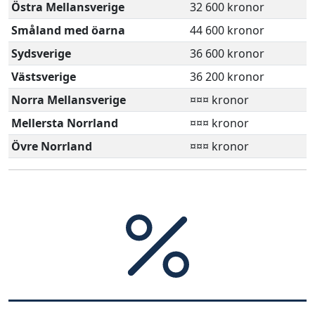
Östra Mellansverige
32 600 kronor
Småland med öarna
44 600 kronor
Sydsverige
36 600 kronor
Västsverige
36 200 kronor
Norra Mellansverige
¤¤¤ kronor
Mellersta Norrland
¤¤¤ kronor
Övre Norrland
¤¤¤ kronor