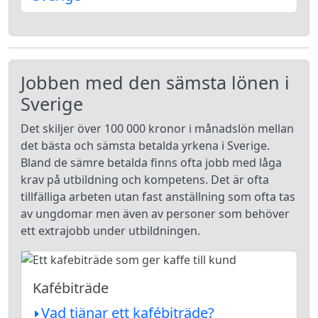
Jobben med den sämsta lönen i
Sverige
Det skiljer över 100 000 kronor i månadslön mellan
det bästa och sämsta betalda yrkena i Sverige.
Bland de sämre betalda finns ofta jobb med låga
krav på utbildning och kompetens. Det är ofta
tillfälliga arbeten utan fast anställning som ofta tas
av ungdomar men även av personer som behöver
ett extrajobb under utbildningen.
Kafébiträde
Vad tjänar ett kafébiträde?