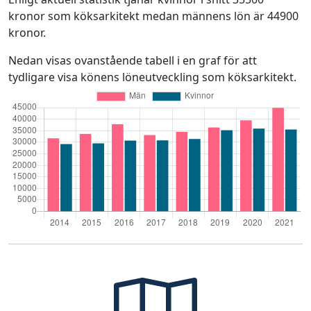
kronor som köksarkitekt medan männens lön är 44900
kronor.
Nedan visas ovanstående tabell i en graf för att
tydligare visa könens löneutveckling som köksarkitekt.