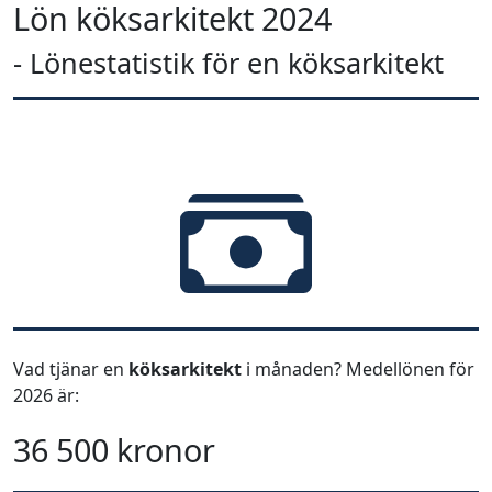
Lön köksarkitekt 2024
- Lönestatistik för en köksarkitekt
Vad tjänar en
köksarkitekt
i månaden? Medellönen för
2026 är:
36 500 kronor