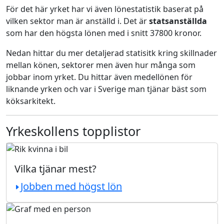
För det här yrket har vi även lönestatistik baserat på
vilken sektor man är anställd i. Det är
statsanställda
som har den högsta lönen med i snitt 37800 kronor.
Nedan hittar du mer detaljerad statisitk kring skillnader
mellan könen, sektorer men även hur många som
jobbar inom yrket. Du hittar även medellönen för
liknande yrken och var i Sverige man tjänar bäst som
köksarkitekt.
Yrkeskollens topplistor
Vilka tjänar mest?
Jobben med högst lön