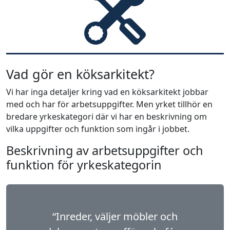
Vad gör en köksarkitekt?
Vi har inga detaljer kring vad en köksarkitekt jobbar
med och har för arbetsuppgifter. Men yrket tillhör en
bredare yrkeskategori där vi har en beskrivning om
vilka uppgifter och funktion som ingår i jobbet.
Beskrivning av arbetsuppgifter och
funktion för yrkeskategorin
“Inreder, väljer möbler och