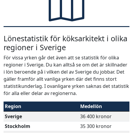
Lönestatistik för köksarkitekt i olika
regioner i Sverige
För vissa yrken går det även att se statistik för olika
regioner i Sverige. Du kan alltså se om det är skillnader
i lön beroende på i vilken del av Sverige du jobbar. Det
gäller framför allt vanliga yrken där det finns stort
statistikunderlag. I ovanligare yrken saknas det statistik
för alla eller delar av regionerna.
Region
Medellön
Sverige
36 400 kronor
Stockholm
35 300 kronor