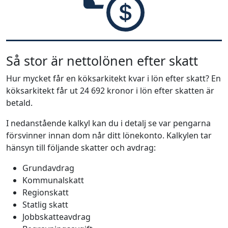
Så stor är nettolönen efter skatt
Hur mycket får en köksarkitekt kvar i lön efter skatt? En
köksarkitekt får ut 24 692 kronor i lön efter skatten är
betald.
I nedanstående kalkyl kan du i detalj se var pengarna
försvinner innan dom når ditt lönekonto. Kalkylen tar
hänsyn till följande skatter och avdrag:
Grundavdrag
Kommunalskatt
Regionskatt
Statlig skatt
Jobbskatteavdrag