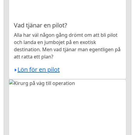
Vad tjänar en pilot?
Alla har väl någon gång drömt om att bli pilot
och landa en jumbojet på en exotisk
destination. Men vad tjänar man egentligen på
att ratta ett plan?
Lön för en pilot