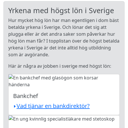
Yrkena med högst lön i Sverige
Hur mycket hög lön har man egentligen i dom bäst
betalda yrkena i Sverige. Och lönar det sig att
plugga eller är det andra saker som påverkar hur
hög lön man får? I topplistan över de högst betalda
yrkena i Sverige är det inte alltid hög utbildning
som är avgörande.
Här är några av jobben i sverige med högst lön:
Bankchef
Vad tjänar en bankdirektör?