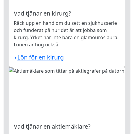
Vad tjänar en kirurg?
Räck upp en hand om du sett en sjukhusserie
och funderat på hur det är att jobba som
kirurg. Yrket har inte bara en glamourös aura.
Lönen är hög också.
Lön för en kirurg
Vad tjänar en aktiemäklare?