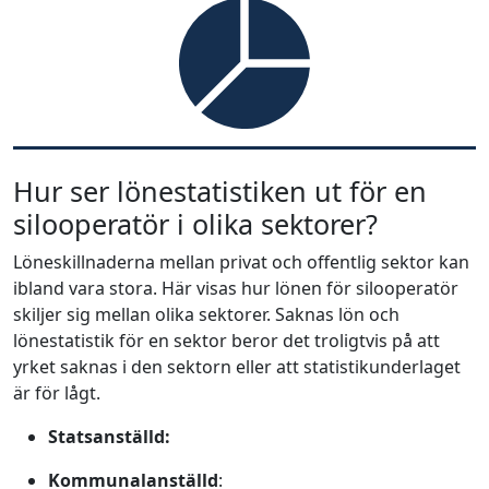
Hur ser lönestatistiken ut för en
silooperatör i olika sektorer?
Löneskillnaderna mellan privat och offentlig sektor kan
ibland vara stora. Här visas hur lönen för silooperatör
skiljer sig mellan olika sektorer. Saknas lön och
lönestatistik för en sektor beror det troligtvis på att
yrket saknas i den sektorn eller att statistikunderlaget
är för lågt.
Statsanställd:
Kommunalanställd
: