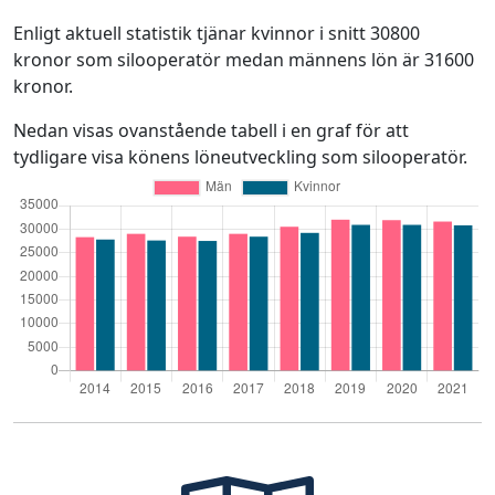
Enligt aktuell statistik tjänar kvinnor i snitt 30800
kronor som silooperatör medan männens lön är 31600
kronor.
Nedan visas ovanstående tabell i en graf för att
tydligare visa könens löneutveckling som silooperatör.