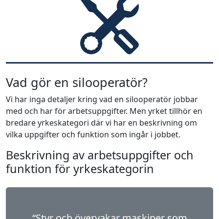
Vad gör en silooperatör?
Vi har inga detaljer kring vad en silooperatör jobbar
med och har för arbetsuppgifter. Men yrket tillhör en
bredare yrkeskategori där vi har en beskrivning om
vilka uppgifter och funktion som ingår i jobbet.
Beskrivning av arbetsuppgifter och
funktion för yrkeskategorin
“Styr och övervakar maskiner som