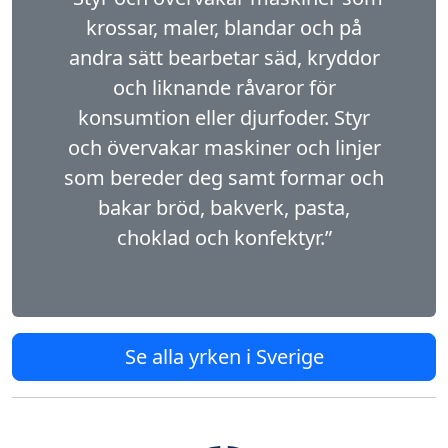
krossar, maler, blandar och på
andra sätt bearbetar säd, kryddor
och liknande råvaror för
konsumtion eller djurfoder. Styr
och övervakar maskiner och linjer
som bereder deg samt formar och
bakar bröd, bakverk, pasta,
choklad och konfektyr.”
Se alla yrken i Sverige