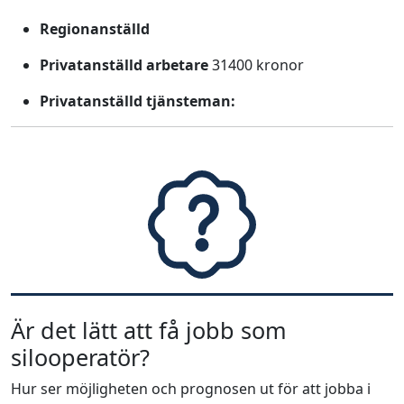
Regionanställd
Privatanställd arbetare
31400 kronor
Privatanställd tjänsteman:
Är det lätt att få jobb som
silooperatör?
Hur ser möjligheten och prognosen ut för att jobba i