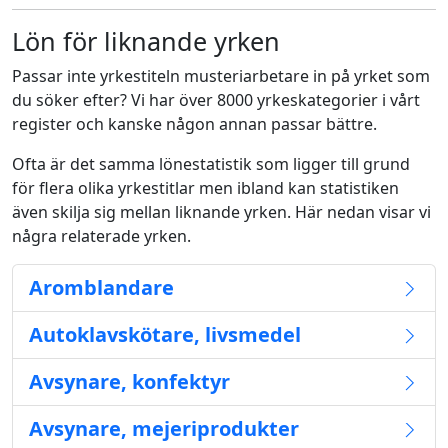
Lön för liknande yrken
Passar inte yrkestiteln musteriarbetare in på yrket som
du söker efter? Vi har över 8000 yrkeskategorier i vårt
register och kanske någon annan passar bättre.
Ofta är det samma lönestatistik som ligger till grund
för flera olika yrkestitlar men ibland kan statistiken
även skilja sig mellan liknande yrken. Här nedan visar vi
några relaterade yrken.
Aromblandare
Autoklavskötare, livsmedel
Avsynare, konfektyr
Avsynare, mejeriprodukter