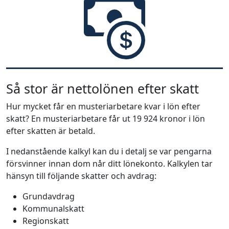
Så stor är nettolönen efter skatt
Hur mycket får en musteriarbetare kvar i lön efter
skatt? En musteriarbetare får ut 19 924 kronor i lön
efter skatten är betald.
I nedanstående kalkyl kan du i detalj se var pengarna
försvinner innan dom når ditt lönekonto. Kalkylen tar
hänsyn till följande skatter och avdrag:
Grundavdrag
Kommunalskatt
Regionskatt