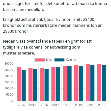
underlaget för litet för det könet för att man ska kunna
beräkna en medellön.
Enligt aktuell statistik tjänar kvinnor i snitt 29400
kronor som musteriarbetare medan männens lön är
29800 kronor.
Nedan visas ovanstående tabell i en graf för att
tydligare visa könens löneutveckling som
musteriarbetare.