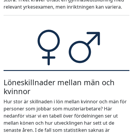
relevant yrkesexamen, men inriktningen kan variera.
Löneskillnader mellan män och
kvinnor
Hur stor är skillnaden i lön mellan kvinnor och män för
personer som jobbar som musteriarbetare? Här
nedanför visar vi en tabell över fördelningen ser ut
mellan könen och hur utvecklingen har sett ut de
senaste åren. I de fall som statistiken saknas är