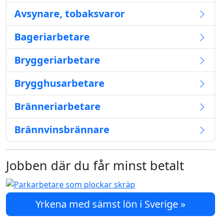
Avsynare, tobaksvaror
Bageriarbetare
Bryggeriarbetare
Brygghusarbetare
Bränneriarbetare
Brännvinsbrännare
Jobben där du får minst betalt
Yrkena med sämst lön i Sverige »