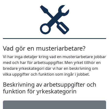
Vad gör en musteriarbetare?
Vi har inga detaljer kring vad en musteriarbetare jobbar
med och har för arbetsuppgifter. Men yrket tillhör en
bredare yrkeskategori där vi har en beskrivning om
vilka uppgifter och funktion som ingår i jobbet.
Beskrivning av arbetsuppgifter och
funktion för yrkeskategorin