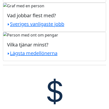
Vad jobbar flest med?
Sveriges vanligaste jobb
Vilka tjänar minst?
Lägsta medellönerna