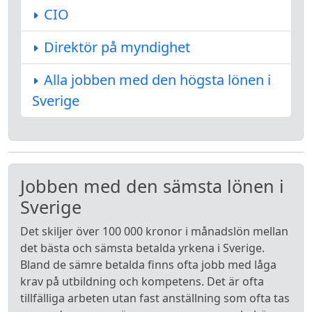
CIO
Direktör på myndighet
Alla jobben med den högsta lönen i
Sverige
Jobben med den sämsta lönen i
Sverige
Det skiljer över 100 000 kronor i månadslön mellan
det bästa och sämsta betalda yrkena i Sverige.
Bland de sämre betalda finns ofta jobb med låga
krav på utbildning och kompetens. Det är ofta
tillfälliga arbeten utan fast anställning som ofta tas