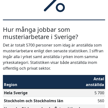
Hur många jobbar som
musteriarbetare i Sverige?
Det är totalt 5700 personer som idag är anställda som
musteriarbetare enligt den senaste statistiken. I siffran
ingår alla i yrket samt anställda i yrken inom samma
yrkeskategori. Statistiken visar både anställda inom
offentlig och privat sektor.
Antal
Region
anställda
Hela Sverige
5 700
Stockholm och Stockholms län
560