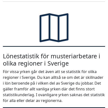
Lönestatistik för musteriarbetare i
olika regioner i Sverige
För vissa yrken går det även att se statistik för olika
regioner i Sverige. Du kan alltså se om det är skillnader
i lön beroende på i vilken del av Sverige du jobbar. Det
gäller framför allt vanliga yrken där det finns stort
statistikunderlag. I ovanligare yrken saknas det statistik
för alla eller delar av regionerna.