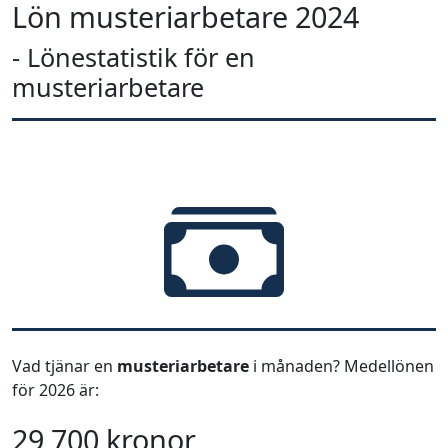
Lön musteriarbetare 2024
- Lönestatistik för en
musteriarbetare
Vad tjänar en
musteriarbetare
i månaden? Medellönen
för 2026 är:
29 700 kronor