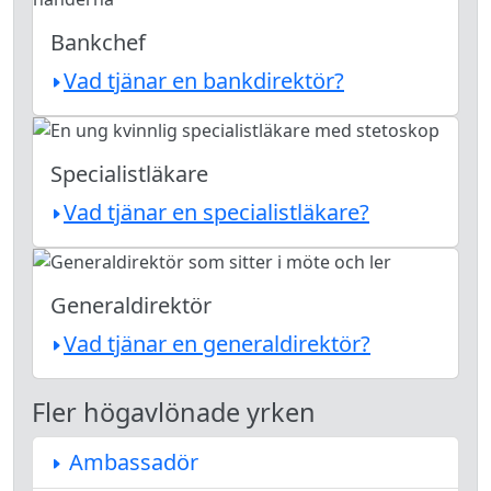
Bankchef
Vad tjänar en bankdirektör?
Specialistläkare
Vad tjänar en specialistläkare?
Generaldirektör
Vad tjänar en generaldirektör?
Fler högavlönade yrken
Ambassadör