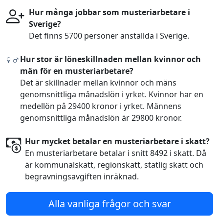
Hur många jobbar som musteriarbetare i
Sverige?
Det finns 5700 personer anställda i Sverige.
Hur stor är löneskillnaden mellan kvinnor och
män för en musteriarbetare?
Det är skillnader mellan kvinnor och mäns
genomsnittliga månadslön i yrket. Kvinnor har en
medellön på 29400 kronor i yrket. Männens
genomsnittliga månadslön är 29800 kronor.
Hur mycket betalar en musteriarbetare i skatt?
En musteriarbetare betalar i snitt 8492 i skatt. Då
är kommunalskatt, regionskatt, statlig skatt och
begravningsavgiften inräknad.
Alla vanliga frågor och svar