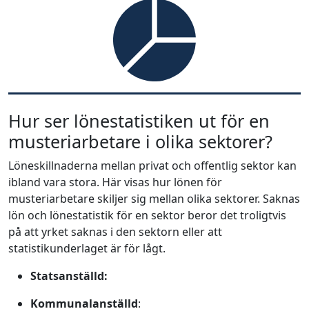
Hur ser lönestatistiken ut för en
musteriarbetare i olika sektorer?
Löneskillnaderna mellan privat och offentlig sektor kan
ibland vara stora. Här visas hur lönen för
musteriarbetare skiljer sig mellan olika sektorer. Saknas
lön och lönestatistik för en sektor beror det troligtvis
på att yrket saknas i den sektorn eller att
statistikunderlaget är för lågt.
Statsanställd:
Kommunalanställd
: