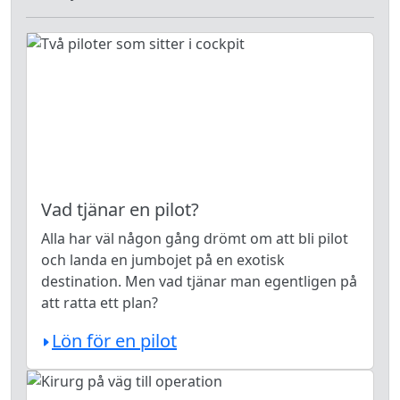
Vad tjänar en pilot?
Alla har väl någon gång drömt om att bli pilot
och landa en jumbojet på en exotisk
destination. Men vad tjänar man egentligen på
att ratta ett plan?
Lön för en pilot