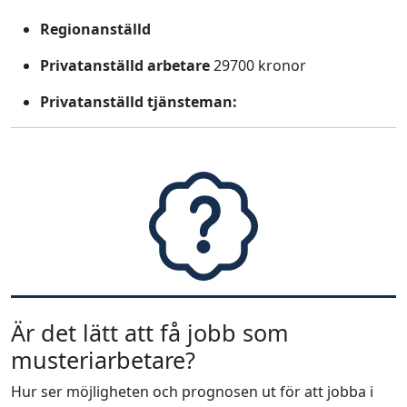
Regionanställd
Privatanställd arbetare
29700 kronor
Privatanställd tjänsteman:
Är det lätt att få jobb som
musteriarbetare?
Hur ser möjligheten och prognosen ut för att jobba i