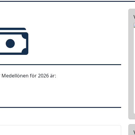
 Medellönen för 2026 är: