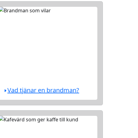
Vad tjänar en brandman?