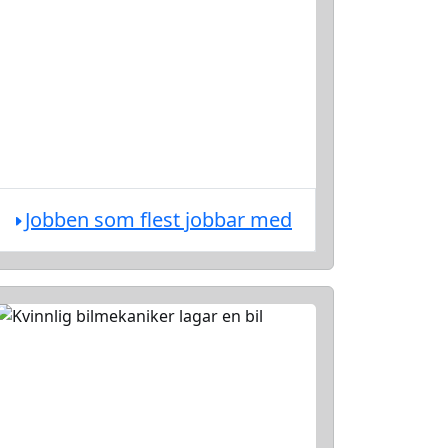
Jobben som flest jobbar med