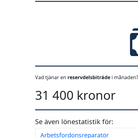
Vad tjänar en
reservdelsbiträde
i månaden?
31 400 kronor
Se även lönestatistik för:
Arbetsfordonsreparatör