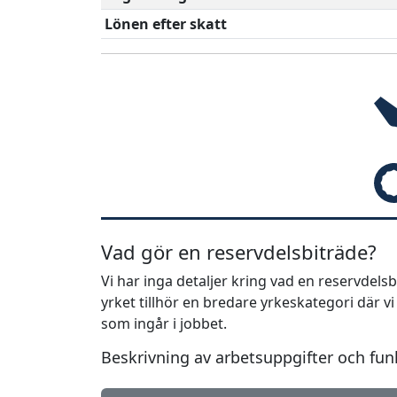
Lönen efter skatt
Vad gör en reservdelsbiträde?
Vi har inga detaljer kring vad en reservdel
yrket tillhör en bredare yrkeskategori där v
som ingår i jobbet.
Beskrivning av arbetsuppgifter och fun