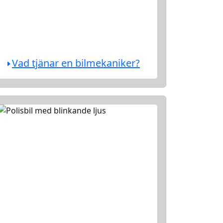
Vad tjänar en bilmekaniker?