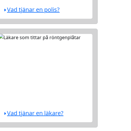
Vad tjänar en polis?
Vad tjänar en läkare?