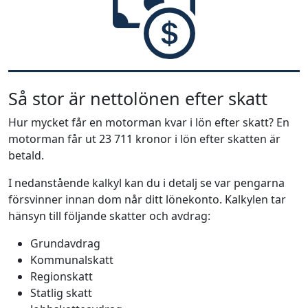
Så stor är nettolönen efter skatt
Hur mycket får en motorman kvar i lön efter skatt? En
motorman får ut 23 711 kronor i lön efter skatten är
betald.
I nedanstående kalkyl kan du i detalj se var pengarna
försvinner innan dom når ditt lönekonto. Kalkylen tar
hänsyn till följande skatter och avdrag:
Grundavdrag
Kommunalskatt
Regionskatt
Statlig skatt