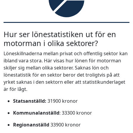
Hur ser lönestatistiken ut för en
motorman i olika sektorer?
Löneskillnaderna mellan privat och offentlig sektor kan
ibland vara stora. Här visas hur lönen för motorman
skiljer sig mellan olika sektorer. Saknas lön och
lönestatistik för en sektor beror det troligtvis på att
yrket saknas i den sektorn eller att statistikunderlaget
är för lågt.
Statsanställd:
31900 kronor
Kommunalanställd
: 33300 kronor
Regionanställd
33900 kronor