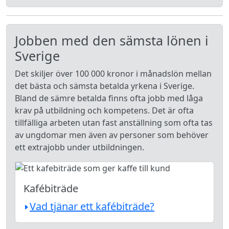
Jobben med den sämsta lönen i
Sverige
Det skiljer över 100 000 kronor i månadslön mellan
det bästa och sämsta betalda yrkena i Sverige.
Bland de sämre betalda finns ofta jobb med låga
krav på utbildning och kompetens. Det är ofta
tillfälliga arbeten utan fast anställning som ofta tas
av ungdomar men även av personer som behöver
ett extrajobb under utbildningen.
Kafébiträde
Vad tjänar ett kafébiträde?