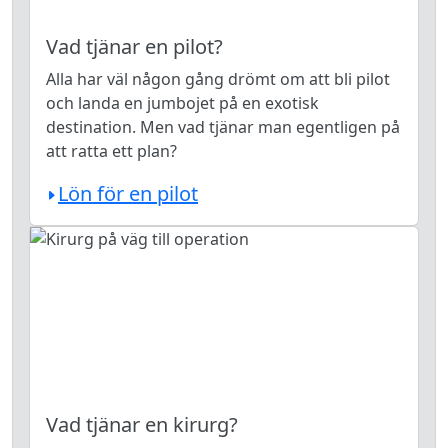
Vad tjänar en pilot?
Alla har väl någon gång drömt om att bli pilot
och landa en jumbojet på en exotisk
destination. Men vad tjänar man egentligen på
att ratta ett plan?
Lön för en pilot
Vad tjänar en kirurg?