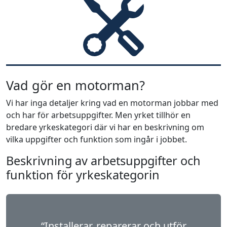
Vad gör en motorman?
Vi har inga detaljer kring vad en motorman jobbar med
och har för arbetsuppgifter. Men yrket tillhör en
bredare yrkeskategori där vi har en beskrivning om
vilka uppgifter och funktion som ingår i jobbet.
Beskrivning av arbetsuppgifter och
funktion för yrkeskategorin
“Installerar, reparerar och utför