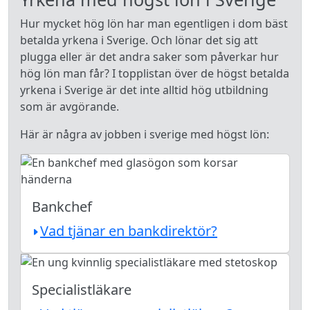
Hur mycket hög lön har man egentligen i dom bäst
betalda yrkena i Sverige. Och lönar det sig att
plugga eller är det andra saker som påverkar hur
hög lön man får? I topplistan över de högst betalda
yrkena i Sverige är det inte alltid hög utbildning
som är avgörande.
Här är några av jobben i sverige med högst lön:
Bankchef
Vad tjänar en bankdirektör?
Specialistläkare