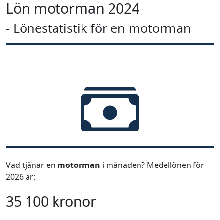
Lön motorman 2024
- Lönestatistik för en motorman
Vad tjänar en
motorman
i månaden? Medellönen för
2026 är:
35 100 kronor