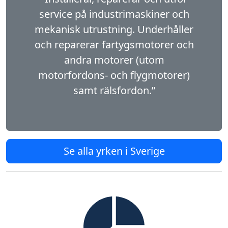
service på industrimaskiner och
mekanisk utrustning. Underhåller
och reparerar fartygsmotorer och
andra motorer (utom
motorfordons- och flygmotorer)
samt rälsfordon.”
Se alla yrken i Sverige