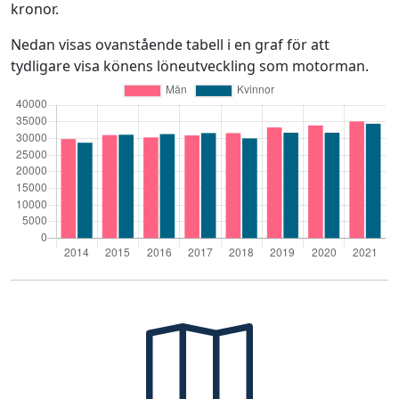
kronor.
Nedan visas ovanstående tabell i en graf för att
tydligare visa könens löneutveckling som motorman.