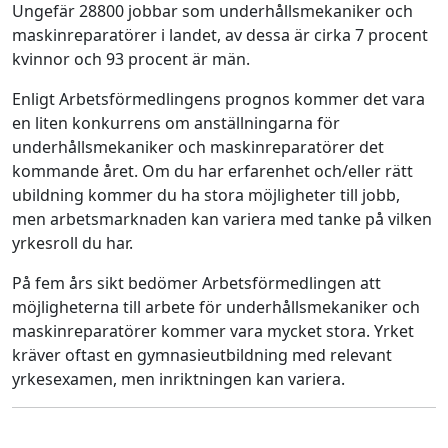
Ungefär 28800 jobbar som underhållsmekaniker och
maskinreparatörer i landet, av dessa är cirka 7 procent
kvinnor och 93 procent är män.
Enligt Arbetsförmedlingens prognos kommer det vara
en liten konkurrens om anställningarna för
underhållsmekaniker och maskinreparatörer det
kommande året. Om du har erfarenhet och/eller rätt
ubildning kommer du ha stora möjligheter till jobb,
men arbetsmarknaden kan variera med tanke på vilken
yrkesroll du har.
På fem års sikt bedömer Arbetsförmedlingen att
möjligheterna till arbete för underhållsmekaniker och
maskinreparatörer kommer vara mycket stora. Yrket
kräver oftast en gymnasieutbildning med relevant
yrkesexamen, men inriktningen kan variera.