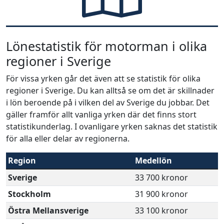
Lönestatistik för motorman i olika
regioner i Sverige
För vissa yrken går det även att se statistik för olika
regioner i Sverige. Du kan alltså se om det är skillnader
i lön beroende på i vilken del av Sverige du jobbar. Det
gäller framför allt vanliga yrken där det finns stort
statistikunderlag. I ovanligare yrken saknas det statistik
för alla eller delar av regionerna.
Region
Medellön
Sverige
33 700 kronor
Stockholm
31 900 kronor
Östra Mellansverige
33 100 kronor