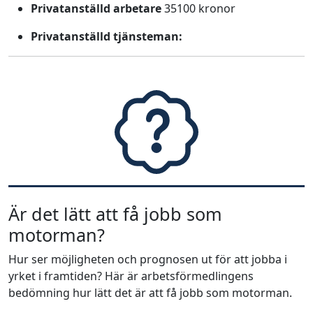
Privatanställd arbetare
35100 kronor
Privatanställd tjänsteman:
Är det lätt att få jobb som
motorman?
Hur ser möjligheten och prognosen ut för att jobba i
yrket i framtiden? Här är arbetsförmedlingens
bedömning hur lätt det är att få jobb som motorman.