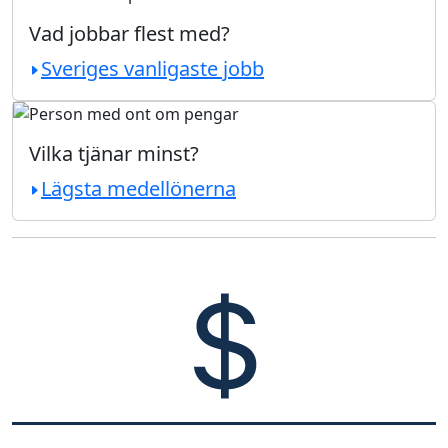
Vad jobbar flest med?
Sveriges vanligaste jobb
Vilka tjänar minst?
Lägsta medellönerna