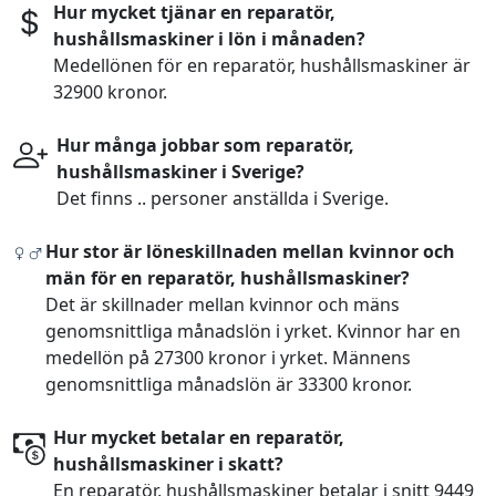
Hur mycket tjänar en reparatör,
hushållsmaskiner i lön i månaden?
Medellönen för en reparatör, hushållsmaskiner är
32900 kronor.
Hur många jobbar som reparatör,
hushållsmaskiner i Sverige?
Det finns .. personer anställda i Sverige.
Hur stor är löneskillnaden mellan kvinnor och
män för en reparatör, hushållsmaskiner?
Det är skillnader mellan kvinnor och mäns
genomsnittliga månadslön i yrket. Kvinnor har en
medellön på 27300 kronor i yrket. Männens
genomsnittliga månadslön är 33300 kronor.
Hur mycket betalar en reparatör,
hushållsmaskiner i skatt?
En reparatör, hushållsmaskiner betalar i snitt 9449