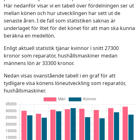
Här nedanför visar vi en tabell över fördelningen ser ut
mellan könen och hur utvecklingen har sett ut de
senaste åren. I de fall som statistiken saknas är
underlaget för litet för det könet för att man ska kunna
beräkna en medellön.
Enligt aktuell statistik tjänar kvinnor i snitt 27300
kronor som reparatör, hushållsmaskiner medan
männens lön är 33300 kronor.
Nedan visas ovanstående tabell i en graf för att
tydligare visa könens löneutveckling som reparatör,
hushållsmaskiner.