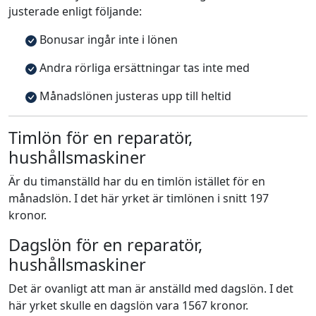
justerade enligt följande:
Bonusar ingår inte i lönen
Andra rörliga ersättningar tas inte med
Månadslönen justeras upp till heltid
Timlön för en reparatör,
hushållsmaskiner
Är du timanställd har du en timlön istället för en
månadslön. I det här yrket är timlönen i snitt 197
kronor.
Dagslön för en reparatör,
hushållsmaskiner
Det är ovanligt att man är anställd med dagslön. I det
här yrket skulle en dagslön vara 1567 kronor.