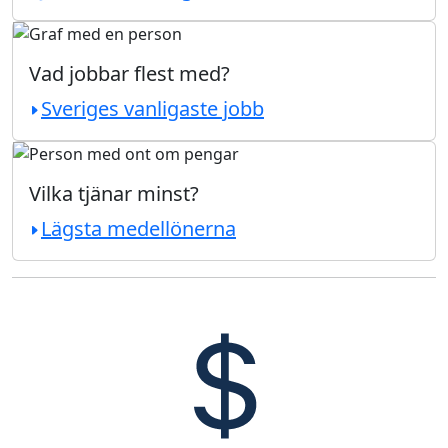
Vad jobbar flest med?
Sveriges vanligaste jobb
Vilka tjänar minst?
Lägsta medellönerna