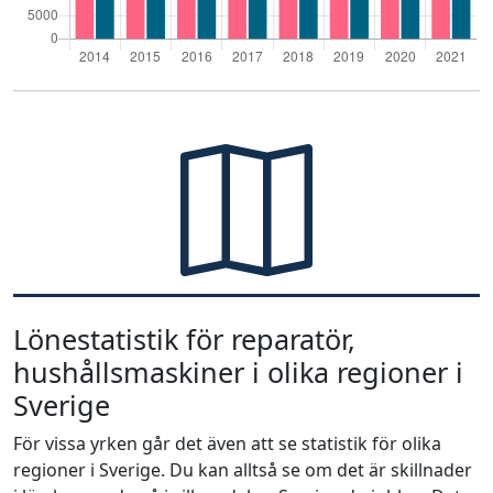
Lönestatistik för reparatör,
hushållsmaskiner i olika regioner i
Sverige
För vissa yrken går det även att se statistik för olika
regioner i Sverige. Du kan alltså se om det är skillnader