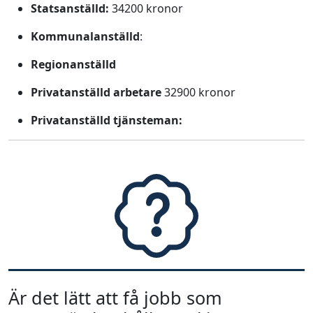
Statsanställd:
34200 kronor
Kommunalanställd
:
Regionanställd
Privatanställd arbetare
32900 kronor
Privatanställd tjänsteman:
Är det lätt att få jobb som