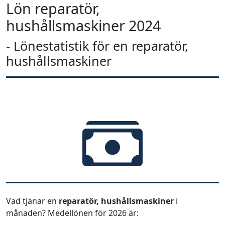
Lön reparatör,
hushållsmaskiner 2024
- Lönestatistik för en reparatör,
hushållsmaskiner
Vad tjänar en
reparatör, hushållsmaskiner
i
månaden? Medellönen för 2026 är: