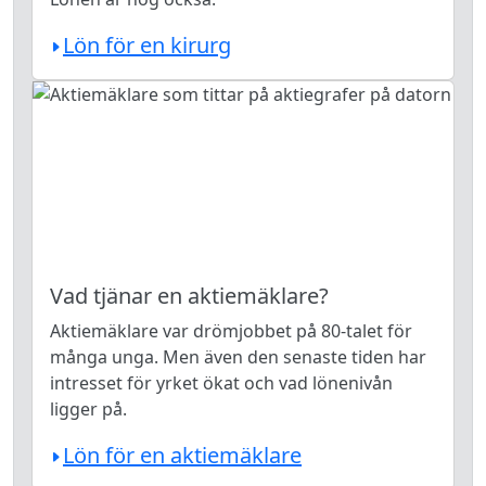
Lön för en kirurg
Vad tjänar en aktiemäklare?
Aktiemäklare var drömjobbet på 80-talet för
många unga. Men även den senaste tiden har
intresset för yrket ökat och vad lönenivån
ligger på.
Lön för en aktiemäklare