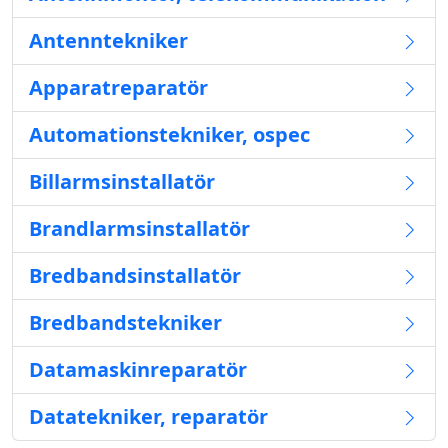
Antenntekniker
Apparatreparatör
Automationstekniker, ospec
Billarmsinstallatör
Brandlarmsinstallatör
Bredbandsinstallatör
Bredbandstekniker
Datamaskinreparatör
Datatekniker, reparatör