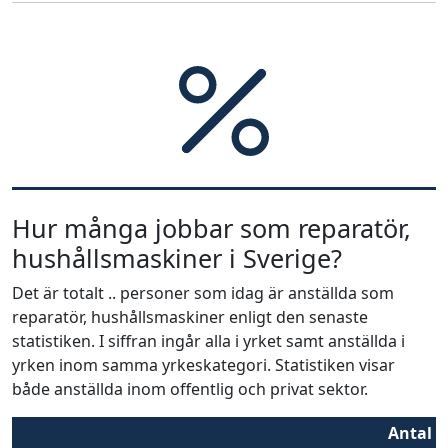
Hur många jobbar som reparatör,
hushållsmaskiner i Sverige?
Det är totalt .. personer som idag är anställda som
reparatör, hushållsmaskiner enligt den senaste
statistiken. I siffran ingår alla i yrket samt anställda i
yrken inom samma yrkeskategori. Statistiken visar
både anställda inom offentlig och privat sektor.
Antal