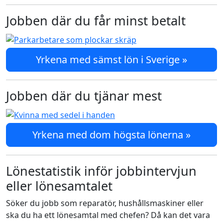
Jobben där du får minst betalt
Yrkena med sämst lön i Sverige »
Jobben där du tjänar mest
Yrkena med dom högsta lönerna »
Lönestatistik inför jobbintervjun
eller lönesamtalet
Söker du jobb som reparatör, hushållsmaskiner eller
ska du ha ett lönesamtal med chefen? Då kan det vara