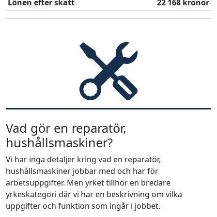
Lönen efter skatt
22 168 kronor
Vad gör en reparatör,
hushållsmaskiner?
Vi har inga detaljer kring vad en reparatör,
hushållsmaskiner jobbar med och har för
arbetsuppgifter. Men yrket tillhör en bredare
yrkeskategori där vi har en beskrivning om vilka
uppgifter och funktion som ingår i jobbet.