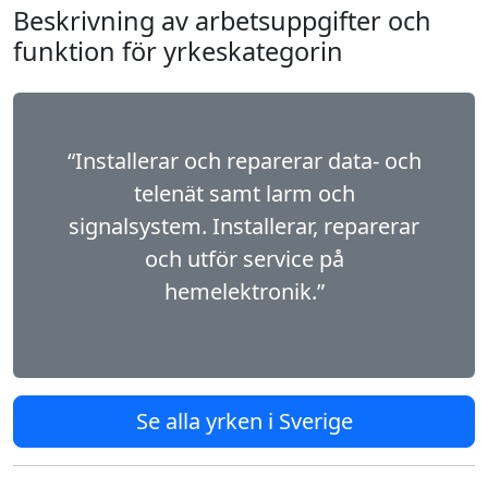
Beskrivning av arbetsuppgifter och
funktion för yrkeskategorin
“Installerar och reparerar data- och
telenät samt larm och
signalsystem. Installerar, reparerar
och utför service på
hemelektronik.”
Se alla yrken i Sverige