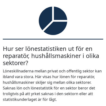
Hur ser lönestatistiken ut för en
reparatör, hushållsmaskiner i olika
sektorer?
Löneskillnaderna mellan privat och offentlig sektor kan
ibland vara stora. Här visas hur lönen för reparatör,
hushållsmaskiner skiljer sig mellan olika sektorer.
Saknas lön och lönestatistik för en sektor beror det
troligtvis på att yrket saknas i den sektorn eller att
statistikunderlaget är för lågt.