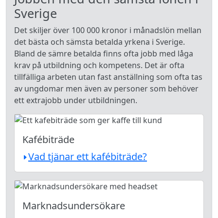
Sverige
Det skiljer över 100 000 kronor i månadslön mellan
det bästa och sämsta betalda yrkena i Sverige.
Bland de sämre betalda finns ofta jobb med låga
krav på utbildning och kompetens. Det är ofta
tillfälliga arbeten utan fast anställning som ofta tas
av ungdomar men även av personer som behöver
ett extrajobb under utbildningen.
Kafébiträde
Vad tjänar ett kafébiträde?
Marknadsundersökare