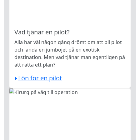
Vad tjänar en pilot?
Alla har väl någon gång drömt om att bli pilot
och landa en jumbojet på en exotisk
destination. Men vad tjänar man egentligen på
att ratta ett plan?
Lön för en pilot