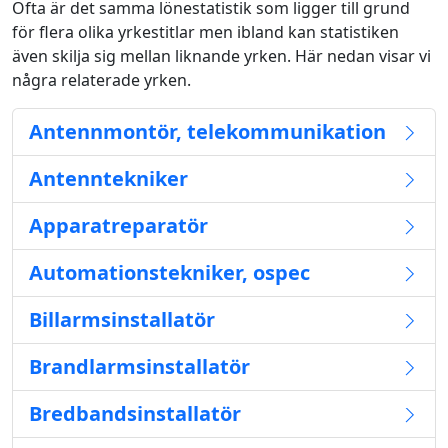
Ofta är det samma lönestatistik som ligger till grund
för flera olika yrkestitlar men ibland kan statistiken
även skilja sig mellan liknande yrken. Här nedan visar vi
några relaterade yrken.
Antennmontör, telekommunikation
Antenntekniker
Apparatreparatör
Automationstekniker, ospec
Billarmsinstallatör
Brandlarmsinstallatör
Bredbandsinstallatör