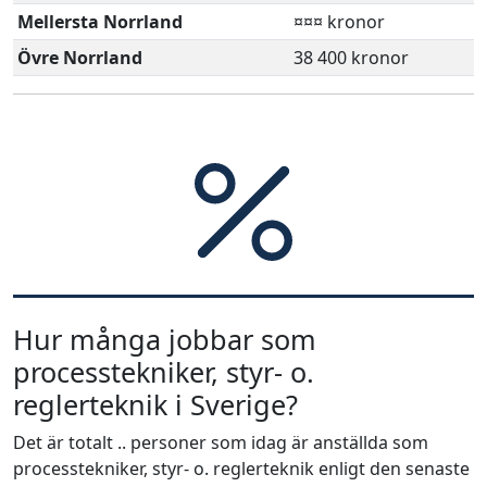
Mellersta Norrland
¤¤¤ kronor
Övre Norrland
38 400 kronor
Hur många jobbar som
processtekniker, styr- o.
reglerteknik i Sverige?
Det är totalt .. personer som idag är anställda som
processtekniker, styr- o. reglerteknik enligt den senaste