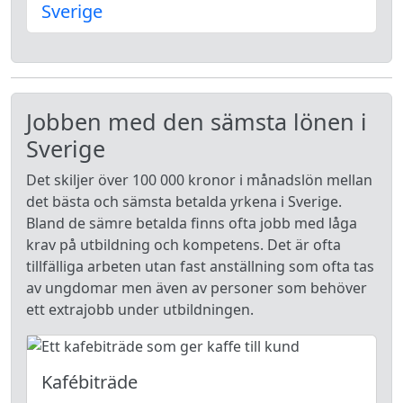
Sverige
Jobben med den sämsta lönen i
Sverige
Det skiljer över 100 000 kronor i månadslön mellan
det bästa och sämsta betalda yrkena i Sverige.
Bland de sämre betalda finns ofta jobb med låga
krav på utbildning och kompetens. Det är ofta
tillfälliga arbeten utan fast anställning som ofta tas
av ungdomar men även av personer som behöver
ett extrajobb under utbildningen.
Kafébiträde