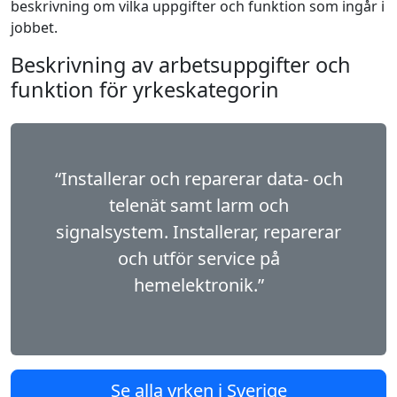
beskrivning om vilka uppgifter och funktion som ingår i
jobbet.
Beskrivning av arbetsuppgifter och
funktion för yrkeskategorin
“Installerar och reparerar data- och
telenät samt larm och
signalsystem. Installerar, reparerar
och utför service på
hemelektronik.”
Se alla yrken i Sverige