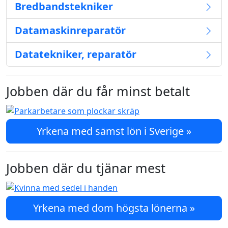
Bredbandstekniker
Datamaskinreparatör
Datatekniker, reparatör
Jobben där du får minst betalt
Yrkena med sämst lön i Sverige »
Jobben där du tjänar mest
Yrkena med dom högsta lönerna »