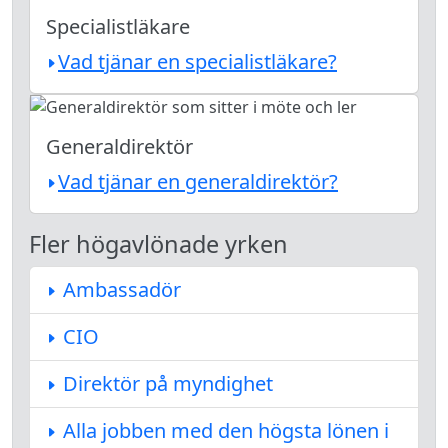
Specialistläkare
Vad tjänar en specialistläkare?
Generaldirektör
Vad tjänar en generaldirektör?
Fler högavlönade yrken
Ambassadör
CIO
Direktör på myndighet
Alla jobben med den högsta lönen i