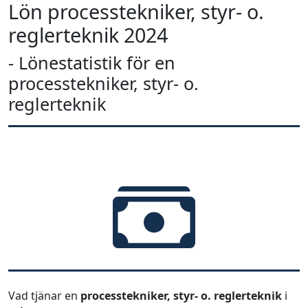
Lön processtekniker, styr- o.
reglerteknik 2024
- Lönestatistik för en
processtekniker, styr- o.
reglerteknik
Vad tjänar en
processtekniker, styr- o. reglerteknik
i