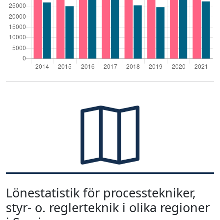
Lönestatistik för processtekniker,
styr- o. reglerteknik i olika regioner