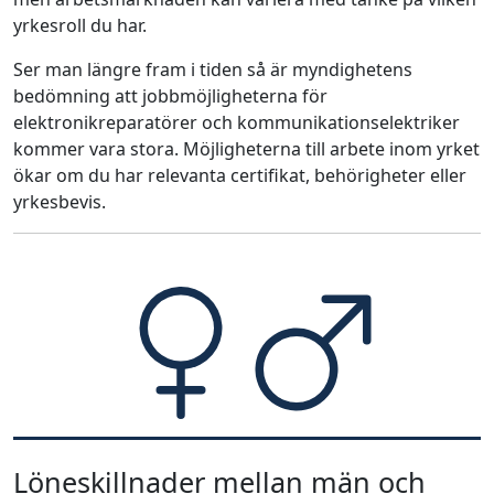
yrkesroll du har.
Ser man längre fram i tiden så är myndighetens
bedömning att jobbmöjligheterna för
elektronikreparatörer och kommunikationselektriker
kommer vara stora. Möjligheterna till arbete inom yrket
ökar om du har relevanta certifikat, behörigheter eller
yrkesbevis.
Löneskillnader mellan män och