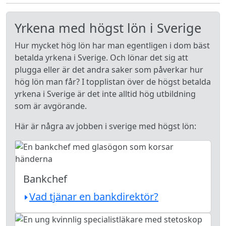
Yrkena med högst lön i Sverige
Hur mycket hög lön har man egentligen i dom bäst
betalda yrkena i Sverige. Och lönar det sig att
plugga eller är det andra saker som påverkar hur
hög lön man får? I topplistan över de högst betalda
yrkena i Sverige är det inte alltid hög utbildning
som är avgörande.
Här är några av jobben i sverige med högst lön:
Bankchef
Vad tjänar en bankdirektör?