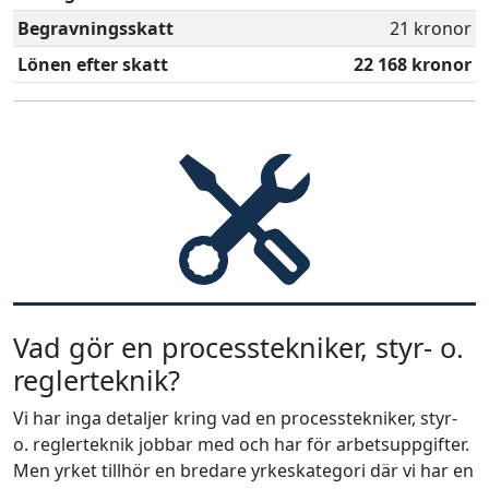
Begravningsskatt
21 kronor
Lönen efter skatt
22 168 kronor
Vad gör en processtekniker, styr- o.
reglerteknik?
Vi har inga detaljer kring vad en processtekniker, styr-
o. reglerteknik jobbar med och har för arbetsuppgifter.
Men yrket tillhör en bredare yrkeskategori där vi har en