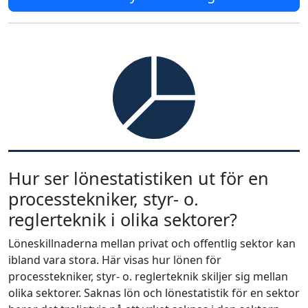
Hur ser lönestatistiken ut för en
processtekniker, styr- o.
reglerteknik i olika sektorer?
Löneskillnaderna mellan privat och offentlig sektor kan
ibland vara stora. Här visas hur lönen för
processtekniker, styr- o. reglerteknik skiljer sig mellan
olika sektorer. Saknas lön och lönestatistik för en sektor