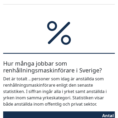
Hur många jobbar som
renhållningsmaskinförare i Sverige?
Det är totalt .. personer som idag är anställda som
renhållningsmaskinförare enligt den senaste
statistiken. I siffran ingår alla i yrket samt anställda i
yrken inom samma yrkeskategori. Statistiken visar
både anställda inom offentlig och privat sektor.
Antal