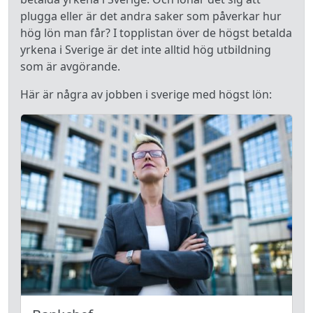
plugga eller är det andra saker som påverkar hur
hög lön man får? I topplistan över de högst betalda
yrkena i Sverige är det inte alltid hög utbildning
som är avgörande.
Här är några av jobben i sverige med högst lön: