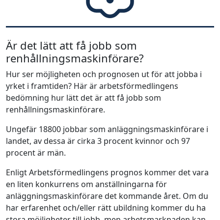
Är det lätt att få jobb som
renhållningsmaskinförare?
Hur ser möjligheten och prognosen ut för att jobba i
yrket i framtiden? Här är arbetsförmedlingens
bedömning hur lätt det är att få jobb som
renhållningsmaskinförare.
Ungefär 18800 jobbar som anläggningsmaskinförare i
landet, av dessa är cirka 3 procent kvinnor och 97
procent är män.
Enligt Arbetsförmedlingens prognos kommer det vara
en liten konkurrens om anställningarna för
anläggningsmaskinförare det kommande året. Om du
har erfarenhet och/eller rätt ubildning kommer du ha
stora möjligheter till jobb, men arbetsmarknaden kan