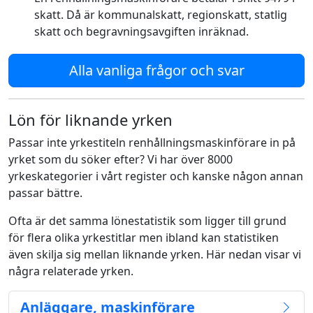
skatt. Då är kommunalskatt, regionskatt, statlig
skatt och begravningsavgiften inräknad.
Alla vanliga frågor och svar
Lön för liknande yrken
Passar inte yrkestiteln renhållningsmaskinförare in på
yrket som du söker efter? Vi har över 8000
yrkeskategorier i vårt register och kanske någon annan
passar bättre.
Ofta är det samma lönestatistik som ligger till grund
för flera olika yrkestitlar men ibland kan statistiken
även skilja sig mellan liknande yrken. Här nedan visar vi
några relaterade yrken.
Anläggare, maskinförare