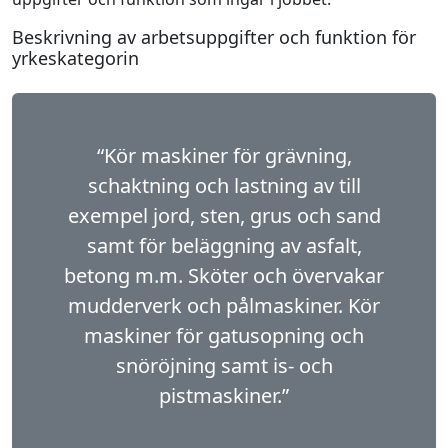
Beskrivning av arbetsuppgifter och funktion för
yrkeskategorin
“Kör maskiner för grävning,
schaktning och lastning av till
exempel jord, sten, grus och sand
samt för beläggning av asfalt,
betong m.m. Sköter och övervakar
mudderverk och pålmaski­ner. Kör
maskiner för gatusopning och
snöröjning samt is- och
pistmaskiner.”