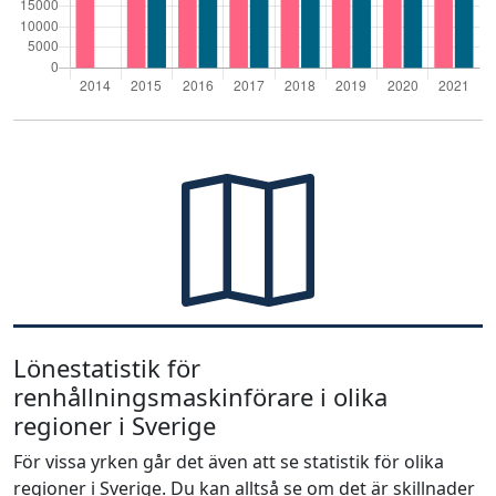
Lönestatistik för
renhållningsmaskinförare i olika
regioner i Sverige
För vissa yrken går det även att se statistik för olika
regioner i Sverige. Du kan alltså se om det är skillnader