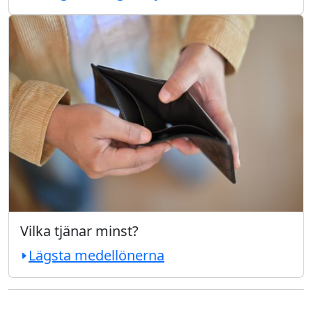
Vilka tjänar minst?
Lägsta medellönerna