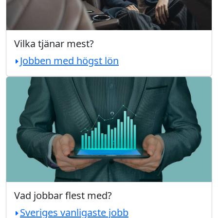
Vilka tjänar mest?
Jobben med högst lön
Vad jobbar flest med?
Sveriges vanligaste jobb