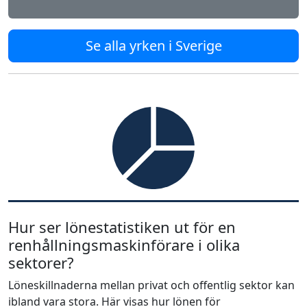
Se alla yrken i Sverige
Hur ser lönestatistiken ut för en
renhållningsmaskinförare i olika
sektorer?
Löneskillnaderna mellan privat och offentlig sektor kan
ibland vara stora. Här visas hur lönen för