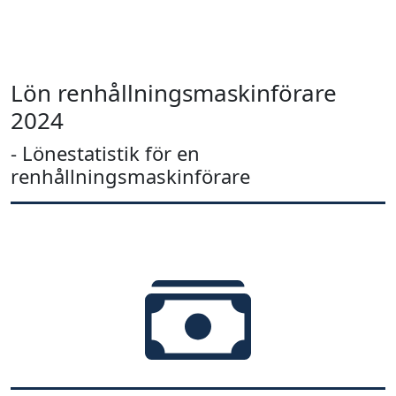
Lön renhållningsmaskinförare
2024
- Lönestatistik för en
renhållningsmaskinförare