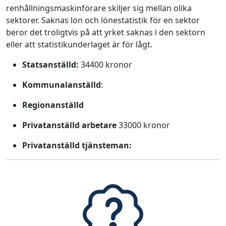
renhållningsmaskinförare skiljer sig mellan olika
sektorer. Saknas lön och lönestatistik för en sektor
beror det troligtvis på att yrket saknas i den sektorn
eller att statistikunderlaget är för lågt.
Statsanställd:
34400 kronor
Kommunalanställd
:
Regionanställd
Privatanställd arbetare
33000 kronor
Privatanställd tjänsteman: