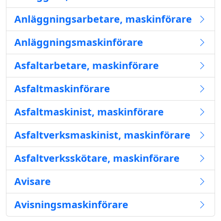
Anläggningsarbetare, maskinförare
Anläggningsmaskinförare
Asfaltarbetare, maskinförare
Asfaltmaskinförare
Asfaltmaskinist, maskinförare
Asfaltverksmaskinist, maskinförare
Asfaltverksskötare, maskinförare
Avisare
Avisningsmaskinförare