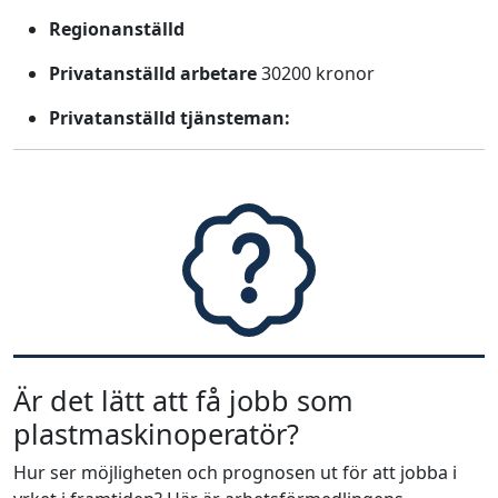
Regionanställd
Privatanställd arbetare
30200 kronor
Privatanställd tjänsteman:
Är det lätt att få jobb som
plastmaskinoperatör?
Hur ser möjligheten och prognosen ut för att jobba i