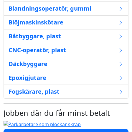
Blandningsoperatör, gummi
Blöjmaskinskötare
Båtbyggare, plast
CNC-operatör, plast
Däckbyggare
Epoxigjutare
Fogskärare, plast
Jobben där du får minst betalt