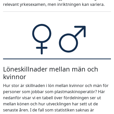
relevant yrkesexamen, men inriktningen kan variera.
Löneskillnader mellan män och
kvinnor
Hur stor är skillnaden i lön mellan kvinnor och män för
personer som jobbar som plastmaskinoperatör? Här
nedanför visar vi en tabell över fördelningen ser ut
mellan könen och hur utvecklingen har sett ut de
senaste åren. I de fall som statistiken saknas är