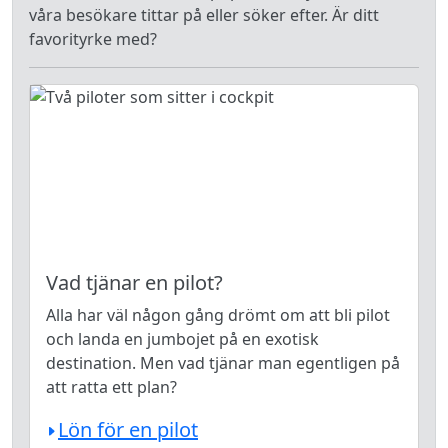
våra besökare tittar på eller söker efter. Är ditt
favorityrke med?
Vad tjänar en pilot?
Alla har väl någon gång drömt om att bli pilot
och landa en jumbojet på en exotisk
destination. Men vad tjänar man egentligen på
att ratta ett plan?
Lön för en pilot