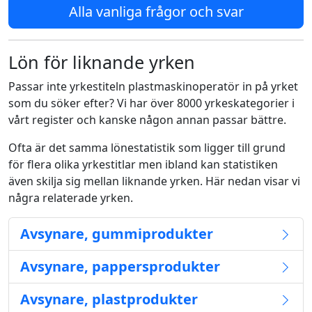
Alla vanliga frågor och svar
Lön för liknande yrken
Passar inte yrkestiteln plastmaskinoperatör in på yrket
som du söker efter? Vi har över 8000 yrkeskategorier i
vårt register och kanske någon annan passar bättre.
Ofta är det samma lönestatistik som ligger till grund
för flera olika yrkestitlar men ibland kan statistiken
även skilja sig mellan liknande yrken. Här nedan visar vi
några relaterade yrken.
Avsynare, gummiprodukter
Avsynare, pappersprodukter
Avsynare, plastprodukter