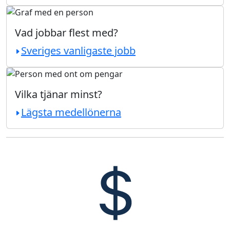
Vad jobbar flest med?
Sveriges vanligaste jobb
Vilka tjänar minst?
Lägsta medellönerna