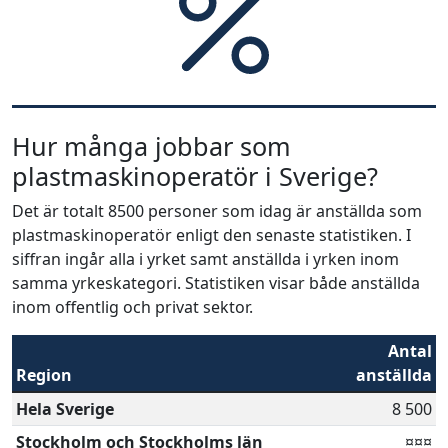
Hur många jobbar som
plastmaskinoperatör i Sverige?
Det är totalt 8500 personer som idag är anställda som
plastmaskinoperatör enligt den senaste statistiken. I
siffran ingår alla i yrket samt anställda i yrken inom
samma yrkeskategori. Statistiken visar både anställda
inom offentlig och privat sektor.
Antal
Region
anställda
Hela Sverige
8 500
Stockholm och Stockholms län
¤¤¤