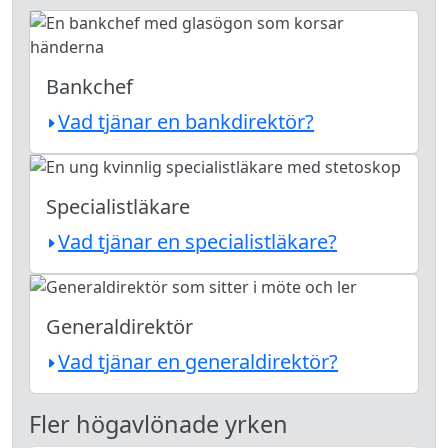
Bankchef
Vad tjänar en bankdirektör?
Specialistläkare
Vad tjänar en specialistläkare?
Generaldirektör
Vad tjänar en generaldirektör?
Fler högavlönade yrken