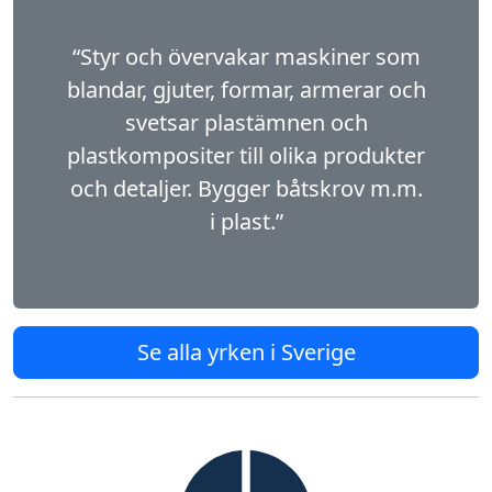
“Styr och övervakar maskiner som
blandar, gjuter, formar, armerar och
svetsar plastämnen och
plastkompositer till olika produkter
och detaljer. Bygger båtskrov m.m.
i plast.”
Se alla yrken i Sverige