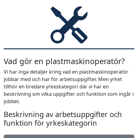
Vad gör en plastmaskinoperatör?
Vi har inga detaljer kring vad en plastmaskinoperatör
jobbar med och har för arbetsuppgifter. Men yrket
tillhör en bredare yrkeskategori där vi har en
beskrivning om vilka uppgifter och funktion som ingår i
jobbet.
Beskrivning av arbetsuppgifter och
funktion för yrkeskategorin