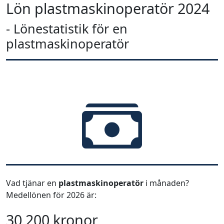
Lön plastmaskinoperatör 2024
- Lönestatistik för en
plastmaskinoperatör
Vad tjänar en
plastmaskinoperatör
i månaden?
Medellönen för 2026 är:
30 200 kronor