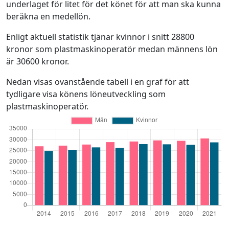
underlaget för litet för det könet för att man ska kunna
beräkna en medellön.
Enligt aktuell statistik tjänar kvinnor i snitt 28800
kronor som plastmaskinoperatör medan männens lön
är 30600 kronor.
Nedan visas ovanstående tabell i en graf för att
tydligare visa könens löneutveckling som
plastmaskinoperatör.