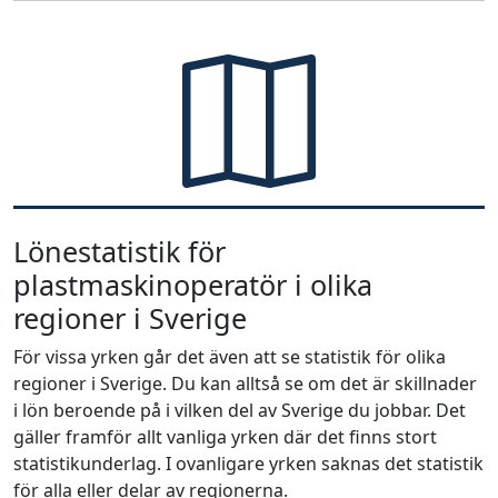
Lönestatistik för
plastmaskinoperatör i olika
regioner i Sverige
För vissa yrken går det även att se statistik för olika
regioner i Sverige. Du kan alltså se om det är skillnader
i lön beroende på i vilken del av Sverige du jobbar. Det
gäller framför allt vanliga yrken där det finns stort
statistikunderlag. I ovanligare yrken saknas det statistik
för alla eller delar av regionerna.