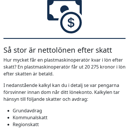
Så stor är nettolönen efter skatt
Hur mycket får en plastmaskinoperatör kvar i lön efter
skatt? En plastmaskinoperatör får ut 20 275 kronor i lön
efter skatten är betald.
I nedanstående kalkyl kan du i detalj se var pengarna
försvinner innan dom når ditt lönekonto. Kalkylen tar
hänsyn till följande skatter och avdrag:
Grundavdrag
Kommunalskatt
Regionskatt