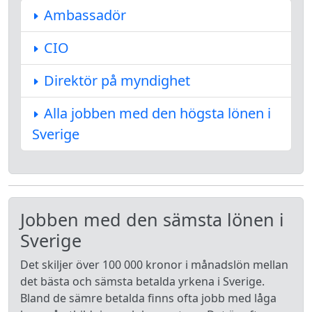
Ambassadör
CIO
Direktör på myndighet
Alla jobben med den högsta lönen i
Sverige
Jobben med den sämsta lönen i
Sverige
Det skiljer över 100 000 kronor i månadslön mellan
det bästa och sämsta betalda yrkena i Sverige.
Bland de sämre betalda finns ofta jobb med låga