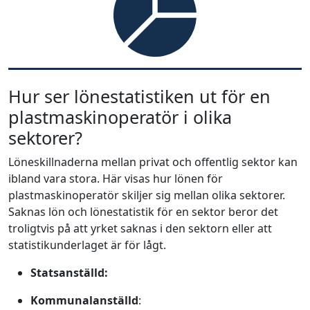
Hur ser lönestatistiken ut för en
plastmaskinoperatör i olika
sektorer?
Löneskillnaderna mellan privat och offentlig sektor kan
ibland vara stora. Här visas hur lönen för
plastmaskinoperatör skiljer sig mellan olika sektorer.
Saknas lön och lönestatistik för en sektor beror det
troligtvis på att yrket saknas i den sektorn eller att
statistikunderlaget är för lågt.
Statsanställd:
Kommunalanställd
: