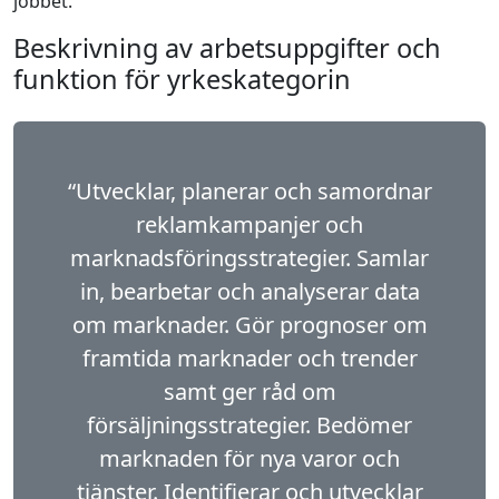
jobbet.
Beskrivning av arbetsuppgifter och
funktion för yrkeskategorin
“Utvecklar, planerar och samordnar
reklam­kampanjer och
marknadsföringsstrategier. Samlar
in, bearbetar och analyserar data
om marknader. Gör prognoser om
framtida marknader och trender
samt ger råd om
försäljningsstrategier. Bedömer
marknaden för nya varor och
tjänster. Identifierar och utvecklar