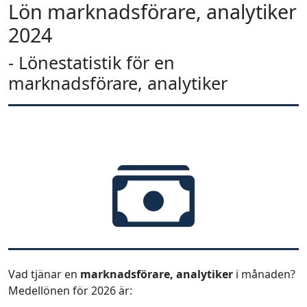
Lön marknadsförare, analytiker
2024
- Lönestatistik för en
marknadsförare, analytiker
Vad tjänar en
marknadsförare, analytiker
i månaden?
Medellönen för 2026 är: