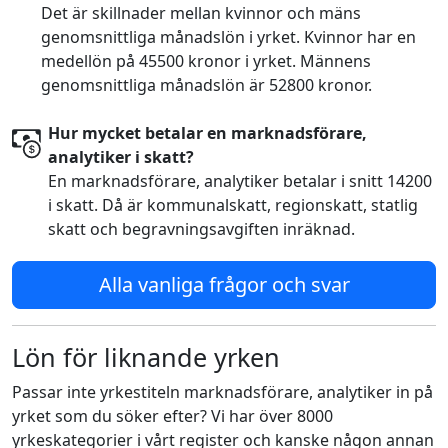
Det är skillnader mellan kvinnor och mäns
genomsnittliga månadslön i yrket. Kvinnor har en
medellön på 45500 kronor i yrket. Männens
genomsnittliga månadslön är 52800 kronor.
Hur mycket betalar en marknadsförare,
analytiker i skatt?
En marknadsförare, analytiker betalar i snitt 14200
i skatt. Då är kommunalskatt, regionskatt, statlig
skatt och begravningsavgiften inräknad.
Alla vanliga frågor och svar
Lön för liknande yrken
Passar inte yrkestiteln marknadsförare, analytiker in på
yrket som du söker efter? Vi har över 8000
yrkeskategorier i vårt register och kanske någon annan