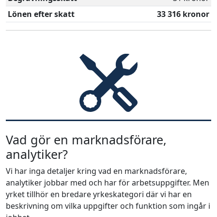
Lönen efter skatt
33 316 kronor
Vad gör en marknadsförare,
analytiker?
Vi har inga detaljer kring vad en marknadsförare,
analytiker jobbar med och har för arbetsuppgifter. Men
yrket tillhör en bredare yrkeskategori där vi har en
beskrivning om vilka uppgifter och funktion som ingår i