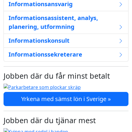
Informationsansvarig
Informationsassistent, analys,
planering, utformning
Informationskonsult
Informationssekreterare
Jobben där du får minst betalt
Yrkena med sämst lön i Sverige »
Jobben där du tjänar mest