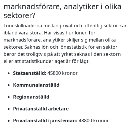
marknadsförare, analytiker i olika
sektorer?
Löneskillnaderna mellan privat och offentlig sektor kan
ibland vara stora. Här visas hur lönen för
marknadsförare, analytiker skiljer sig mellan olika
sektorer. Saknas lön och lönestatistik för en sektor
beror det troligtvis på att yrket saknas i den sektorn
eller att statistikunderlaget är för lågt.
Statsanställd:
45800 kronor
Kommunalanställd
:
Regionanställd
Privatanställd arbetare
Privatanställd tjänsteman:
48800 kronor