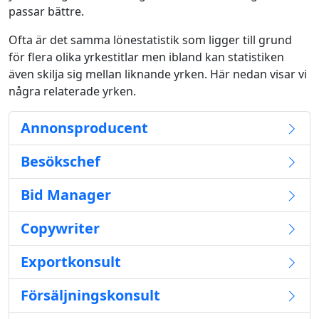
passar bättre.
Ofta är det samma lönestatistik som ligger till grund
för flera olika yrkestitlar men ibland kan statistiken
även skilja sig mellan liknande yrken. Här nedan visar vi
några relaterade yrken.
Annonsproducent
Besökschef
Bid Manager
Copywriter
Exportkonsult
Försäljningskonsult