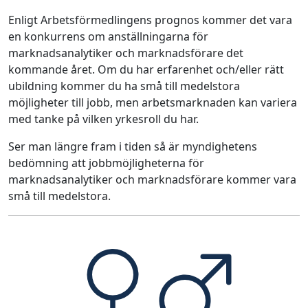
Enligt Arbetsförmedlingens prognos kommer det vara
en konkurrens om anställningarna för
marknadsanalytiker och marknadsförare det
kommande året. Om du har erfarenhet och/eller rätt
ubildning kommer du ha små till medelstora
möjligheter till jobb, men arbetsmarknaden kan variera
med tanke på vilken yrkesroll du har.
Ser man längre fram i tiden så är myndighetens
bedömning att jobbmöjligheterna för
marknadsanalytiker och marknadsförare kommer vara
små till medelstora.