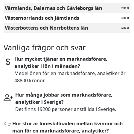
Värmlands, Dalarnas och Gävleborgs län
¤¤¤
Västernorrlands och Jämtlands
¤¤¤
Västerbottens och Norrbottens län
¤¤¤
Vanliga frågor och svar
Hur mycket tjänar en marknadsförare,
analytiker i lön i månaden?
Medellönen för en marknadsförare, analytiker är
48800 kronor.
Hur många jobbar som marknadsförare,
analytiker i Sverige?
Det finns 19200 personer anställda i Sverige.
Hur stor är löneskillnaden mellan kvinnor och
män för en marknadsförare, analytiker?