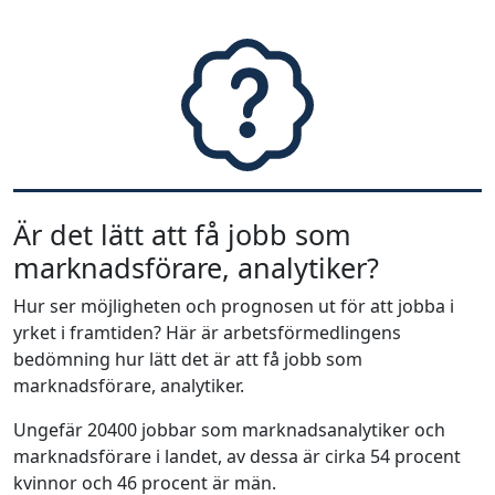
Är det lätt att få jobb som
marknadsförare, analytiker?
Hur ser möjligheten och prognosen ut för att jobba i
yrket i framtiden? Här är arbetsförmedlingens
bedömning hur lätt det är att få jobb som
marknadsförare, analytiker.
Ungefär 20400 jobbar som marknadsanalytiker och
marknadsförare i landet, av dessa är cirka 54 procent
kvinnor och 46 procent är män.