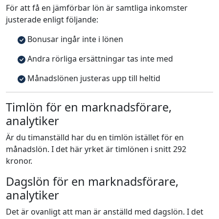
För att få en jämförbar lön är samtliga inkomster
justerade enligt följande:
Bonusar ingår inte i lönen
Andra rörliga ersättningar tas inte med
Månadslönen justeras upp till heltid
Timlön för en marknadsförare,
analytiker
Är du timanställd har du en timlön istället för en
månadslön. I det här yrket är timlönen i snitt 292
kronor.
Dagslön för en marknadsförare,
analytiker
Det är ovanligt att man är anställd med dagslön. I det