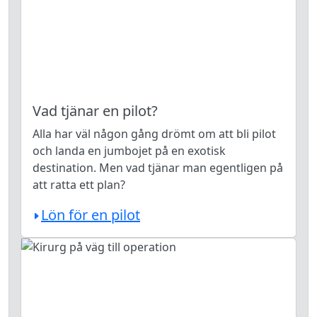
Vad tjänar en pilot?
Alla har väl någon gång drömt om att bli pilot
och landa en jumbojet på en exotisk
destination. Men vad tjänar man egentligen på
att ratta ett plan?
Lön för en pilot