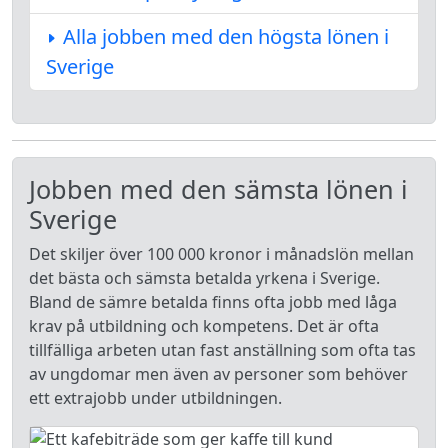
Alla jobben med den högsta lönen i
Sverige
Jobben med den sämsta lönen i
Sverige
Det skiljer över 100 000 kronor i månadslön mellan
det bästa och sämsta betalda yrkena i Sverige.
Bland de sämre betalda finns ofta jobb med låga
krav på utbildning och kompetens. Det är ofta
tillfälliga arbeten utan fast anställning som ofta tas
av ungdomar men även av personer som behöver
ett extrajobb under utbildningen.