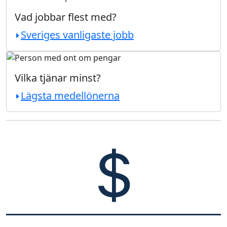
Vad jobbar flest med?
Sveriges vanligaste jobb
Vilka tjänar minst?
Lägsta medellönerna