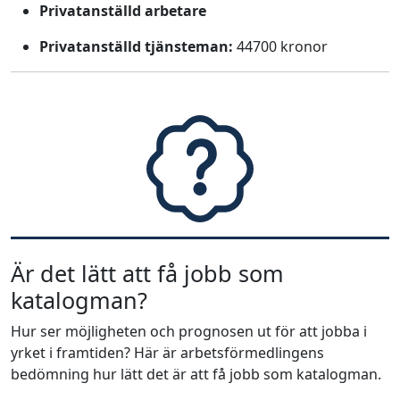
Privatanställd arbetare
Privatanställd tjänsteman:
44700 kronor
Är det lätt att få jobb som
katalogman?
Hur ser möjligheten och prognosen ut för att jobba i
yrket i framtiden? Här är arbetsförmedlingens
bedömning hur lätt det är att få jobb som katalogman.