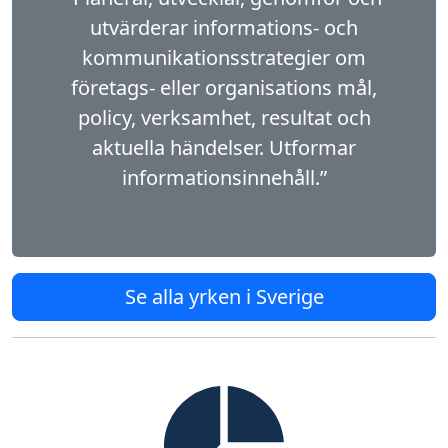
utvärderar informations- och
kommunikationsstrategier om
företags- eller organisations mål,
policy, verk­samhet, resultat och
aktuella händelser. Utformar
informationsinnehåll.”
Se alla yrken i Sverige