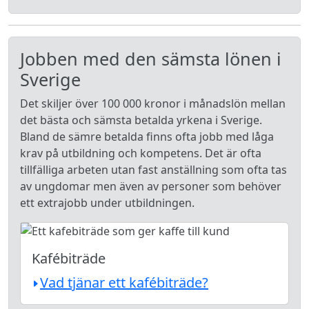
Jobben med den sämsta lönen i
Sverige
Det skiljer över 100 000 kronor i månadslön mellan
det bästa och sämsta betalda yrkena i Sverige.
Bland de sämre betalda finns ofta jobb med låga
krav på utbildning och kompetens. Det är ofta
tillfälliga arbeten utan fast anställning som ofta tas
av ungdomar men även av personer som behöver
ett extrajobb under utbildningen.
Kafébiträde
Vad tjänar ett kafébiträde?