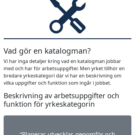
Vad gör en katalogman?
Vi har inga detaljer kring vad en katalogman jobbar
med och har för arbetsuppgifter. Men yrket tillhör en
bredare yrkeskategori där vi har en beskrivning om
vilka uppgifter och funktion som ingår i jobbet.
Beskrivning av arbetsuppgifter och
funktion för yrkeskategorin
“Planerar, utvecklar, genomför och