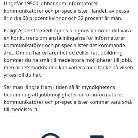
Ungefär 19500 jobbar som informatörer,
kommunikatörer och pr-specialister i landet, av dessa
är cirka 68 procent kvinnor och 32 procent är män.
Enligt Arbetsförmedlingens prognos kommer det vara
en konkurrens om anställningarna för informatörer,
kommunikatörer och pr-specialister det kommande
året. Om du har erfarenhet och/eller rätt ubildning
kommer du ha små till medelstora möjligheter till jobb,
men arbetsmarknaden kan variera med tanke på vilken
yrkesroll du har.
Ser man längre fram i tiden så är myndighetens
bedömning att jobbmöjligheterna för informatörer,
kommunikatörer och pr-specialister kommer vara små
till medelstora.