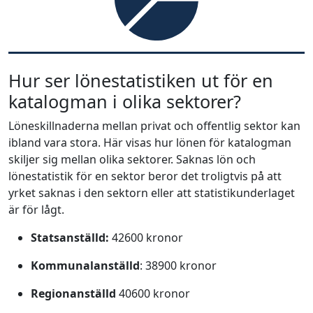
Hur ser lönestatistiken ut för en
katalogman i olika sektorer?
Löneskillnaderna mellan privat och offentlig sektor kan
ibland vara stora. Här visas hur lönen för katalogman
skiljer sig mellan olika sektorer. Saknas lön och
lönestatistik för en sektor beror det troligtvis på att
yrket saknas i den sektorn eller att statistikunderlaget
är för lågt.
Statsanställd:
42600 kronor
Kommunalanställd
: 38900 kronor
Regionanställd
40600 kronor