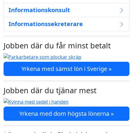
Informationskonsult
Informationssekreterare
Jobben där du får minst betalt
Yrkena med sämst lön i Sverige »
Jobben där du tjänar mest
Yrkena med dom högsta lönerna »