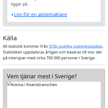
ligger på.
Lön för en aktiemäklare
Källa
All statistik kommer från
SCBs publika statistikdatabas
.
Statistiken uppdateras årligen och baseras till stor del
på intervjuer med cirka 700 000 personer i Sverige.
Vem tjänar mest i Sverige?