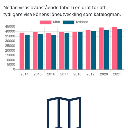
Nedan visas ovanstående tabell i en graf för att
tydligare visa könens löneutveckling som katalogman.