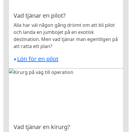
Vad tjänar en pilot?
Alla har väl någon gång drömt om att bli pilot
och landa en jumbojet på en exotisk
destination. Men vad tjänar man egentligen på
att ratta ett plan?
Lön för en pilot
Vad tjänar en kirurg?