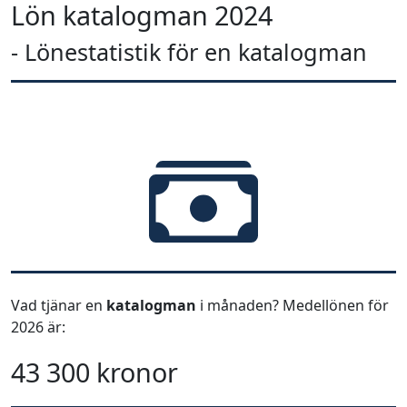
Lön katalogman 2024
- Lönestatistik för en katalogman
Vad tjänar en
katalogman
i månaden? Medellönen för
2026 är:
43 300 kronor