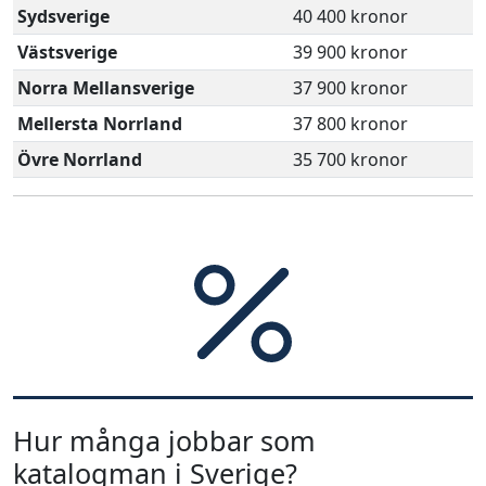
Sydsverige
40 400 kronor
Västsverige
39 900 kronor
Norra Mellansverige
37 900 kronor
Mellersta Norrland
37 800 kronor
Övre Norrland
35 700 kronor
Hur många jobbar som
katalogman i Sverige?