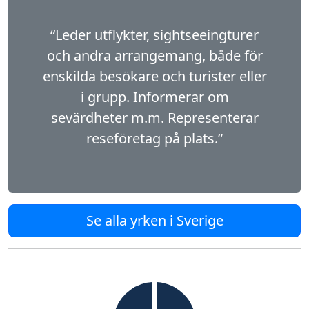
“Leder utflykter, sightseeingturer
och andra arrangemang, både för
enskilda besökare och turister eller
i grupp. Informerar om
sevärdheter m.m. Representerar
reseföretag på plats.”
Se alla yrken i Sverige