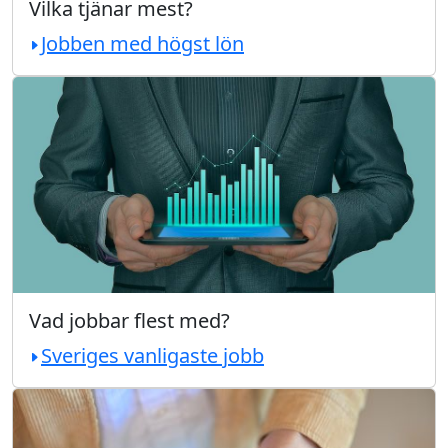
Vilka tjänar mest?
Jobben med högst lön
Vad jobbar flest med?
Sveriges vanligaste jobb