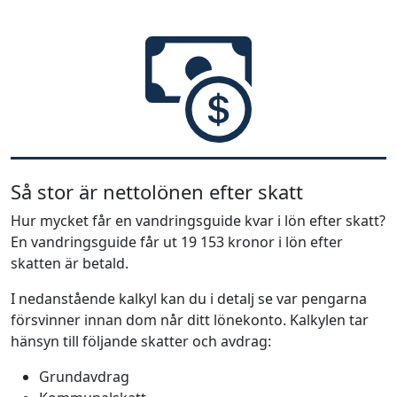
Så stor är nettolönen efter skatt
Hur mycket får en vandringsguide kvar i lön efter skatt?
En vandringsguide får ut 19 153 kronor i lön efter
skatten är betald.
I nedanstående kalkyl kan du i detalj se var pengarna
försvinner innan dom når ditt lönekonto. Kalkylen tar
hänsyn till följande skatter och avdrag:
Grundavdrag