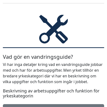
Vad gör en vandringsguide?
Vi har inga detaljer kring vad en vandringsguide jobbar
med och har för arbetsuppgifter. Men yrket tillhör en
bredare yrkeskategori där vi har en beskrivning om
vilka uppgifter och funktion som ingår i jobbet.
Beskrivning av arbetsuppgifter och funktion för
yrkeskategorin