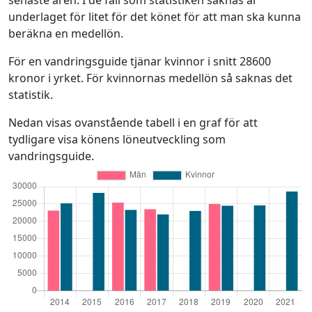
underlaget för litet för det könet för att man ska kunna
beräkna en medellön.
För en vandringsguide tjänar kvinnor i snitt 28600
kronor i yrket. För kvinnornas medellön så saknas det
statistik.
Nedan visas ovanstående tabell i en graf för att
tydligare visa könens löneutveckling som
vandringsguide.