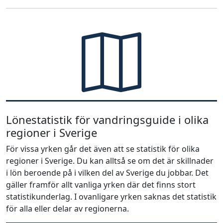
Lönestatistik för vandringsguide i olika
regioner i Sverige
För vissa yrken går det även att se statistik för olika
regioner i Sverige. Du kan alltså se om det är skillnader
i lön beroende på i vilken del av Sverige du jobbar. Det
gäller framför allt vanliga yrken där det finns stort
statistikunderlag. I ovanligare yrken saknas det statistik
för alla eller delar av regionerna.