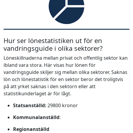
Hur ser lönestatistiken ut för en
vandringsguide i olika sektorer?
Löneskillnaderna mellan privat och offentlig sektor kan
ibland vara stora. Här visas hur lönen för
vandringsguide skiljer sig mellan olika sektorer. Saknas
lön och lönestatistik för en sektor beror det troligtvis
på att yrket saknas i den sektorn eller att
statistikunderlaget är för lågt.
Statsanställd:
29800 kronor
Kommunalanställd
:
Regionanställd