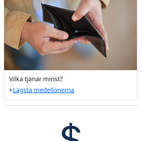
Vilka tjänar minst?
Lägsta medellönerna