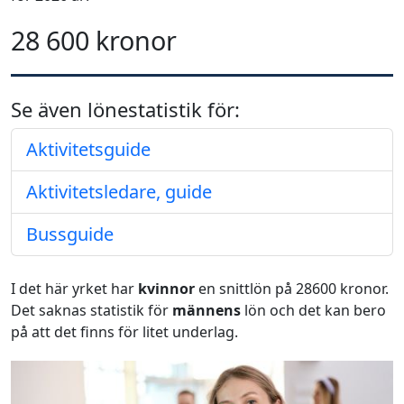
28 600 kronor
Se även lönestatistik för:
Aktivitetsguide
Aktivitetsledare, guide
Bussguide
I det här yrket har
kvinnor
en snittlön på 28600 kronor.
Det saknas statistik för
männens
lön och det kan bero
på att det finns för litet underlag.