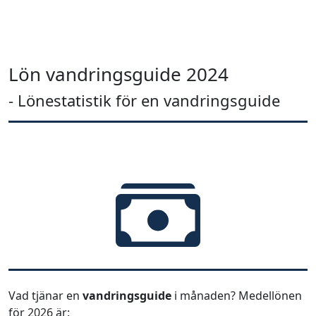
Lön vandringsguide 2024
- Lönestatistik för en vandringsguide
Vad tjänar en
vandringsguide
i månaden? Medellönen
för 2026 är: