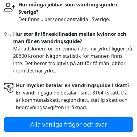
Hur många jobbar som vandringsguide i
Sverige?
Det finns .. personer anställda i Sverige.
Hur stor är löneskillnaden mellan kvinnor och
män för en vandringsguide?
Månadslönen för en kvinna i det här yrket ligger på
28600 kronor. Någon statistik för männen finns
inte. Det beror troligtvis på att för få män jobbar
inom det här yrket.
Hur mycket betalar en vandringsguide i skatt?
En vandringsguide betalar i snitt 8164 i skatt. Då
är kommunalskatt, regionskatt, statlig skatt och
begravningsavgiften inräknad.
Alla vanliga frågor och svar