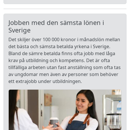
Jobben med den sämsta lönen i
Sverige
Det skiljer över 100 000 kronor i månadslön mellan
det bästa och sämsta betalda yrkena i Sverige.
Bland de sämre betalda finns ofta jobb med låga
krav på utbildning och kompetens. Det är ofta
tillfälliga arbeten utan fast anställning som ofta tas
av ungdomar men även av personer som behöver
ett extrajobb under utbildningen.