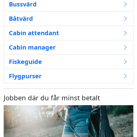
Bussvärd
Båtvärd
Cabin attendant
Cabin manager
Fiskeguide
Flygpurser
Jobben där du får minst betalt