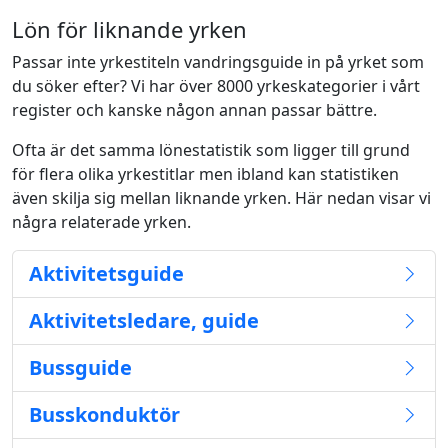
Lön för liknande yrken
Passar inte yrkestiteln vandringsguide in på yrket som
du söker efter? Vi har över 8000 yrkeskategorier i vårt
register och kanske någon annan passar bättre.
Ofta är det samma lönestatistik som ligger till grund
för flera olika yrkestitlar men ibland kan statistiken
även skilja sig mellan liknande yrken. Här nedan visar vi
några relaterade yrken.
Aktivitetsguide
Aktivitetsledare, guide
Bussguide
Busskonduktör