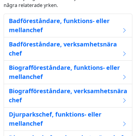
några relaterade yrken.
Badföreståndare, funktions- eller
mellanchef
Badföreståndare, verksamhetsnära
chef
Biografföreståndare, funktions- eller
mellanchef
Biografföreståndare, verksamhetsnära
chef
Djurparkschef, funktions- eller
mellanchef