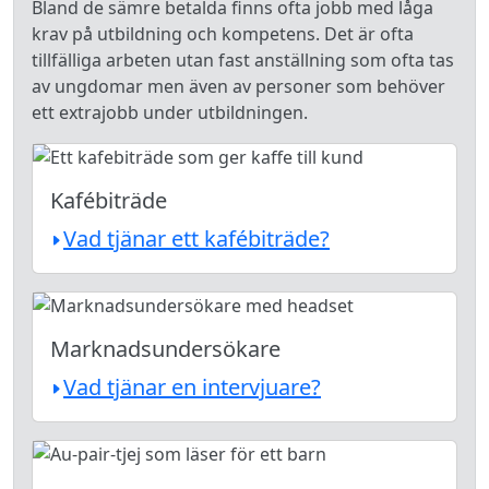
Bland de sämre betalda finns ofta jobb med låga
krav på utbildning och kompetens. Det är ofta
tillfälliga arbeten utan fast anställning som ofta tas
av ungdomar men även av personer som behöver
ett extrajobb under utbildningen.
Kafébiträde
Vad tjänar ett kafébiträde?
Marknadsundersökare
Vad tjänar en intervjuare?