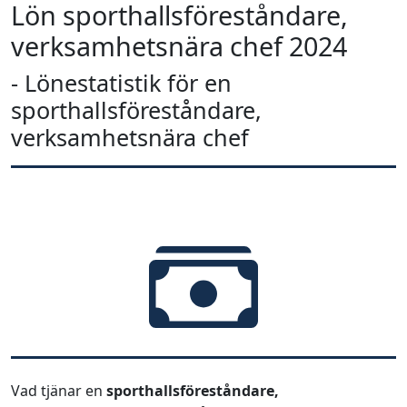
Lön sporthallsföreståndare,
verksamhetsnära chef 2024
- Lönestatistik för en
sporthallsföreståndare,
verksamhetsnära chef
Vad tjänar en
sporthallsföreståndare,