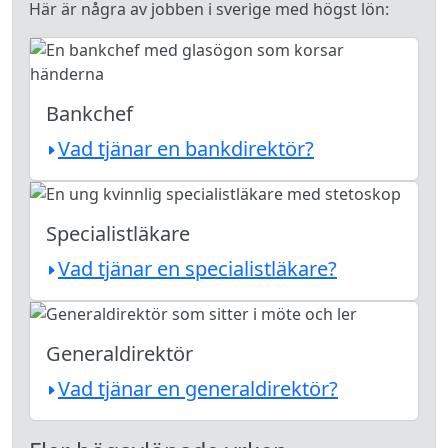
Här är några av jobben i sverige med högst lön:
Bankchef
Vad tjänar en bankdirektör?
Specialistläkare
Vad tjänar en specialistläkare?
Generaldirektör
Vad tjänar en generaldirektör?