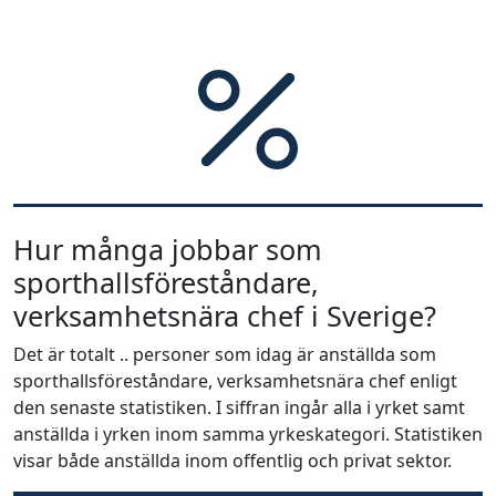
Hur många jobbar som
sporthallsföreståndare,
verksamhetsnära chef i Sverige?
Det är totalt .. personer som idag är anställda som
sporthallsföreståndare, verksamhetsnära chef enligt
den senaste statistiken. I siffran ingår alla i yrket samt
anställda i yrken inom samma yrkeskategori. Statistiken
visar både anställda inom offentlig och privat sektor.