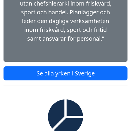
utan chefshierarki inom friskvård,
sport och handel. Planlägger och
leder den dagliga verksamheten
inom friskvård, sport och fritid
samt ansvarar för personal.”
Se alla yrken i Sverige