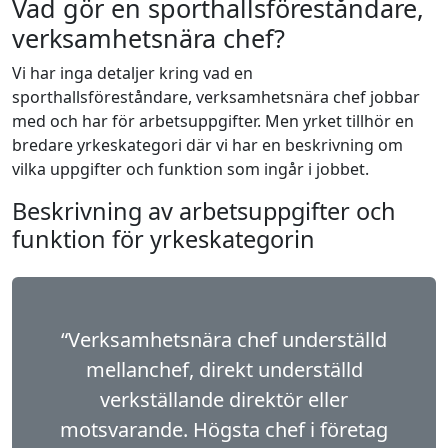
Vad gör en sporthallsföreståndare,
verksamhetsnära chef?
Vi har inga detaljer kring vad en
sporthallsföreståndare, verksamhetsnära chef jobbar
med och har för arbetsuppgifter. Men yrket tillhör en
bredare yrkeskategori där vi har en beskrivning om
vilka uppgifter och funktion som ingår i jobbet.
Beskrivning av arbetsuppgifter och
funktion för yrkeskategorin
“Verksamhetsnära chef underställd
mellanchef, direkt underställd
verkställande direktör eller
motsvarande. Högsta chef i företag