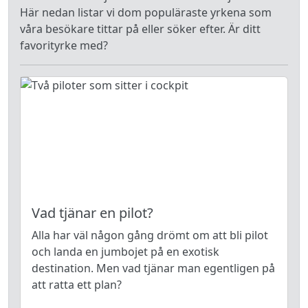
Här nedan listar vi dom populäraste yrkena som
våra besökare tittar på eller söker efter. Är ditt
favorityrke med?
Vad tjänar en pilot?
Alla har väl någon gång drömt om att bli pilot
och landa en jumbojet på en exotisk
destination. Men vad tjänar man egentligen på
att ratta ett plan?