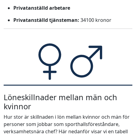
Privatanställd arbetare
Privatanställd tjänsteman:
34100 kronor
Löneskillnader mellan män och
kvinnor
Hur stor är skillnaden i lön mellan kvinnor och män för
personer som jobbar som sporthallsföreståndare,
verksamhetsnära chef? Här nedanför visar vi en tabell