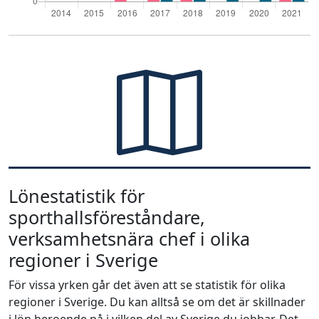
Lönestatistik för
sporthallsföreståndare,
verksamhetsnära chef i olika
regioner i Sverige
För vissa yrken går det även att se statistik för olika
regioner i Sverige. Du kan alltså se om det är skillnader