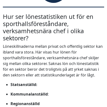
Hur ser lönestatistiken ut för en
sporthallsföreståndare,
verksamhetsnära chef i olika
sektorer?
Löneskillnaderna mellan privat och offentlig sektor kan
ibland vara stora. Här visas hur lönen för
sporthallsföreståndare, verksamhetsnära chef skiljer
sig mellan olika sektorer. Saknas lön och lönestatistik
för en sektor beror det troligtvis på att yrket saknas i
den sektorn eller att statistikunderlaget är för lågt.
Statsanställd:
Kommunalanställd
:
Regionanställd