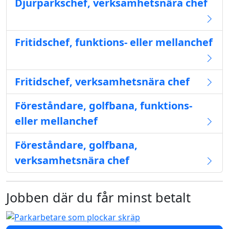
Djurparkschef, verksamhetsnära chef
Fritidschef, funktions- eller mellanchef
Fritidschef, verksamhetsnära chef
Föreståndare, golfbana, funktions-
eller mellanchef
Föreståndare, golfbana,
verksamhetsnära chef
Jobben där du får minst betalt